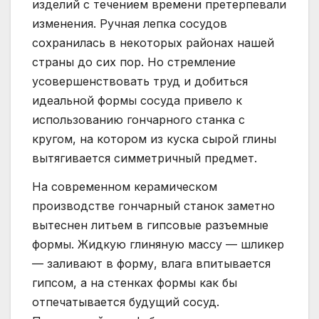
изделий с течением времени претерпевали
изменения. Ручная лепка сосудов
сохранилась в некоторых районах нашей
страны до сих пор. Но стремление
усовершенствовать труд и добиться
идеальной формы сосуда привело к
использованию гончарного станка с
кругом, на котором из куска сырой глины
вытягивается симметричный предмет.
На современном керамическом
производстве гончарный станок заметно
вытеснен литьем в гипсовые разъемные
формы. Жидкую глиняную массу — шликер
— заливают в форму, влага впитывается
гипсом, а на стенках формы как бы
отпечатывается будущий сосуд.