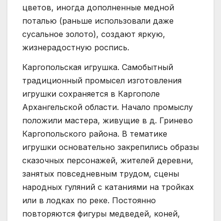
цветов, иногда дополненные медной
поталью (раньше использовали даже
сусальное золото), создают яркую,
жизнерадостную роспись.
Каргопольская игрушка. Самобытный
традиционный промысел изготовления
игрушки сохраняется в Каргополе
Архангельской области. Начало промыслу
положили мастера, живущие в д. Гринево
Каргопольского района. В тематике
игрушки основательно закрепились образы
сказочных персонажей, жителей деревни,
занятых повседневным трудом, сцены
народных гуляний с катаниями на тройках
или в лодках по реке. Постоянно
повторяются фигуры медведей, коней,