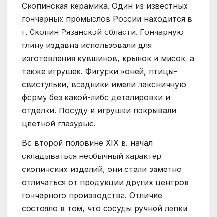
Скопинская керамика. Один из известных
гончарных промыслов России находится в
г. Скопин Рязанской области. Гончарную
глину издавна использовали для
изготовления кувшинов, крынок и мисок, а
также игрушек. Фигурки коней, птицы-
свистульки, всадники имели лаконичную
форму без какой-либо деталировки и
отделки. Посуду и игрушки покрывали
цветной глазурью.
Во второй половине XIX в. начал
складываться необычный характер
скопинских изделий, они стали заметно
отличаться от продукции других центров
гончарного производства. Отличие
состояло в том, что сосуды ручной лепки