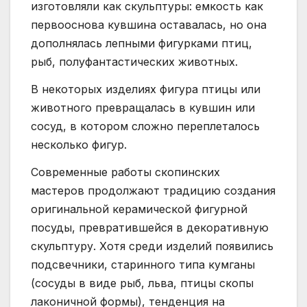
изготовляли как скульптуры: емкость как
первооснова кувшина оставалась, но она
дополнялась лепными фигурками птиц,
рыб, полуфантастических животных.
В некоторых изделиях фигура птицы или
животного превращалась в кувшин или
сосуд, в котором сложно переплеталось
несколько фигур.
Современные работы скопинских
мастеров продолжают традицию создания
оригинальной керамической фигурной
посуды, превратившейся в декоративную
скульптуру. Хотя среди изделий появились
подсвечники, старинного типа кумганы
(сосуды в виде рыб, льва, птицы скопы
лаконичной формы), тенденция на