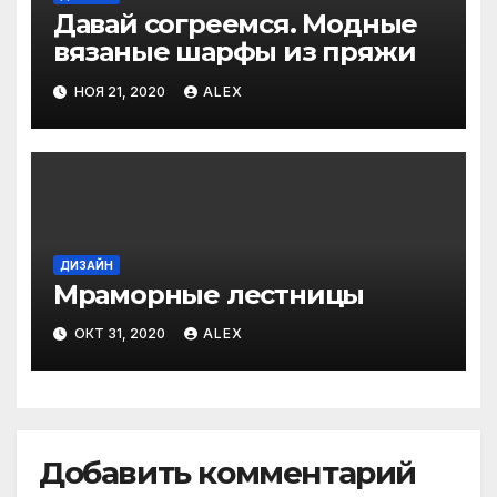
Давай согреемся. Модные
вязаные шарфы из пряжи
НОЯ 21, 2020
ALEX
ДИЗАЙН
Мраморные лестницы
ОКТ 31, 2020
ALEX
Добавить комментарий