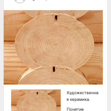
Художественна
я керамика.
Понятие