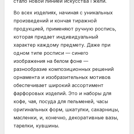
стало новой линией искусства Гжели.
Во всех изделиях, начиная с уникальных
произведений и кончая тиражной
продукцией, применяют ручную роспись,
которая придает индивидуальный
характер каждому предмету. Даже при
одном типе росписи — синего
изображения на белом фоне —
разнообразие композиционных решений
орнамента и изобразительных мотивов
обеспечивает широкий ассортимент
фарфоровых изделий. Это и наборы для
кофе, чая, посуда для пельменей, часы
оригинальных форм, шкатулки, сахарницы,
масленки, и, конечно, декоративные вазы,
тарелки, кувшины.