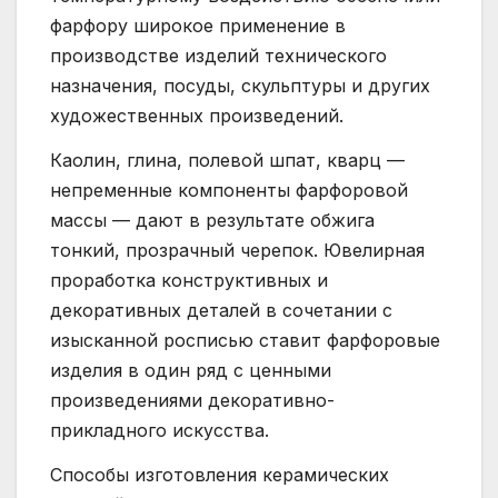
фарфору широкое применение в
производстве изделий технического
назначения, посуды, скульптуры и других
художественных произведений.
Каолин, глина, полевой шпат, кварц —
непременные компоненты фарфоровой
массы — дают в результате обжига
тонкий, прозрачный черепок. Ювелирная
проработка конструктивных и
декоративных деталей в сочетании с
изысканной росписью ставит фарфоровые
изделия в один ряд с ценными
произведениями декоративно-
прикладного искусства.
Способы изготовления керамических