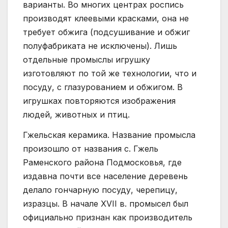
варианты. Во многих центрах роспись
производят клеевыми красками, она не
требует обжига (подсушивание и обжиг
полуфабриката не исключены). Лишь
отдельные промыслы игрушку
изготовляют по той же технологии, что и
посуду, с глазурованием и обжигом. В
игрушках повторяются изображения
людей, животных и птиц.
Гжельская керамика. Название промысла
произошло от названия с. Гжель
Раменского района Подмосковья, где
издавна почти все население деревень
делало гончарную посуду, черепицу,
изразцы. В начале XVII в. промысел был
официально признан как производитель