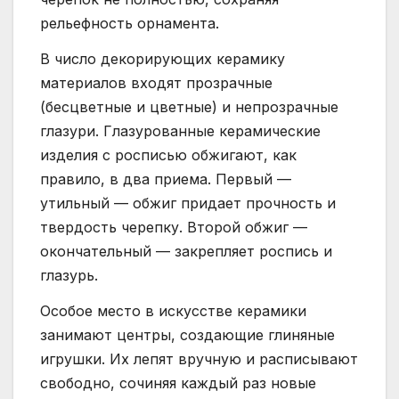
рельефность орнамента.
В число декорирующих керамику
материалов входят прозрачные
(бесцветные и цветные) и непрозрачные
глазури. Глазурованные керамические
изделия с росписью обжигают, как
правило, в два приема. Первый —
утильный — обжиг придает прочность и
твердость черепку. Второй обжиг —
окончательный — закрепляет роспись и
глазурь.
Особое место в искусстве керамики
занимают центры, создающие глиняные
игрушки. Их лепят вручную и расписывают
свободно, сочиняя каждый раз новые