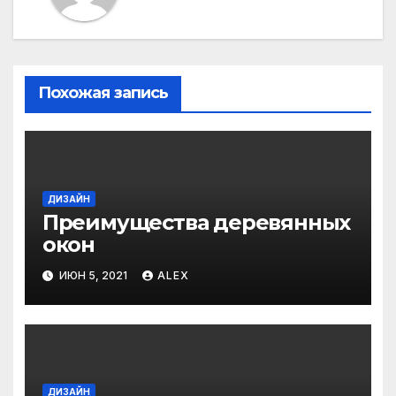
Похожая запись
ДИЗАЙН
Преимущества деревянных
окон
ИЮН 5, 2021
ALEX
ДИЗАЙН