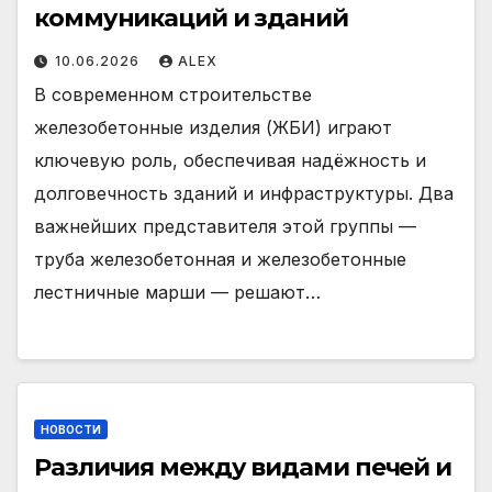
коммуникаций и зданий
10.06.2026
ALEX
В современном строительстве
железобетонные изделия (ЖБИ) играют
ключевую роль, обеспечивая надёжность и
долговечность зданий и инфраструктуры. Два
важнейших представителя этой группы —
труба железобетонная и железобетонные
лестничные марши — решают…
НОВОСТИ
Различия между видами печей и