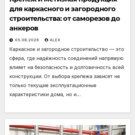
для каркасного и загородного
строительства: от саморезов до
анкеров
05.08.2026
ALEX
Каркасное и загородное строительство — это
сфера, где надёжность соединений напрямую
влияет на безопасность и долговечность всей
конструкции. От выбора крепежа зависят не
только текущие эксплуатационные
характеристики дома, но и…