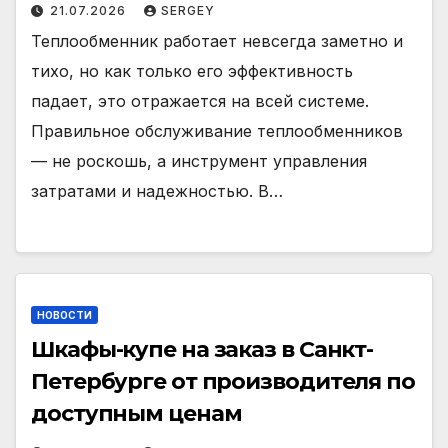
21.07.2026
SERGEY
Теплообменник работает невсегда заметно и
тихо, но как только его эффективность
падает, это отражается на всей системе.
Правильное обслуживание теплообменников
— не роскошь, а инструмент управления
затратами и надежностью. В…
НОВОСТИ
Шкафы-купе на заказ в Санкт-
Петербурге от производителя по
доступным ценам