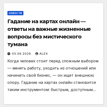
НОВОСТИ
Гадание на картах онлайн —
ответы на важные жизненные
вопросы без мистического
тумана
05.06.2026
ALEX
Когда человек стоит перед сложным выбором
— менять работу, уходить из отношений или
начинать свой бизнес, — он ищет внешнюю
опору. Гадание на картах онлайн становится
таким инструментом: быстрым, доступным…