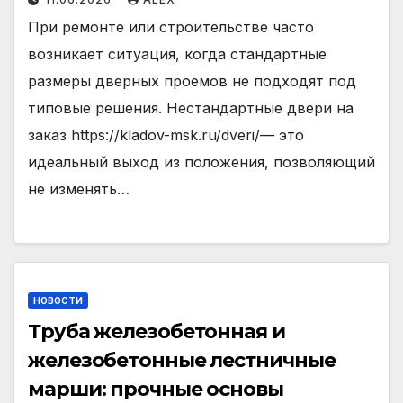
При ремонте или строительстве часто
возникает ситуация, когда стандартные
размеры дверных проемов не подходят под
типовые решения. Нестандартные двери на
заказ https://kladov-msk.ru/dveri/— это
идеальный выход из положения, позволяющий
не изменять…
НОВОСТИ
Труба железобетонная и
железобетонные лестничные
марши: прочные основы