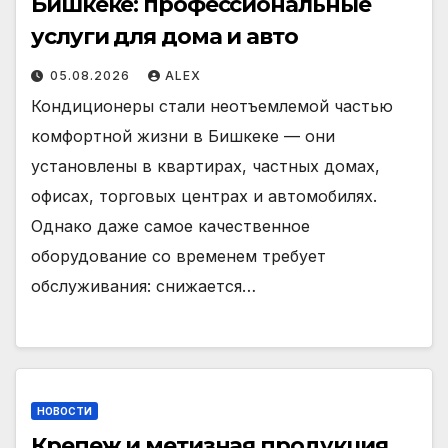
Бишкеке: профессиональные
услуги для дома и авто
05.08.2026
ALEX
Кондиционеры стали неотъемлемой частью
комфортной жизни в Бишкеке — они
установлены в квартирах, частных домах,
офисах, торговых центрах и автомобилях.
Однако даже самое качественное
оборудование со временем требует
обслуживания: снижается…
НОВОСТИ
Крепеж и метизная продукция