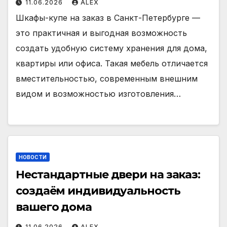
11.06.2026
ALEX
Шкафы-купе на заказ в Санкт-Петербурге —
это практичная и выгодная возможность
создать удобную систему хранения для дома,
квартиры или офиса. Такая мебель отличается
вместительностью, современным внешним
видом и возможностью изготовления…
НОВОСТИ
Нестандартные двери на заказ:
создаём индивидуальность
вашего дома
11.06.2026
ALEX