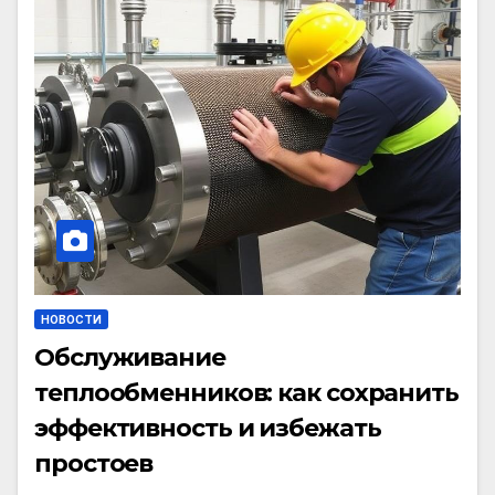
НОВОСТИ
Обслуживание
теплообменников: как сохранить
эффективность и избежать
простоев