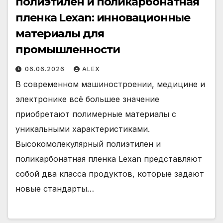
полиэтилен и поликарбонатная
пленка Lexan: инновационные
материалы для
промышленности
06.06.2026
ALEX
В современном машиностроении, медицине и
электронике всё большее значение
приобретают полимерные материалы с
уникальными характеристиками.
Высокомолекулярный полиэтилен и
поликарбонатная пленка Lexan представляют
собой два класса продуктов, которые задают
новые стандарты…