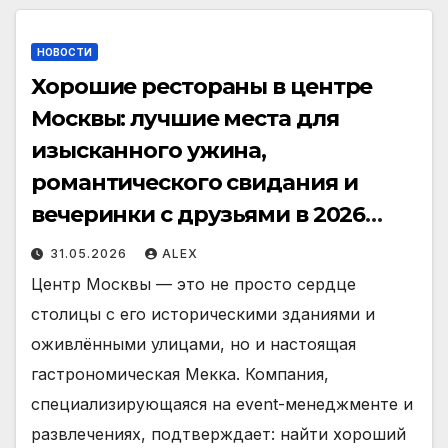
НОВОСТИ
Хорошие рестораны в центре
Москвы: лучшие места для
изысканного ужина,
романтического свидания и
вечеринки с друзьями в 2026
году
31.05.2026
ALEX
Центр Москвы — это не просто сердце
столицы с его историческими зданиями и
оживлёнными улицами, но и настоящая
гастрономическая Мекка. Компания,
специализирующаяся на event-менеджменте и
развлечениях, подтверждает: найти хороший