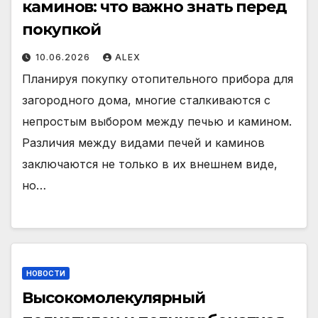
каминов: что важно знать перед
покупкой
10.06.2026
ALEX
Планируя покупку отопительного прибора для
загородного дома, многие сталкиваются с
непростым выбором между печью и камином.
Различия между видами печей и каминов
заключаются не только в их внешнем виде,
но…
НОВОСТИ
Высокомолекулярный