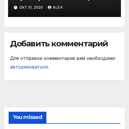
ОКТ 31, 2020
ALEX
Добавить комментарий
Для отправки комментария вам необходимо
авторизоваться
.
You missed