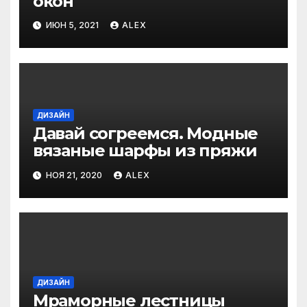
окон
ИЮН 5, 2021
ALEX
ДИЗАЙН
Давай согреемся. Модные
вязаные шарфы из пряжи
НОЯ 21, 2020
ALEX
ДИЗАЙН
Мраморные лестницы