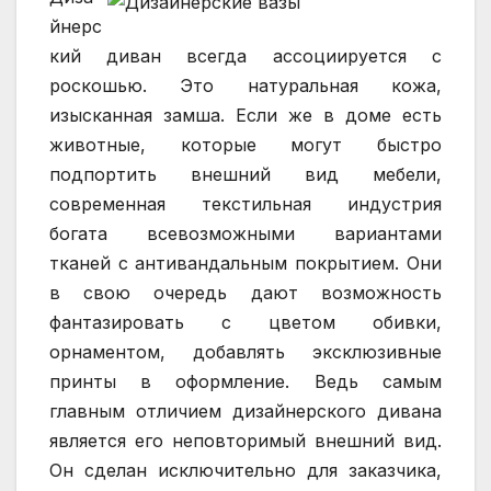
йнерс
кий диван всегда ассоциируется с
роскошью. Это натуральная кожа,
изысканная замша. Если же в доме есть
животные, которые могут быстро
подпортить внешний вид мебели,
современная текстильная индустрия
богата всевозможными вариантами
тканей с антивандальным покрытием. Они
в свою очередь дают возможность
фантазировать с цветом обивки,
орнаментом, добавлять эксклюзивные
принты в оформление. Ведь самым
главным отличием дизайнерского дивана
является его неповторимый внешний вид.
Он сделан исключительно для заказчика,