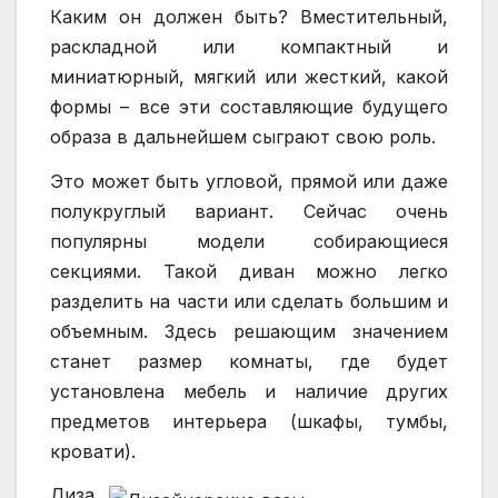
Каким он должен быть? Вместительный,
раскладной или компактный и
миниатюрный, мягкий или жесткий, какой
формы – все эти составляющие будущего
образа в дальнейшем сыграют свою роль.
Это может быть угловой, прямой или даже
полукруглый вариант. Сейчас очень
популярны модели собирающиеся
секциями. Такой диван можно легко
разделить на части или сделать большим и
объемным. Здесь решающим значением
станет размер комнаты, где будет
установлена мебель и наличие других
предметов интерьера (шкафы, тумбы,
кровати).
Диза