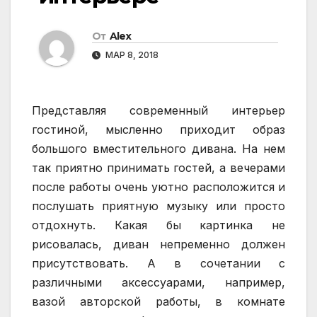
От
Alex
МАР 8, 2018
Представляя современный интерьер
гостиной, мысленно приходит образ
большого вместительного дивана. На нем
так приятно принимать гостей, а вечерами
после работы очень уютно расположится и
послушать приятную музыку или просто
отдохнуть. Какая бы картинка не
рисовалась, диван непременно должен
присутствовать. А в сочетании с
различными аксессуарами, например,
вазой авторской работы, в комнате