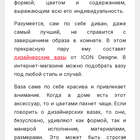
формой, цветом и содержанием,
выражающим всю его индивидуальность.
Разумеется, сам по себе диван, даже
самый лучший, не справится с
завершением образа в комнате. В этом
прекрасную пару ему составят
дизайнерские вазы
от ICON Designe. В
интернет-магазине можно подобрать вазу
под любой стиль и случай.
Ваза сама по себе красива и привлекает
внимание. Когда в доме есть этот
аксессуар, то и цветами пахнет чаще. Если
говорить о дизайнерских вазах, то они,
безусловно, удивляют как формой, так и
манерой исполнения, материалами,
размерами. Это может быть строгая