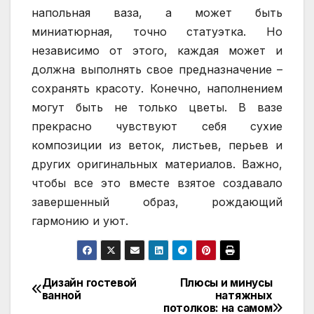
напольная ваза, а может быть
миниатюрная, точно статуэтка. Но
независимо от этого, каждая может и
должна выполнять свое предназначение –
сохранять красоту. Конечно, наполнением
могут быть не только цветы. В вазе
прекрасно чувствуют себя сухие
композиции из веток, листьев, перьев и
других оригинальных материалов. Важно,
чтобы все это вместе взятое создавало
завершенный образ, рождающий
гармонию и уют.
Дизайн гостевой
Плюсы и минусы
Навигация
ванной
натяжных
потолков: на самом