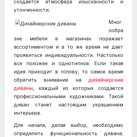
создается атмосфера изысканности и
утонченности.
Мног
ообра
зие мебели в магазинах поражает
ассортиментом и в то же время не дает
проявиться индивидуальности. Настолько
все похожее и однотипное. Если такая
идея приходит в голову, то самое время
обратить внимание на
дизайнерские
диваны
, каждый из которых создается
профессиональными художниками. Такой
диван станет настоящим украшением
интерьера.
Для начала, делая выбор, необходимо
определить функциональность дивана.