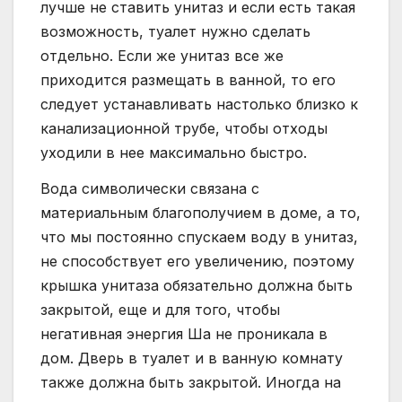
лучше не ставить унитаз и если есть такая
возможность, туалет нужно сделать
отдельно. Если же унитаз все же
приходится размещать в ванной, то его
следует устанавливать настолько близко к
канализационной трубе, чтобы отходы
уходили в нее максимально быстро.
Вода символически связана с
материальным благополучием в доме, а то,
что мы постоянно спускаем воду в унитаз,
не способствует его увеличению, поэтому
крышка унитаза обязательно должна быть
закрытой, еще и для того, чтобы
негативная энергия Ша не проникала в
дом. Дверь в туалет и в ванную комнату
также должна быть закрытой. Иногда на