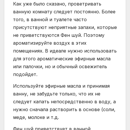
Как уже было сказано, проветривать
ванную комнату следует постоянно. Более
того, в ванной и туалете часто
присутствуют неприятные запахи, которые
не приветствуются Фен шуй. Поэтому
ароматизируйте воздух в этих
помещениях. В идеале нужно использовать
для этого ароматические эфирные масла
или палочки, но и обычный освежитель
подойдет.
Используйте эфирные масла и принимая
ванну, не забудьте только, что их не
следует капать непосредственно в воду, а
нужно сначала растворить в основе (соли,
меде, молоке и т.д.
Фен шуй приветствует в ванной