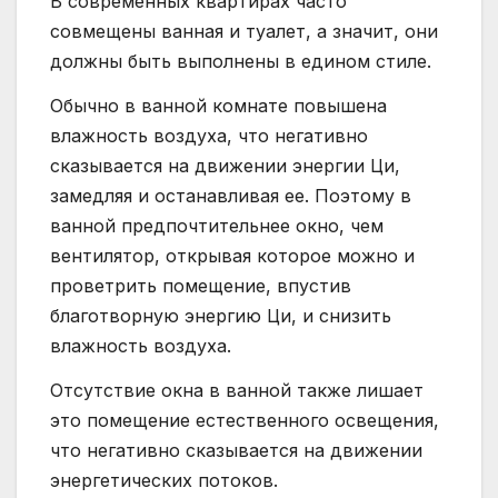
В современных квартирах часто
совмещены ванная и туалет, а значит, они
должны быть выполнены в едином стиле.
Обычно в ванной комнате повышена
влажность воздуха, что негативно
сказывается на движении энергии Ци,
замедляя и останавливая ее. Поэтому в
ванной предпочтительнее окно, чем
вентилятор, открывая которое можно и
проветрить помещение, впустив
благотворную энергию Ци, и снизить
влажность воздуха.
Отсутствие окна в ванной также лишает
это помещение естественного освещения,
что негативно сказывается на движении
энергетических потоков.