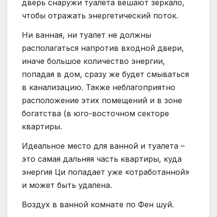
дверь снаружи туалета вешают зеркало,
чтобы отражать энергетический поток.
Ни ванная, ни туалет не должны
располагаться напротив входной двери,
иначе большое количество энергии,
попадая в дом, сразу же будет смываться
в канализацию. Также неблагоприятно
расположение этих помещений и в зоне
богатства (в юго-восточном секторе
квартиры.
Идеальное место для ванной и туалета –
это самая дальняя часть квартиры, куда
энергия Ци попадает уже «отработанной»
и может быть удалена.
Воздух в ванной комнате по Фен шуй.