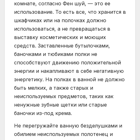
комнате, согласно Фен шуй, — это ее
использование. То есть все, что хранится в
шкафчиках или на полочках должно
использоваться, а не превращаться в
выставку косметических и моющих
средств. Заставленные бутылочками,
баночками и тюбиками полки не
способствуют движению положительной
энергии и накапливают в себе негативную
энергетику. На полках в ванной не должно
быть мелких, а также старых и
неиспользуемых предметов, таких как
ненужные зубные щетки или старые
баночки из-под крема.
Не перегружайте ванную безделушками и
обилием неиспользуемых полотенец и