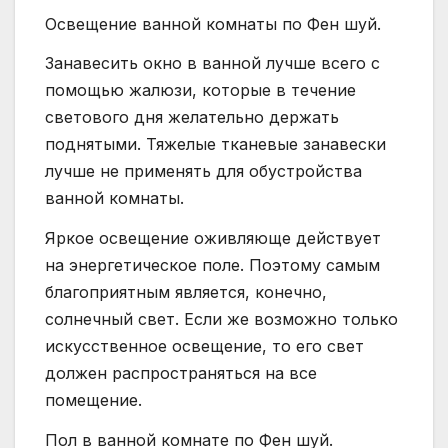
Освещение ванной комнаты по Фен шуй.
Занавесить окно в ванной лучше всего с
помощью жалюзи, которые в течение
светового дня желательно держать
поднятыми. Тяжелые тканевые занавески
лучше не применять для обустройства
ванной комнаты.
Яркое освещение оживляюще действует
на энергетическое поле. Поэтому самым
благоприятным является, конечно,
солнечный свет. Если же возможно только
искусственное освещение, то его свет
должен распространяться на все
помещение.
Пол в ванной комнате по Фен шуй.