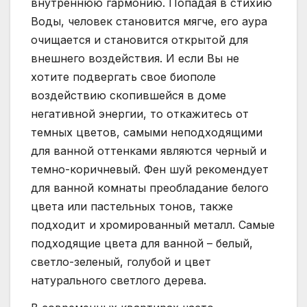
внутреннюю гармонию. Попадая в стихию
Воды, человек становится мягче, его аура
очищается и становится открытой для
внешнего воздействия. И если Вы не
хотите подвергать свое биополе
воздействию скопившейся в доме
негативной энергии, то откажитесь от
темных цветов, самыми неподходящими
для ванной оттенками являются черный и
темно-коричневый. Фен шуй рекомендует
для ванной комнаты преобладание белого
цвета или пастельных тонов, также
подходит и хромированный металл. Самые
подходящие цвета для ванной – белый,
светло-зеленый, голубой и цвет
натурального светлого дерева.