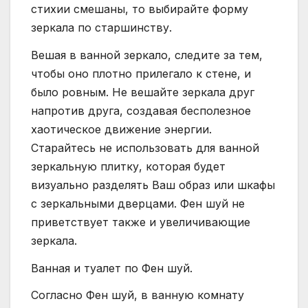
стихии смешаны, то выбирайте форму
зеркала по старшинству.
Вешая в ванной зеркало, следите за тем,
чтобы оно плотно прилегало к стене, и
было ровным. Не вешайте зеркала друг
напротив друга, создавая бесполезное
хаотическое движение энергии.
Старайтесь не использовать для ванной
зеркальную плитку, которая будет
визуально разделять Ваш образ или шкафы
с зеркальными дверцами. Фен шуй не
приветствует также и увеличивающие
зеркала.
Ванная и туалет по Фен шуй.
Согласно Фен шуй, в ванную комнату