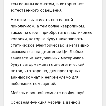
тем ванным комнатам, в которых нет
естественного освещения.
Не стоит выстилать пол ванной
линолеумом, а тем более кавролином,
также не стоит приобретать пластиковые
коврики, которые будут накапливать
статическое электричество и негативно
сказываться на движении Ци. Любые
занавеси из натуральных материалов
будут затормаживать энергетический
поток, что хорошо, для просторных
ванных комнат и неприемлемо для
небольших помещений.
Мебель в ванной комнате по Фен шуй.
Основная функция мебели в ванной