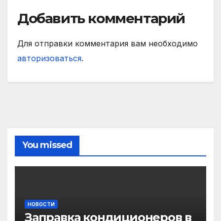
Добавить комментарий
Для отправки комментария вам необходимо
авторизоваться
.
You missed
НОВОСТИ
Заправка кондиционеров в