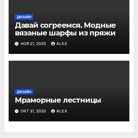
ДИЗАЙН
Давай согреемся. Модные
вязаные шарфы из пряжи
НОЯ 21, 2020
ALEX
ДИЗАЙН
Мраморные лестницы
ОКТ 31, 2020
ALEX