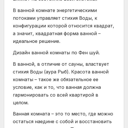
В ванной комнате энергетическими
потоками управляет стихия Воды, к
конфигурации которой относится квадрат,
а значит, квадратная форма ванной –
идеальное решение.
Дизайн ванной комнаты по Фен шуй.
В ванной, в отличие от сауны, властвует
стихия Воды (аура Рыб). Красота ванной
комнаты – такое же обязательное ее
условие, как и то, что ванная должна
гармонировать со всей квартирой в
целом.
Ванная комната – это то место, где можно
остаться наедине с собой и восстановить