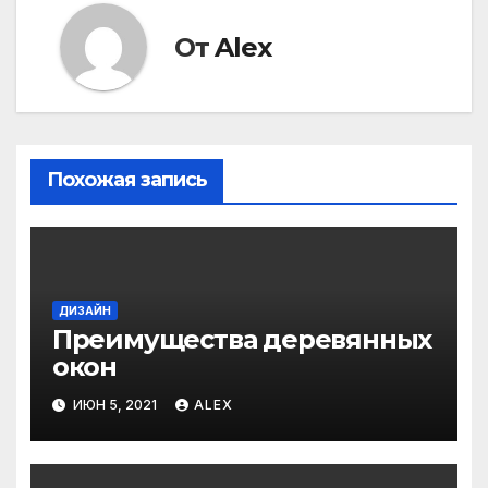
От
Alex
Похожая запись
ДИЗАЙН
Преимущества деревянных
окон
ИЮН 5, 2021
ALEX