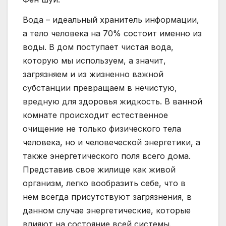
Вода – идеальный хранитель информации,
а тело человека на 70% состоит именно из
воды. В дом поступает чистая вода,
которую мы используем, а значит,
загрязняем и из жизненно важной
субстанции превращаем в нечистую,
вредную для здоровья жидкость. В ванной
комнате происходит естественное
очищение не только физического тела
человека, но и человеческой энергетики, а
также энергетического поля всего дома.
Представив свое жилище как живой
организм, легко вообразить себе, что в
нем всегда присутствуют загрязнения, в
данном случае энергетические, которые
влияют на состояние всей системы.