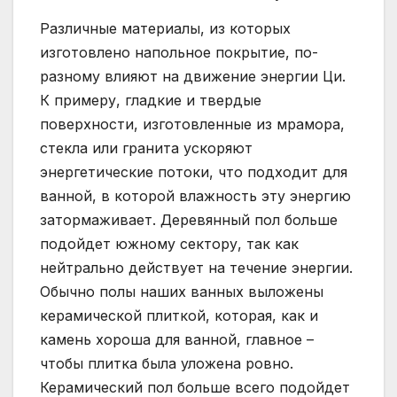
Различные материалы, из которых
изготовлено напольное покрытие, по-
разному влияют на движение энергии Ци.
К примеру, гладкие и твердые
поверхности, изготовленные из мрамора,
стекла или гранита ускоряют
энергетические потоки, что подходит для
ванной, в которой влажность эту энергию
затормаживает. Деревянный пол больше
подойдет южному сектору, так как
нейтрально действует на течение энергии.
Обычно полы наших ванных выложены
керамической плиткой, которая, как и
камень хороша для ванной, главное –
чтобы плитка была уложена ровно.
Керамический пол больше всего подойдет