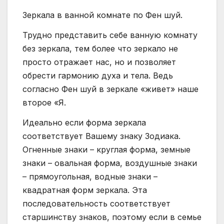
Зеркала в ванной комнате по Фен шуй.
Трудно представить себе ванную комнату
без зеркала, тем более что зеркало не
просто отражает нас, но и позволяет
обрести гармонию духа и тела. Ведь
согласно Фен шуй в зеркале «живет» наше
второе «Я.
Идеально если форма зеркала
соответствует Вашему знаку Зодиака.
Огненные знаки – круглая форма, земные
знаки – овальная форма, воздушные знаки
– прямоугольная, водные знаки –
квадратная форм зеркала. Эта
последовательность соответствует
старшинству знаков, поэтому если в семье