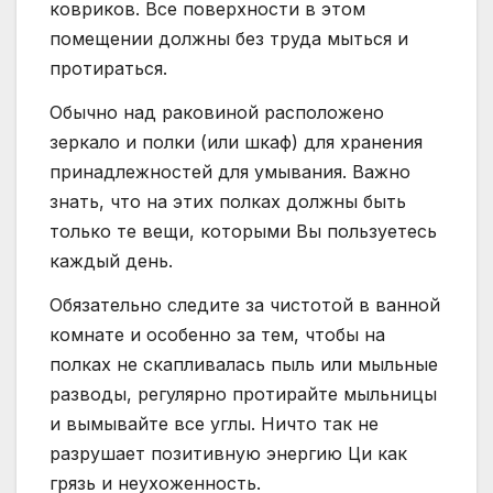
ковриков. Все поверхности в этом
помещении должны без труда мыться и
протираться.
Обычно над раковиной расположено
зеркало и полки (или шкаф) для хранения
принадлежностей для умывания. Важно
знать, что на этих полках должны быть
только те вещи, которыми Вы пользуетесь
каждый день.
Обязательно следите за чистотой в ванной
комнате и особенно за тем, чтобы на
полках не скапливалась пыль или мыльные
разводы, регулярно протирайте мыльницы
и вымывайте все углы. Ничто так не
разрушает позитивную энергию Ци как
грязь и неухоженность.