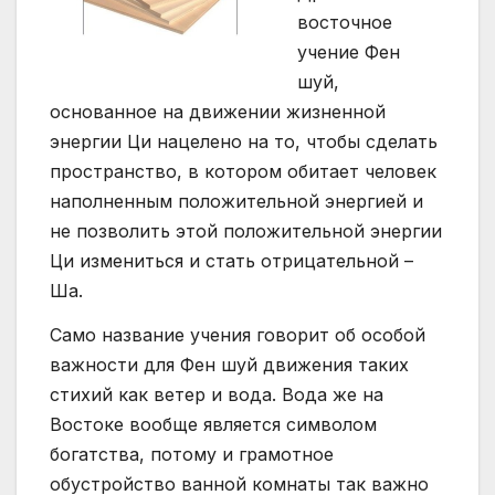
восточное
учение Фен
шуй,
основанное на движении жизненной
энергии Ци нацелено на то, чтобы сделать
пространство, в котором обитает человек
наполненным положительной энергией и
не позволить этой положительной энергии
Ци измениться и стать отрицательной –
Ша.
Само название учения говорит об особой
важности для Фен шуй движения таких
стихий как ветер и вода. Вода же на
Востоке вообще является символом
богатства, потому и грамотное
обустройство ванной комнаты так важно