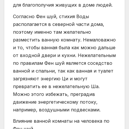
для благополучия живущих в доме людей.
Согласно Фен шуй, стихия Воды
располагается в северной части дома,
поэтому именно там желательно
разместить ванную комнату. Немаловажно
и то, чтобы ванная была как можно дальше
от входной двери и кухни. Нежелательным
по правилам Фен шуй является соседство
ванной и спальни, так как ванная и туалет
загрязняют энергию Ци и могут
превратить ее в нежелательную Ша.
Можно этого избежать, преградив
движение энергетическому потоку,
например, воздушными подвесками.
Влияние ванной комнаты на человека по
Фен шуй.