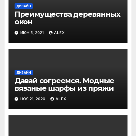
ДИЗАЙН
Преимущества деревянных
окон
ИЮН 5, 2021
ALEX
ДИЗАЙН
Давай согреемся. Модные
вязаные шарфы из пряжи
НОЯ 21, 2020
ALEX