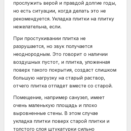
прослужить верой и правдой долгие годы,
но есть ситуации, когда делать это не
рекомендуется. Укладка плитки на плитку
нежелательна, если.
При простукивании плитка не
разрушается, но звук получается
неоднородным. Это говорит о наличии
воздушных пустот, и плитка, уложенная
поверх такого покрытия, создаст слишком
большую нагрузку на старый раствор,
отчего плитка отпадет вместе со старой.
Помещение, например санузел, имеет
очень маленькую площадь и плохо
выровненные стены. В этом случае
укладка плитки поверх старой плитки и
толстого слоя штукатурки сильно