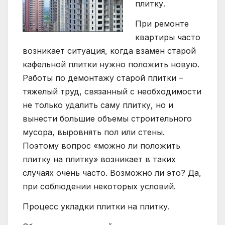
плитку.
При ремонте
квартиры часто
возникает ситуация, когда взамен старой
кафельной плитки нужно положить новую.
Работы по демонтажу старой плитки –
тяжелый труд, связанный с необходимости
не только удалить саму плитку, но и
вынести большие объемы строительного
мусора, выровнять пол или стены.
Поэтому вопрос «можно ли положить
плитку на плитку» возникает в таких
случаях очень часто. Возможно ли это? Да,
при соблюдении некоторых условий.
Процесс укладки плитки на плитку.