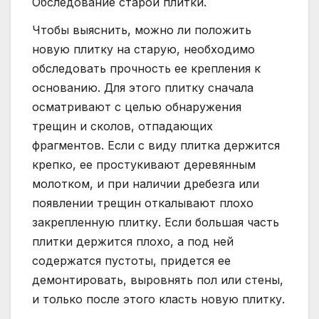
Обследование старой плитки.
Чтобы выяснить, можно ли положить
новую плитку на старую, необходимо
обследовать прочность ее крепления к
основанию. Для этого плитку сначала
осматривают с целью обнаружения
трещин и сколов, отпадающих
фрагментов. Если с виду плитка держится
крепко, ее простукивают деревянным
молотком, и при наличии дребезга или
появлении трещин откалывают плохо
закрепленную плитку. Если большая часть
плитки держится плохо, а под ней
содержатся пустоты, придется ее
демонтировать, выровнять пол или стены,
и только после этого класть новую плитку.