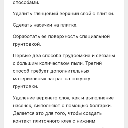
способами.
Удалить глянцевый верхний слой с плитки.
Сделать насечки на плитке.
Обработать ее поверхность специальной
грунтовкой.
Первые два способа трудоемкие и связаны
с большим количеством пыли. Третий
способ требует дополнительных
материальных затрат на покупку
грунтовки.
Удаление верхнего слоя, как и выполнение
насечек, выполняют с помощью болгарки.
Делается это для того, чтобы создать
контакт плиточного клея с нижним