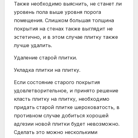
Также необходимо выяснить, не станет ли
уровень пола выше уровня порога
помещения. Слишком большая толщина
покрытия на стенах также выглядит не
эстетично, и в этом случае плитку также
лучше удалить.
Удаление старой плитки.
Укладка плитки на плитку.
Если состояние старого покрытия
удовлетворительное, и принято решение
класть плитку на плитку, необходимо
придать старой плитке шероховатость, в
противном случае добиться хорошей
адгезии новой плитки будет невозможно.
Сделать это можно несколькими