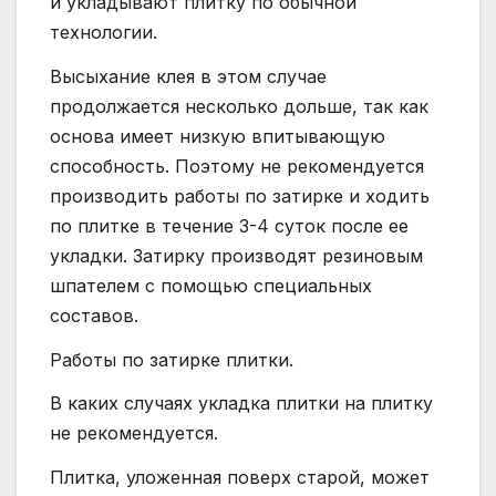
и укладывают плитку по обычной
технологии.
Высыхание клея в этом случае
продолжается несколько дольше, так как
основа имеет низкую впитывающую
способность. Поэтому не рекомендуется
производить работы по затирке и ходить
по плитке в течение 3-4 суток после ее
укладки. Затирку производят резиновым
шпателем с помощью специальных
составов.
Работы по затирке плитки.
В каких случаях укладка плитки на плитку
не рекомендуется.
Плитка, уложенная поверх старой, может