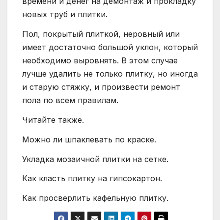
времени и денег на демонтаж и прокладку
новых труб и плитки.
Пол, покрытый плиткой, неровный или
имеет достаточно большой уклон, который
необходимо выровнять. В этом случае
лучше удалить не только плитку, но иногда
и старую стяжку, и произвести ремонт
пола по всем правилам.
Читайте также.
Можно ли шпаклевать по краске.
Укладка мозаичной плитки на сетке.
Как класть плитку на гипсокартон.
Как просверлить кафельную плитку.