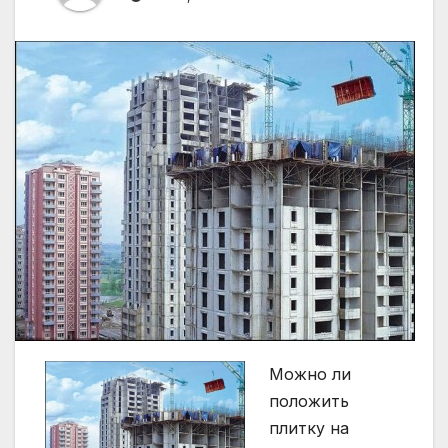
Можно ли
положить
плитку на