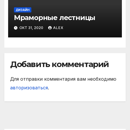
ДИЗАЙН
Мраморные лестницы
ОКТ 31, 2020
ALEX
Добавить комментарий
Для отправки комментария вам необходимо
авторизоваться
.