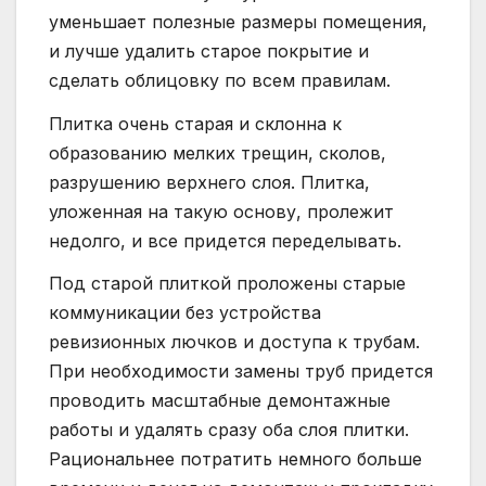
уменьшает полезные размеры помещения,
и лучше удалить старое покрытие и
сделать облицовку по всем правилам.
Плитка очень старая и склонна к
образованию мелких трещин, сколов,
разрушению верхнего слоя. Плитка,
уложенная на такую основу, пролежит
недолго, и все придется переделывать.
Под старой плиткой проложены старые
коммуникации без устройства
ревизионных лючков и доступа к трубам.
При необходимости замены труб придется
проводить масштабные демонтажные
работы и удалять сразу оба слоя плитки.
Рациональнее потратить немного больше