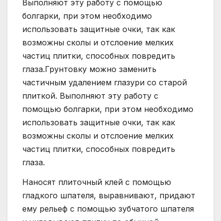
Выполняют эту работу с помощью
болгарки, при этом необходимо
использовать защитные очки, так как
возможны сколы и отслоение мелких
частиц плитки, способных повредить
глаза.Грунтовку можно заменить
частичным удалением глазури со старой
плиткой. Выполняют эту работу с
помощью болгарки, при этом необходимо
использовать защитные очки, так как
возможны сколы и отслоение мелких
частиц плитки, способных повредить
глаза.
Наносят плиточный клей с помощью
гладкого шпателя, выравнивают, придают
ему рельеф с помощью зубчатого шпателя