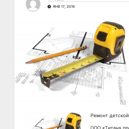
ЯНВ 17, 2016
Ремонт детской
ООО «Титан» пр