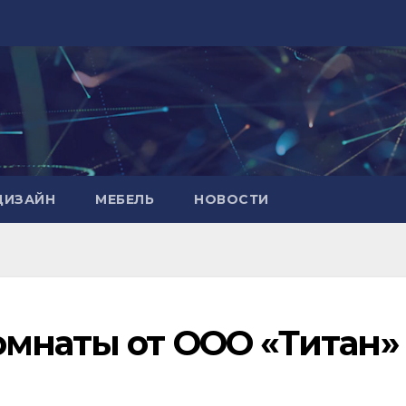
ДИЗАЙН
МЕБЕЛЬ
НОВОСТИ
омнаты от ООО «Титан»