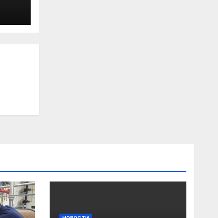
НОВОСТИ