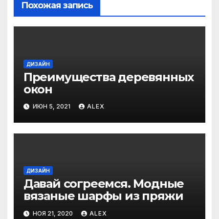
Похожая запись
ДИЗАЙН
Преимущества деревянных
окон
ИЮН 5, 2021
ALEX
ДИЗАЙН
Давай согреемся. Модные
вязаные шарфы из пряжи
НОЯ 21, 2020
ALEX