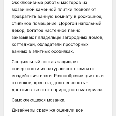
Эксклюзивные работы мастеров из
мозаичной каменной плитки позволяют
превратить ванную комнату в роскошное,
стильное помещение. Дорогой напольный
декор, богатое настенное панно
заказывают владельцы загородных домов,
коттеджей, обладатели просторных
ванных в элитных особняках.
Специальный состав защищает
поверхности из натурального камня от
воздействия влаги. Разнообразие цветов и
оттенков, красота, долговечность –
достоинства этого природного материала.
Самоклеющаяся мозаика.
Дизайнеры сразу же оценили все