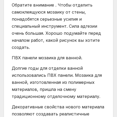
Обратите внимание . Чтобы отделить
самоклеящуюся мозаику от стены,
понадобятся серьезные усилия и
специальный инструмент. Сила адгезии
очень большая. Хорошо подумайте перед
началом работ, какой рисунок вы хотите
создать.
ПВХ панели мозаика для ванной.
Долгие годы для отделки ванной
использовались ПВХ панели. Мозаика для
ванной, изготовленная из полимерных
материалов, пришла на смену
традиционному отделочному материалу.
Декоративные свойства нового материала
позволяют создавать реалистичные