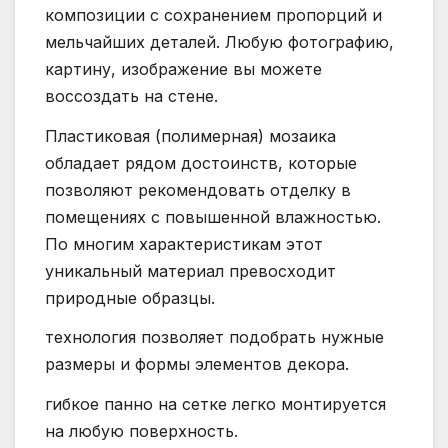
композиции с сохранением пропорций и
мельчайших деталей. Любую фотографию,
картину, изображение вы можете
воссоздать на стене.
Пластиковая (полимерная) мозаика
обладает рядом достоинств, которые
позволяют рекомендовать отделку в
помещениях с повышенной влажностью.
По многим характеристикам этот
уникальный материал превосходит
природные образцы.
технология позволяет подобрать нужные
размеры и формы элементов декора.
гибкое панно на сетке легко монтируется
на любую поверхность.