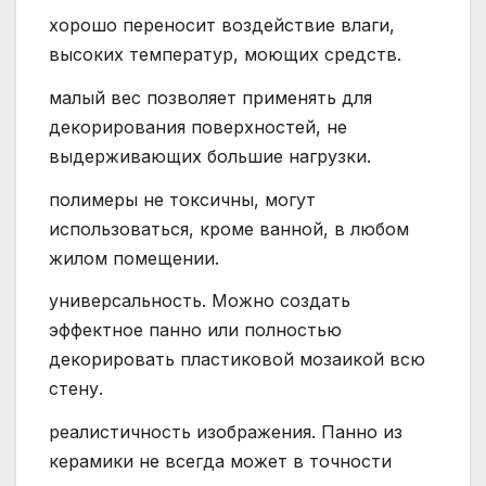
хорошо переносит воздействие влаги,
высоких температур, моющих средств.
малый вес позволяет применять для
декорирования поверхностей, не
выдерживающих большие нагрузки.
полимеры не токсичны, могут
использоваться, кроме ванной, в любом
жилом помещении.
универсальность. Можно создать
эффектное панно или полностью
декорировать пластиковой мозаикой всю
стену.
реалистичность изображения. Панно из
керамики не всегда может в точности