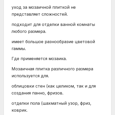
уход за мозаичной плиткой не
представляет сложностей.
подходит для отделки ванной комнаты
любого размера.
имеет большое разнообразие цветовой
гаммы.
Где применяется мозаика.
Мозаичная плитка различного размера
используется для.
облицовки стен (как целиком, так и для
создания панно, фризов.
отделки пола (шахматный узор, фриз,
коврик.