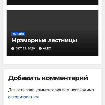
ДИЗАЙН
Мраморные лестницы
ОКТ 31, 2020
ALEX
Добавить комментарий
Для отправки комментария вам необходимо
авторизоваться
.