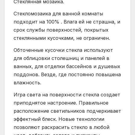
Стеклянная мозаика.
Стекломозаика для ванной комнаты
подходит на 100% . Влага ей не страшна, и
срок службы поверхностей, покрытых
стеклянными кусочками, не ограничен.
Обточенные кусочки стекла используют
для облицовки столешниц и панелей в
ванных, для отделки бассейнов и душевых
поддонов. Везде, где постоянно повышена
влажность.
Игра света на поверхности стекла создает
приподнятое настроение. Правильное
расположение светильников подчеркивает
эффектный блеск. Новые технологии
позволяют раскрасить стекло в любой