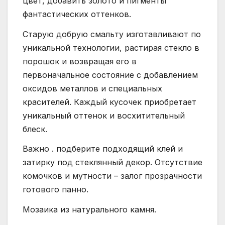
цвет, добавить золото и пигменты
фантастических оттенков.
Старую добрую смальту изготавливают по
уникальной технологии, растирая стекло в
порошок и возвращая его в
первоначальное состояние с добавлением
оксидов металлов и специальных
красителей. Каждый кусочек приобретает
уникальный оттенок и восхитительный
блеск.
Важно . подберите подходящий клей и
затирку под стеклянный декор. Отсутствие
комочков и мутности – залог прозрачности
готового панно.
Мозаика из натурального камня.