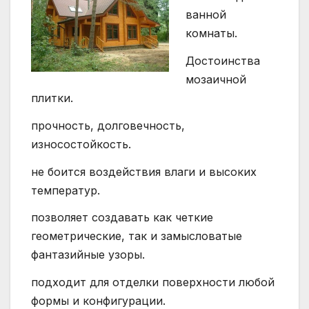
ванной
комнаты.
Достоинства
мозаичной
плитки.
прочность, долговечность,
износостойкость.
не боится воздействия влаги и высоких
температур.
позволяет создавать как четкие
геометрические, так и замысловатые
фантазийные узоры.
подходит для отделки поверхности любой
формы и конфигурации.