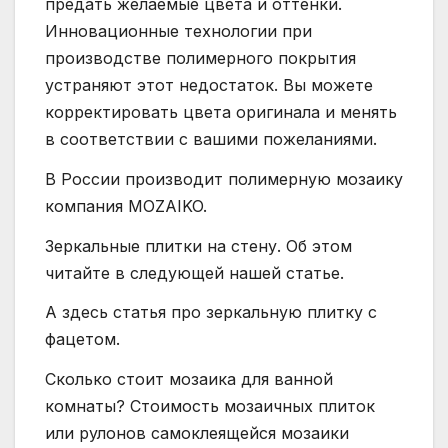
предать желаемые цвета и оттенки.
Инновационные технологии при
производстве полимерного покрытия
устраняют этот недостаток. Вы можете
корректировать цвета оригинала и менять
в соответствии с вашими пожеланиями.
В России производит полимерную мозаику
компания MOZAIKO.
Зеркальные плитки на стену. Об этом
читайте в следующей нашей статье.
А здесь статья про зеркальную плитку с
фацетом.
Сколько стоит мозаика для ванной
комнаты? Стоимость мозаичных плиток
или рулонов самоклеящейся мозаики