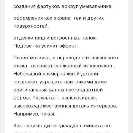
создания фартуков вокруг умывальника.
оформления как экрана, так и других
поверхностей.
отделки ниш и встроенных полок.
Подсветка усилит эффект.
Слово мозаика, в переводе с итальянского
языка . означает сложенный из кусочков .
Небольшой размер каждой детали
позволяет украшать плиточками даже
оригинальные ванны нестандартной
формы. Результат – эксклюзивная,
высокохудожественная деталь интерьера.
Например, такая.
Как производится укладка ламината по