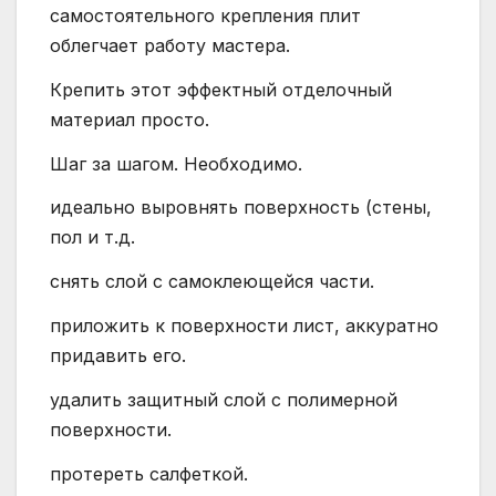
самостоятельного крепления плит
облегчает работу мастера.
Крепить этот эффектный отделочный
материал просто.
Шаг за шагом. Необходимо.
идеально выровнять поверхность (стены,
пол и т.д.
снять слой с самоклеющейся части.
приложить к поверхности лист, аккуратно
придавить его.
удалить защитный слой с полимерной
поверхности.
протереть салфеткой.