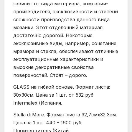
зависит от вида материала, компании-
производителя, эксклюзивности и степени
сложности производства данного вида
мозаики. Этот отделочный материал
достаточно дорогой. Некоторые
эксклюзивные виды, например, сочетание
мрамора и стекла, обеспечивают отличные
эксплуатационные характеристики и
высокие декоративные свойства
поверхностей. Стоят – дорого.
GLASS на гибкой основе. Формат листа:
30х30см. Цена за 1 шт. от 532 руб.
Intermatex (Испания.
Stella di Mare. Формат листа 32,7смх32,3см.
Цена за 1 шт. 440 – 1600 руб.
Производитель (Китай.