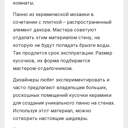
комнаты.
Панно из керамической мозаики в
сочетании с плиткой – распространенный
элемент декора. Мастера советуют
отделать этим материалом стену, на
которую не будут попадать брызги воды.
Так продлится срок эксплуатации. Размер
кусочков, их форма подбирается
мастером-отделочником.
Дизайнеры любят экспериментировать и
часто предлагают владельцам больших,
роскошных помещений кусочки керамики
для создания уникального панно на стенах.
Используя этот материал, можно
сотворить настоящие шедевры.