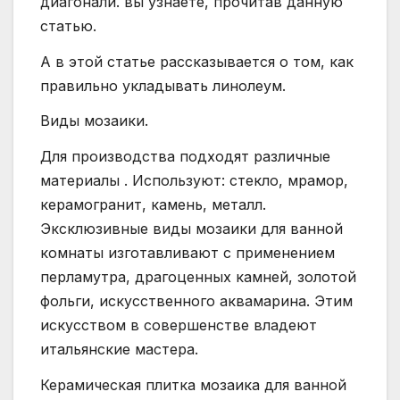
диагонали. вы узнаете, прочитав данную
статью.
А в этой статье рассказывается о том, как
правильно укладывать линолеум.
Виды мозаики.
Для производства подходят различные
материалы . Используют: стекло, мрамор,
керамогранит, камень, металл.
Эксклюзивные виды мозаики для ванной
комнаты изготавливают с применением
перламутра, драгоценных камней, золотой
фольги, искусственного аквамарина. Этим
искусством в совершенстве владеют
итальянские мастера.
Керамическая плитка мозаика для ванной