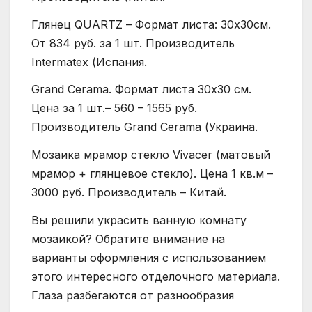
Глянец QUARTZ – Формат листа: 30х30см.
От 834 руб. за 1 шт. Производитель
Intermatex (Испания.
Grand Cerama. Формат листа 30х30 см.
Цена за 1 шт.– 560 – 1565 руб.
Производитель Grand Cerama (Украина.
Мозаика мрамор стекло Vivacer (матовый
мрамор + глянцевое стекло). Цена 1 кв.м –
3000 руб. Производитель – Китай.
Вы решили украсить ванную комнату
мозаикой? Обратите внимание на
варианты оформления с использованием
этого интересного отделочного материала.
Глаза разбегаются от разнообразия