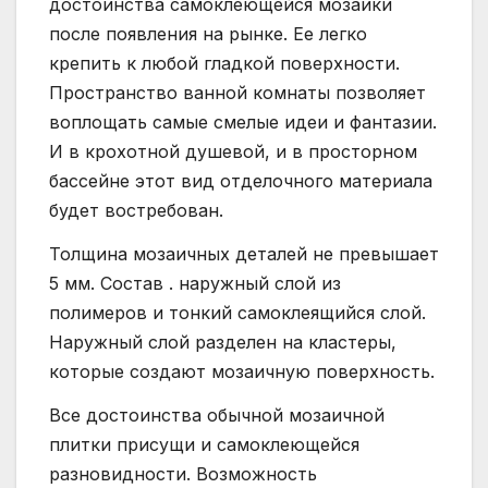
достоинства самоклеющейся мозаики
после появления на рынке. Ее легко
крепить к любой гладкой поверхности.
Пространство ванной комнаты позволяет
воплощать самые смелые идеи и фантазии.
И в крохотной душевой, и в просторном
бассейне этот вид отделочного материала
будет востребован.
Толщина мозаичных деталей не превышает
5 мм. Состав . наружный слой из
полимеров и тонкий самоклеящийся слой.
Наружный слой разделен на кластеры,
которые создают мозаичную поверхность.
Все достоинства обычной мозаичной
плитки присущи и самоклеющейся
разновидности. Возможность