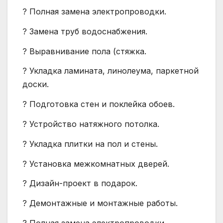
? Полная замена электропроводки.
? Замена труб водоснабжения.
? Выравнивание пола (стяжка.
? Укладка ламината, линолеума, паркетной
доски.
? Подготовка стен и поклейка обоев.
? Устройство натяжного потолка.
? Укладка плитки на пол и стены.
? Установка межкомнатных дверей.
? Дизайн-проект в подарок.
? Демонтажные и монтажные работы.