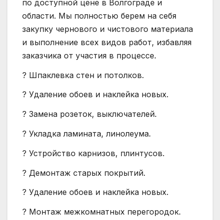
по доступной цене в Волгограде и
области. Мы полностью берем на себя
закупку чернового и чистового материала
и выполнение всех видов работ, избавляя
заказчика от участия в процессе.
? Шпаклевка стен и потолков.
? Удаление обоев и наклейка новых.
? Замена розеток, выключателей.
? Укладка ламината, линолеума.
? Устройство карнизов, плинтусов.
? Демонтаж старых покрытий.
? Удаление обоев и наклейка новых.
? Монтаж межкомнатных перегородок.