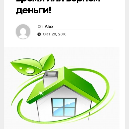
деньги!
От
Alex
ОКТ 20, 2016