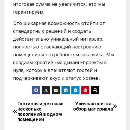
итоговая сумма не увеличится, это мы
гарантируем.
Это шикарная возможность отойти от
стандартных решений и создать
действительно уникальный интерьер.
полностью отвечающий настроению
помещения и потребностям заказчика. Мы
создаем креативные дизайн-проекты с
нуля, которые впечатляют гостей и
подчеркивают вкус и статус хозяев.
Гостиная и детская:
Уличная плитка:
Навигация
несколько
обзор материала
поколений в одном
по
помещении