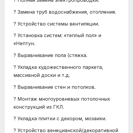
? Полная замена электропроводки.
? Замена труб водоснабжения, отопления.
? Устройство системы вентиляции.
? Установка систем: «теплый пол» и
«Нептун.
? Выравнивание пола (стяжка.
? Укладка художественного паркета,
массивной доски и т.д.
? Выравнивание стен и потолков.
? Монтаж многоуровневых потолочных
конструкций из ГКЛ.
? Укладка плитки с декором, мозаики.
? Устройство венецианской/декоративной