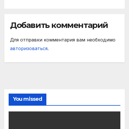
Добавить комментарий
Для отправки комментария вам необходимо
авторизоваться
.
You missed