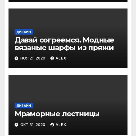
ДИЗАЙН
Давай согреемся. Модные
вязаные шарфы из пряжи
НОЯ 21, 2020
ALEX
ДИЗАЙН
Мраморные лестницы
ОКТ 31, 2020
ALEX