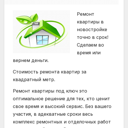
Ремонт
квартиры в
новостройке
точно в срок!
Сделаем во
время или
вернем деньги.
Стоимость ремонта квартир за
квадратный метр.
Ремонт квартиры под ключ это
оптимальное решение для тех, кто ценит
свое время и высокий сервис. Без вашего
участия, в адекватные сроки весь
комплекс ремонтных и отделочных работ