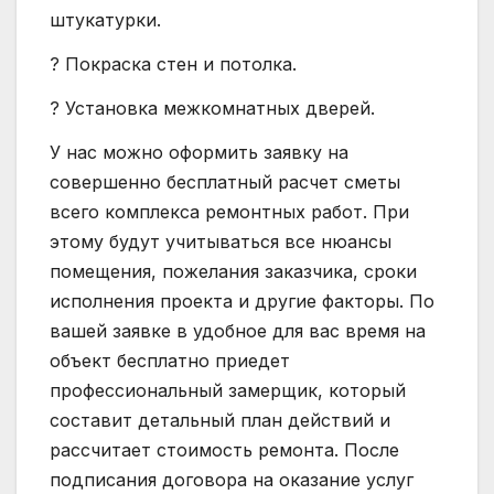
штукатурки.
? Покраска стен и потолка.
? Установка межкомнатных дверей.
У нас можно оформить заявку на
совершенно бесплатный расчет сметы
всего комплекса ремонтных работ. При
этому будут учитываться все нюансы
помещения, пожелания заказчика, сроки
исполнения проекта и другие факторы. По
вашей заявке в удобное для вас время на
объект бесплатно приедет
профессиональный замерщик, который
составит детальный план действий и
рассчитает стоимость ремонта. После
подписания договора на оказание услуг