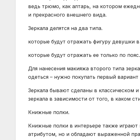
ведь трюмо, как алтарь, на котором ежед
и прекрасного внешнего вида.
Зеркала делятся на два типа.
которые будут отражать фигуру девушки в
которые будут отражать ее только по пояс.
Для нанесения макияжа второго типа зерка
одеться – нужно покупать первый вариант 
Зеркала бывают сделаны в классическом и
зеркала в зависимости от того, в каком с
Книжные полки.
Книжные полки в интерьере также играют
атрибутом, но и обладают выраженной пра