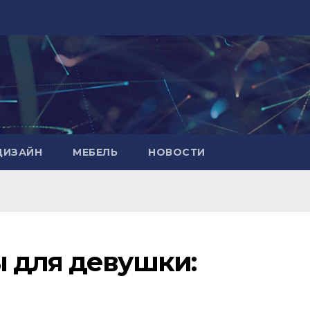
ДИЗАЙН
МЕБЕЛЬ
НОВОСТИ
 для девушки: