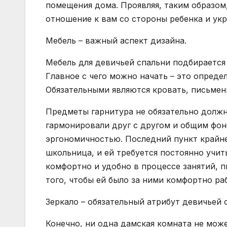
помещения дома. Проявляя, таким образом,
отношение к вам со стороны ребенка и укр
Мебель – важный аспект дизайна.
Мебель для девичьей спальни подбирается 
Главное с чего можно начать – это опред
Обязательными являются кровать, письменн
Предметы гарнитура не обязательно должн
гармонировали друг с другом и общим фо
эргономичностью. Последний пункт крайне
школьница, и ей требуется постоянно учит
комфортно и удобно в процессе занятий, п
того, чтобы ей было за ними комфортно ра
Зеркало – обязательный атрибут девичьей 
Конечно, ни одна дамская комната не може