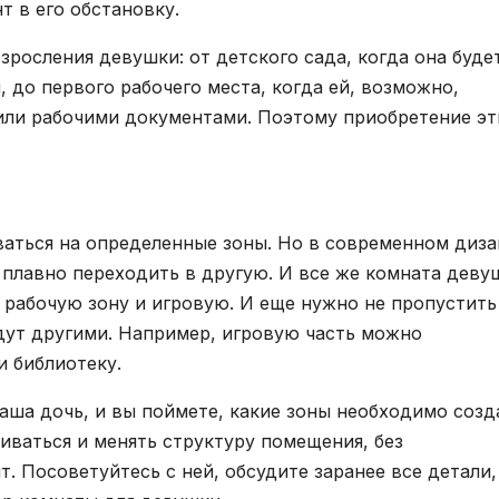
 в его обстановку.
зросления девушки: от детского сада, когда она буде
, до первого рабочего места, когда ей, возможно,
или рабочими документами. Поэтому приобретение эт
аться на определенные зоны. Но в современном диза
т плавно переходить в другую. И все же комната деву
 рабочую зону и игровую. И еще нужно не пропустить
удут другими. Например, игровую часть можно
и библиотеку.
аша дочь, и вы поймете, какие зоны необходимо созд
иваться и менять структуру помещения, без
. Посоветуйтесь с ней, обсудите заранее все детали,