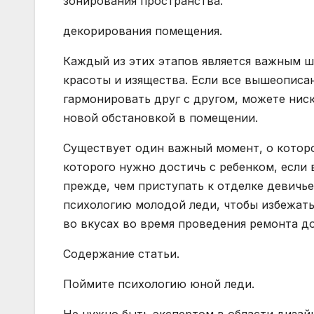
зонирования пространства.
декорирования помещения.
Каждый из этих этапов является важным ш
красоты и изящества. Если все вышеописа
гармонировать друг с другом, можете ниск
новой обстановкой в помещении.
Существует один важный момент, о котор
которого нужно достичь с ребенком, если
прежде, чем приступать к отделке девичье
психологию молодой леди, чтобы избежать
во вкусах во время проведения ремонта д
Содержание статьи.
Поймите психологию юной леди.