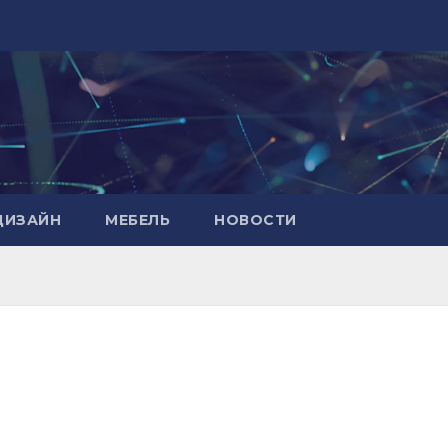
ДИЗАЙН
МЕБЕЛЬ
НОВОСТИ