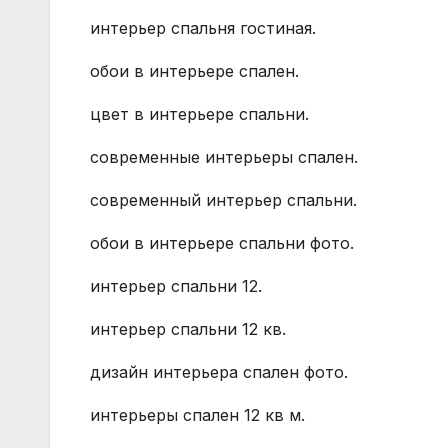
интерьер спальня гостиная.
обои в интерьере спален.
цвет в интерьере спальни.
современные интерьеры спален.
современный интерьер спальни.
обои в интерьере спальни фото.
интерьер спальни 12.
интерьер спальни 12 кв.
дизайн интерьера спален фото.
интерьеры спален 12 кв м.