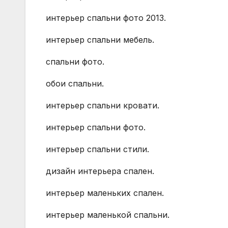
интерьер спальни фото 2013.
интерьер спальни мебель.
спальни фото.
обои спальни.
интерьер спальни кровати.
интерьер спальни фото.
интерьер спальни стили.
дизайн интерьера спален.
интерьер маленьких спален.
интерьер маленькой спальни.