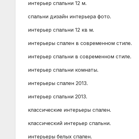
интерьер спальни 12 м.
спальни дизайн интерьера фото.
интерьер спальни 12 кв м.
интерьеры спален в современном стиле.
интерьер спальни в современном стиле.
интерьер спальни комнаты.
интерьеры спален 2013.
интерьер спальни 2013.
классические интерьеры спален.
классический интерьер спальни.
интерьеры белых спален.