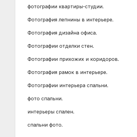
фотографии квартиры-студии.
Фотография лепнины в интерьере.
Фотография дизайна офиса.
Фотографии отделки стен.
Фотографии прихожих и коридоров.
Фотография рамок в интерьере.
Фотографии интерьера спальни.
фото спальни.
интерьеры спален.
спальни фото.