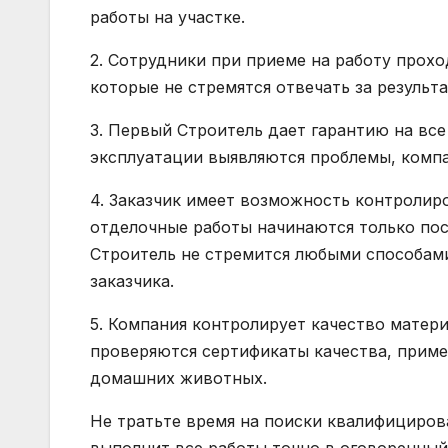
работы на участке.
2. Сотрудники при приеме на работу прохо
которые не стремятся отвечать за результа
3. Первый Строитель дает гарантию на все
эксплуатации выявляются проблемы, компан
4. Заказчик имеет возможность контролир
отделочные работы начинаются только посл
Строитель не стремится любыми способами
заказчика.
5. Компания контролирует качество матери
проверяются сертификаты качества, приме
домашних животных.
Не тратьте время на поиски квалифициров