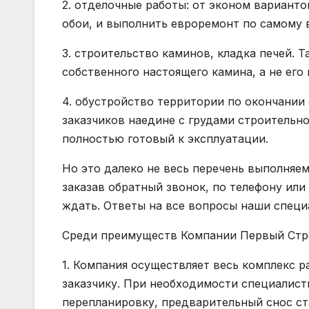
2. отделочные работы: от эконом вариант
обои, и выполнить евроремонт по самому 
3. строительство каминов, кладка печей. Т
собственного настоящего камина, а не его
4. обустройство территории по окончании 
заказчиков наедине с грудами строительно
полностью готовый к эксплуатации.
Но это далеко не весь перечень выполняе
заказав обратный звонок, по телефону или
ждать. Ответы на все вопросы наши специ
Среди преимуществ Компании Первый Стр
1. Компания осуществляет весь комплекс р
заказчику. При необходимости специалист
перепланировку, предварительный снос ст