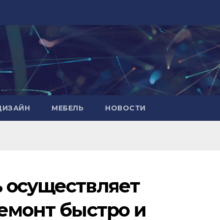
ДИЗАЙН
МЕБЕЛЬ
НОВОСТИ
 осуществляет
ремонт быстро и