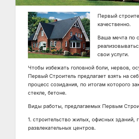
Первый строите
качественно.
Ваша мечта по 
реализовыватьс
свои услуги.
Чтобы избежать головной боли, нервов, ос
Первый Строитель предлагает взять на себ
процесс созидания, по итогам которого за
стекле, бетоне.
Виды работы, предлагаемых Первым Строи
1. строительство жилых, офисных зданий, 
развлекательных центров.