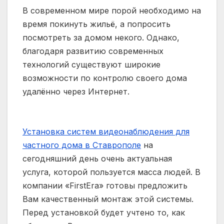
В современном мире порой необходимо на
время покинуть жильё, а попросить
посмотреть за домом некого. Однако,
благодаря развитию современных
технологий существуют широкие
возможности по контролю своего дома
удалённо через Интернет.
Установка систем видеонаблюдения для
частного дома в Ставрополе
на
сегодняшний день очень актуальная
услуга, которой пользуется масса людей. В
компании «FirstEra» готовы предложить
Вам качественный монтаж этой системы.
Перед установкой будет учтено то, как