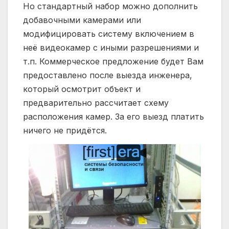
Но стандартный набор можно дополнить
добавочными камерами или
модифицировать систему включением в
неё видеокамер с иными разрешениями и
т.п. Коммерческое предложение будет Вам
предоставлено после выезда инженера,
который осмотрит объект и
предварительно
рассчитает
схему
расположения камер. За его выезд платить
ничего не придётся.