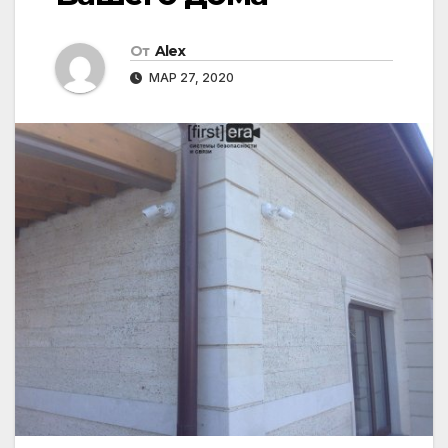
От
Alex
МАР 27, 2020