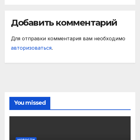
Добавить комментарий
Для отправки комментария вам необходимо
авторизоваться
.
You missed