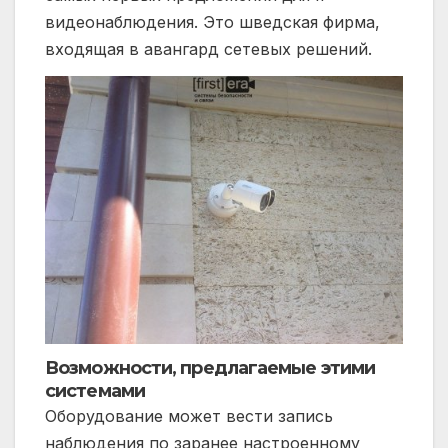
видеонаблюдения. Это
шведская
фирма,
входящая в авангард сетевых решений.
Возможности, предлагаемые этими
системами
Оборудование может вести запись
наблюдения по заранее настроенному