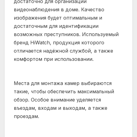
достаточно для организации
видеонаблюдения в доме. Качество
изображения будет оптимальным и
достаточным для идентификации
возможных преступников. Используемый
бренд HiWatch, продукция которого
отличается надёжной службой, а также
комфортом при использовании.
Места для монтажа камер выбираются
такие, чтобы обеспечить максимальный
обзор. Особое внимание уделяется
въездам, входам и выходам, а также
проездам.