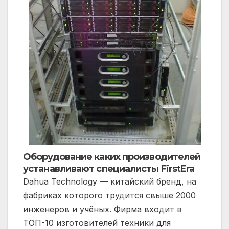
Оборудование каких производителей
устанавливают специалисты FirstEra
Dahua Technology — китайский бренд, на
фабриках которого трудится свыше 2000
инженеров и учёных. Фирма входит в
ТОП-10 изготовителей техники для