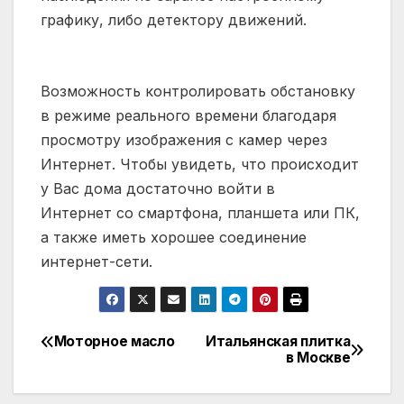
графику, либо детектору движений.
Возможность контролировать обстановку
в режиме реального времени благодаря
просмотру изображения с камер через
Интернет. Чтобы увидеть, что происходит
у Вас дома достаточно войти в
Интернет
со смартфона
, планшета или ПК,
а также иметь хорошее соединение
интернет-сети.
Моторное масло
Итальянская плитка
Навигация
в Москве
по