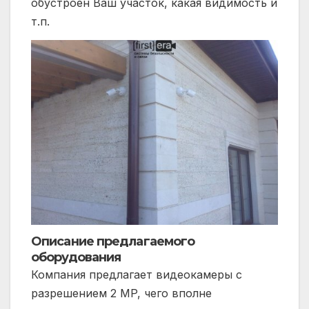
обустроен Ваш участок, какая видимость и
т.п.
Описание предлагаемого
оборудования
Компания предлагает видеокамеры с
разрешением 2 MP, чего вполне