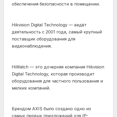
обеспечения безопасности в помещении.
Hikvision Digital Technology — ведёт
деятельность с 2001 года, самый крупный
поставщик оборудования для
видеонаблюдения.
HiWatch — это дочерняя компания Hikvision
Digital Technology, которая производит
оборудования для частного пользования и
мелких компаний.
Брендом AXIS было создано одно из
самых первых предложений для IP-