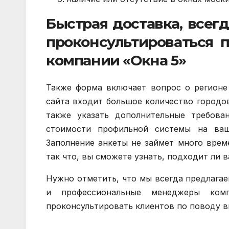
Быстрая доставка, всег
проконсультироваться 
компании «Окна 5»
Также форма включает вопрос о регионе 
сайта входит большое количество городо
также указать дополнительные требов
стоимости профильной системы на ва
Заполнение анкеты не займет много врем
так что, вы сможете узнать, подходит ли в
Нужно отметить, что мы всегда предлага
и профессиональные менеджеры ко
проконсультировать клиентов по поводу в