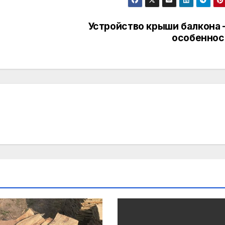
Устройство крыши балкона –
особеннос