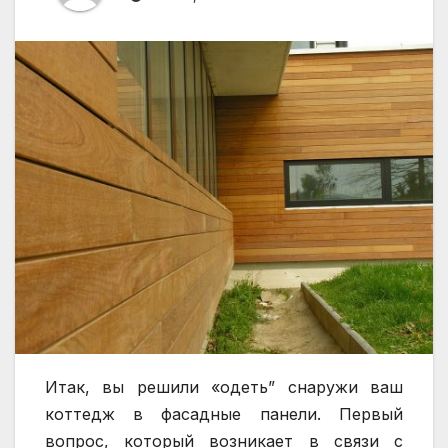
Итак, вы решили «одеть” снаружи ваш
коттедж в фасадные панели. Первый
вопрос, который возникает в связи с