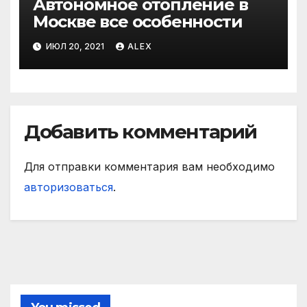
Автономное отопление в
Москве все особенности
ИЮЛ 20, 2021
ALEX
Добавить комментарий
Для отправки комментария вам необходимо
авторизоваться
.