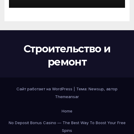
доступным ценам
Строительство и
ремонт
Сайт работает на WordPress
|
Тема:
Newsup
, автор
Themeansar
Home
No Deposit Bonus Casino — The Best Way To Boost Your Free
Spins