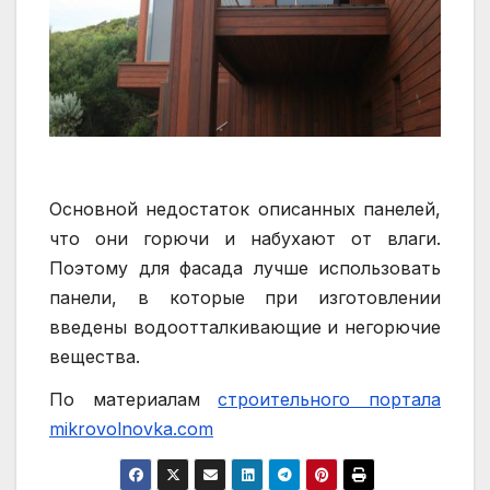
Основной недостаток описанных панелей,
что они горючи и набухают от влаги.
Поэтому для фасада лучше использовать
панели, в которые при изготовлении
введены водоотталкивающие и негорючие
вещества.
По материалам
строительного портала
mikrovolnovka.com