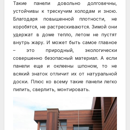
Такие панели довольно долговечны,
устойчивы к трескучим холодам и зною.
Благодаря повышенной плотности, не
коробятся, не растрескиваются. Зимой они
удержат в доме тепло, летом не пустят
внутрь жару. И может быть самое главное
– это природный, экологически
совершенно безопасный материал. А если
панели еще и оклеены шпоном, то не
всякий знаток отличит их от натуральной
доски. Плюс ко всему такие панели легко
пилить, сверлить, монтировать.