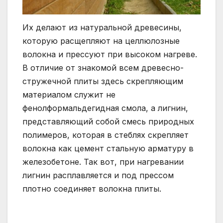
Их делают из натуральной древесины,
которую расщепляют на целлюлозные
волокна и прессуют при высоком нагреве.
В отличие от знакомой всем древесно-
стружечной плиты здесь скрепляющим
материалом служит не
фенолформальдегидная смола, а лигнин,
представляющий собой смесь природных
полимеров, которая в стеблях скрепляет
волокна как цемент стальную арматуру в
железобетоне. Так вот, при нагревании
лигнин расплавляется и под прессом
плотно соединяет волокна плиты.