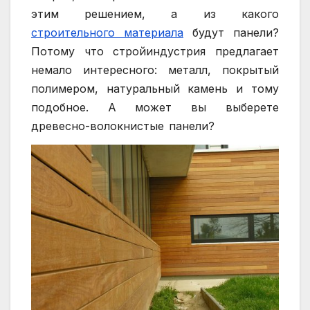
этим решением, а из какого
строительного материала
будут панели?
Потому что стройиндустрия предлагает
немало интересного: металл, покрытый
полимером, натуральный камень и тому
подобное. А может вы выберете
древесно-волокнистые панели?