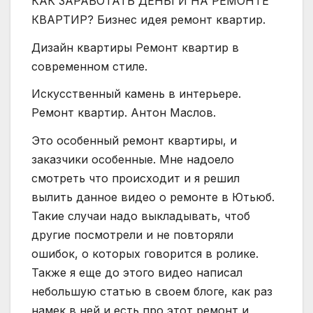
КАК ЗАРАБОТАТЬ ДЕНЬГИ НА РЕМОНТЕ
КВАРТИР? Бизнес идея ремонт квартир.
Дизайн квартиры Ремонт квартир в
современном стиле.
Искусственный камень в интерьере.
Ремонт квартир. Антон Маслов.
Это особенный ремонт квартиры, и
заказчики особенные. Мне надоело
смотреть что происходит и я решил
вылить данное видео о ремонте в Ютьюб.
Такие случаи надо выкладывать, чтоб
другие посмотрели и не повторяли
ошибок, о которых говорится в ролике.
Также я еще до этого видео написал
небольшую статью в своем блоге, как раз
намек в ней и есть про этот ремонт и