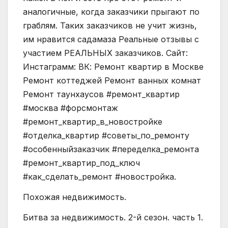
аналогичные, когда заказчики прыгают по
граблям. Таких заказчиков не учит жизнь,
им нравится садамаза Реальные отзывы с
участием РЕАЛЬНЫХ заказчиков. Сайт:
Инстаграмм: ВК: Ремонт квартир в Москве
Ремонт коттеджей Ремонт ванных комнат
Ремонт таунхаусов #ремонт_квартир
#москва #форсмонтаж
#ремонт_квартир_в_новостройке
#отделка_квартир #советы_по_ремонту
#особенныйзаказчик #переделка_ремонта
#ремонт_квартир_под_ключ
#как_сделать_ремонт #новостройка.
Похожая недвижимость.
Битва за недвижимость. 2-й сезон. часть 1.