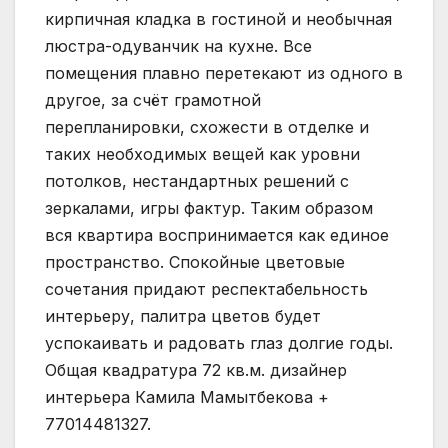
кирпичная кладка в гостиной и необычная
люстра-одуванчик на кухне. Все
помещения плавно перетекают из одного в
другое, за счёт грамотной
перепланировки, схожести в отделке и
таких необходимых вещей как уровни
потолков, нестандартных решений с
зеркалами, игры фактур. Таким образом
вся квартира воспринимается как единое
пространство. Спокойные цветовые
сочетания придают респектабельность
интерьеру, палитра цветов будет
успокаивать и радовать глаз долгие годы.
Общая квадратура 72 кв.м. дизайнер
интерьера Камила Мамытбекова +
77014481327.