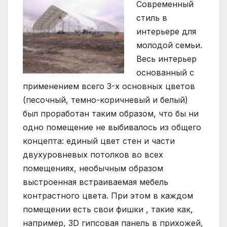
Современный
стиль в
интерьере для
молодой семьи.
Весь интерьер
основанный с
применением всего 3-х основных цветов
(песочный, темно-коричневый и белый)
был проработан таким образом, что бы ни
одно помещение не выбивалось из общего
концепта: единый цвет стен и части
двухуровневых потолков во всех
помещениях, необычным образом
выстроенная встраиваемая мебель
контрастного цвета. При этом в каждом
помещении есть свои фишки , такие как,
например, 3D гипсовая панель в прихожей,