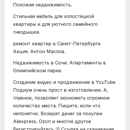
Похожая недвижимость.
Стильная мебель для холостяцкой
квартиры и для уютного семейного
гнездышка.
ремонт квартир в Санкт-Петербурге.
Акция. Антон Маслов.
Недвижимость в Сочи. Апартаменты в
Олимпийском парке.
Создание видео и продвижение в YouTube
Подиум очень прост в изготовлении. А,
главное, позволяет экономить огромное
количество места. Пишите, если что
непонятно. Возврат денег за покупки
Aliexpress, Ozon и многое другое
Регистрируйтесь :)) Ссылка на скачивание.