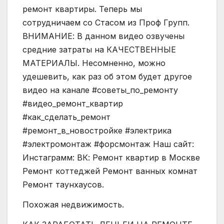
ремонт квартиры. Теперь мы
сотрудничаем со Стасом из Проф Групп.
ВНИМАНИЕ: В данном видео озвучены
средние затраты на КАЧЕСТВЕННЫЕ
МАТЕРИАЛЫ. Несомненно, можно
удешевить, как раз об этом будет другое
видео на канале #советы_по_ремонту
#видео_ремонт_квартир
#как_сделать_ремонт
#ремонт_в_новостройке #электрика
#электромонтаж #форсмонтаж Наш сайт:
Инстаграмм: ВК: Ремонт квартир в Москве
Ремонт коттеджей Ремонт ванных комнат
Ремонт таунхаусов.
Похожая недвижимость.