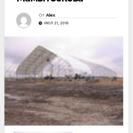
От
Alex
ИЮЛ 21, 2016