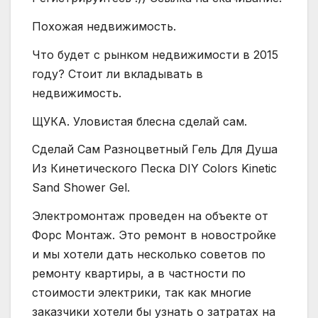
Похожая недвижимость.
Что будет с рынком недвижимости в 2015
году? Стоит ли вкладывать в
недвижимость.
ЩУКА. Уловистая блесна сделай сам.
Сделай Сам Разноцветный Гель Для Душа
Из Кинетического Песка DIY Colors Kinetic
Sand Shower Gel.
Электромонтаж проведен на объекте от
Форс Монтаж. Это ремонт в новостройке
и мы хотели дать несколько советов по
ремонту квартиры, а в частности по
стоимости электрики, так как многие
заказчики хотели бы узнать о затратах на