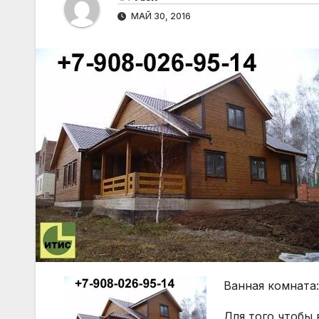
МАЙ 30, 2016
Ванная комната:
Для того чтобы 