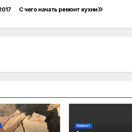
2017
С чего начать ремонт кухни
РЕМОНТ