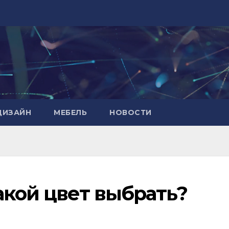
ДИЗАЙН
МЕБЕЛЬ
НОВОСТИ
акой цвет выбрать?