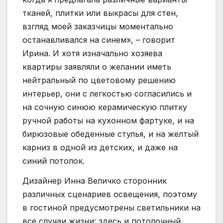
тканей, плитки или выкрасы для стен,
взгляд моей заказчицы моментально
останавливался на синем», – говорит
Ирина. И хотя изначально хозяева
квартиры заявляли о желании иметь
нейтральный по цветовому решению
интерьер, они с легкостью согласились и
на сочную синюю керамическую плитку
ручной работы на кухонном фартуке, и на
бирюзовые обеденные стулья, и на желтый
карниз в одной из детских, и даже на
синий потолок.
Дизайнер Инна Величко сторонник
различных сценариев освещения, поэтому
в гостиной предусмотрены светильники на
все случаи жизни: здесь и потолочный