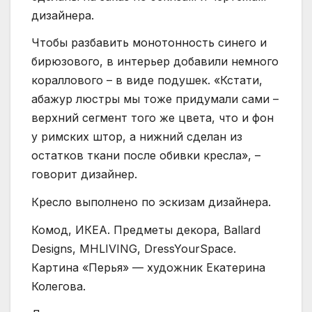
дизайнера.
Чтобы разбавить монотонность синего и
бирюзового, в интерьер добавили немного
кораллового – в виде подушек. «Кстати,
абажур люстры мы тоже придумали сами –
верхний сегмент того же цвета, что и фон
у римских штор, а нижний сделан из
остатков ткани после обивки кресла», –
говорит дизайнер.
Кресло выполнено по эскизам дизайнера.
Комод, ИКЕА. Предметы декора, Ballard
Designs, MHLIVING, DressYourSpace.
Картина «Перья» — художник Екатерина
Колегова.