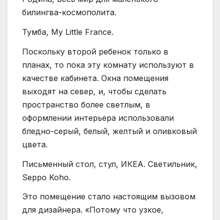
билингва-космополита.
Тумба, My Little France.
Поскольку второй ребенок только в
планах, то пока эту комнату используют в
качестве кабинета. Окна помещения
выходят на север, и, чтобы сделать
пространство более светлым, в
оформлении интерьера использовали
бледно-серый, белый, желтый и оливковый
цвета.
Письменный стол, стул, ИКЕА. Светильник,
Seppo Koho.
Это помещение стало настоящим вызовом
для дизайнера. «Потому что узкое,