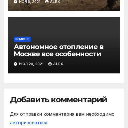
НОЯ 6, 2021
ALEX
РЕМОНТ
Автономное отопление в
Москве все особенности
ИЮЛ 20, 2021
ALEX
Добавить комментарий
Для отправки комментария вам необходимо
авторизоваться
.