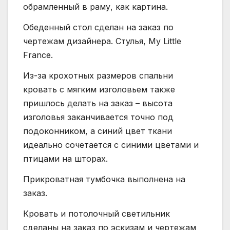
обрамленный в раму, как картина.
Обеденный стол сделан на заказ по
чертежам дизайнера. Стулья, My Little
France.
Из-за крохотных размеров спальни
кровать с мягким изголовьем также
пришлось делать на заказ – высота
изголовья заканчивается точно под
подоконником, а синий цвет ткани
идеально сочетается с синими цветами и
птицами на шторах.
Прикроватная тумбочка выполнена на
заказ.
Кровать и потолочный светильник
сделаны на заказ по эскизам и чертежам