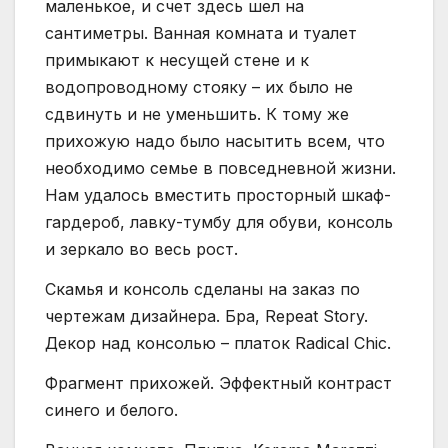
маленькое, и счет здесь шел на
сантиметры. Ванная комната и туалет
примыкают к несущей стене и к
водопроводному стояку – их было не
сдвинуть и не уменьшить. К тому же
прихожую надо было насытить всем, что
необходимо семье в повседневной жизни.
Нам удалось вместить просторный шкаф-
гардероб, лавку-тумбу для обуви, консоль
и зеркало во весь рост.
Скамья и консоль сделаны на заказ по
чертежам дизайнера. Бра, Repeat Story.
Декор над консолью – платок Radical Chic.
Фрагмент прихожей. Эффектный контраст
синего и белого.