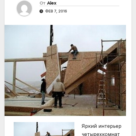
От
Alex
ФЕВ 7, 2016
Яркий интерьер
четырехкомнат