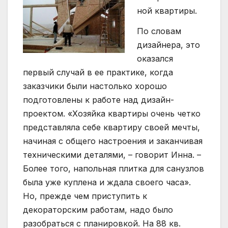
ной квартиры.
По словам
дизайнера, это
оказался
первый случай в ее практике, когда
заказчики были настолько хорошо
подготовлены к работе над дизайн-
проектом. «Хозяйка квартиры очень четко
представляла себе квартиру своей мечты,
начиная с общего настроения и заканчивая
техническими деталями, – говорит Инна. –
Более того, напольная плитка для санузлов
была уже куплена и ждала своего часа».
Но, прежде чем приступить к
декораторским работам, надо было
разобраться с планировкой. На 88 кв.