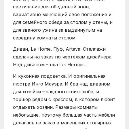
светильник для обеденной зоны,
вариативно меняющий свое положение и
для семейного обеда за столом у стены, и
для званого ужина за выдвинутым на
середину комнаты столом.
Диван, Le Home. Пуф, Arteva. Стеллажи
сделаны на заказ по чертежам дизайнера.
Над диваном – платок Hermes.
И кухонная подсветка. И оригинальная
люстра Инго Мауэра. И бра над диваном
для хозяйки – заядлого книголюба, и
торшер рядом с креслом, в котором любит
отдыхать хозяин. Размеры комнаты
небольшие, поэтому большая часть мебели
делалась на заказ в маленьких столярных