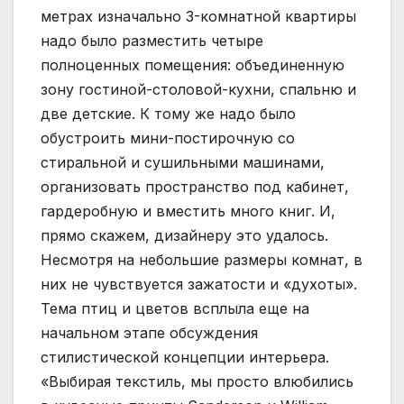
метрах изначально 3-комнатной квартиры
надо было разместить четыре
полноценных помещения: объединенную
зону гостиной-столовой-кухни, спальню и
две детские. К тому же надо было
обустроить мини-постирочную со
стиральной и сушильными машинами,
организовать пространство под кабинет,
гардеробную и вместить много книг. И,
прямо скажем, дизайнеру это удалось.
Несмотря на небольшие размеры комнат, в
них не чувствуется зажатости и «духоты».
Тема птиц и цветов всплыла еще на
начальном этапе обсуждения
стилистической концепции интерьера.
«Выбирая текстиль, мы просто влюбились