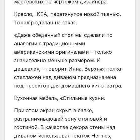
мастерских по чертежам дизайнера.
Кресло, IKEA, перетянутое новой тканью.
Торшер сделан на заказ.
«Даже обеденный стол мы сделали по
аналогии с традиционными
американскими оригиналами – только
значительно меньше размером. И
дешевле», – говорит Инна. Верхняя полка
стеллажей над диваном предназначена
под проектор для домашнего кинотеатра.
Кухонная мебель, «Стильные кухни.
При этом экран скрыт в балке,
разграничивающей зону столовой и
гостиной. В качестве декора стены над
диваном использован платок Hermes,