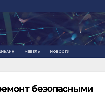
ДИЗАЙН
МЕБЕЛЬ
НОВОСТИ
 ремонт безопасными