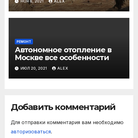
НОЯ 6, 2021
ALEX
РЕМОНТ
Автономное отопление в
Москве все особенности
ИЮЛ 20, 2021
ALEX
Добавить комментарий
Для отправки комментария вам необходимо
авторизоваться
.