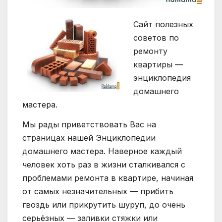
Сайт полезных
советов по
ремонту
квартиры —
энциклопедия
домашнего
мастера.
Мы рады приветствовать Вас на
страницах нашей Энциклопедии
домашнего мастера. Наверное каждый
человек хоть раз в жизни сталкивался с
проблемами ремонта в квартире, начиная
от самых незначительных — прибить
гвоздь или прикрутить шуруп, до очень
серьёзных — заливки стяжки или