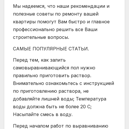
Мы надеемся, что наши рекомендации и
полезные советы по ремонту вашей
квартиры помогут Вам быстро и главное
профессионально решить все Ваши
строительные вопросы.
САМЫЕ ПОПУЛЯРНЫЕ СТАТЬИ.
Перед тем, как залить
самовыравнивающийся пол нужно
правильно приготовить раствор.
Внимательно ознакомьтесь с инструкцией
по приготовлению раствора, не
добавляйте лишней воды; Температура
воды должна быть не более 20 С;
Насыпайте смесь в воду.
Перед началом работ по выравниванию