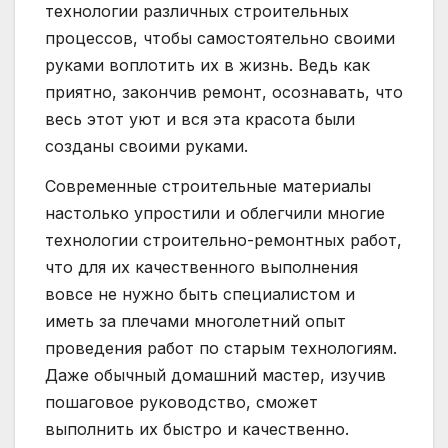
технологии различных строительных
процессов, чтобы самостоятельно своими
руками воплотить их в жизнь. Ведь как
приятно, закончив ремонт, осознавать, что
весь этот уют и вся эта красота были
созданы своими руками.
Современные строительные материалы
настолько упростили и облегчили многие
технологии строительно-ремонтных работ,
что для их качественного выполнения
вовсе не нужно быть специалистом и
иметь за плечами многолетний опыт
проведения работ по старым технологиям.
Даже обычный домашний мастер, изучив
пошаговое руководство, сможет
выполнить их быстро и качественно.