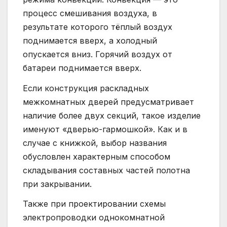
процесс смешивания воздуха, в
результате которого тёплый воздух
поднимается вверх, а холодный
опускается вниз. Горячий воздух от
батареи поднимается вверх.
Если конструкция раскладных
межкомнатных дверей предусматривает
наличие более двух секций, такое изделие
именуют «дверью-гармошкой». Как и в
случае с книжкой, выбор названия
обусловлен характерным способом
складывания составных частей полотна
при закрывании.
Также при проектировании схемы
электропроводки однокомнатной