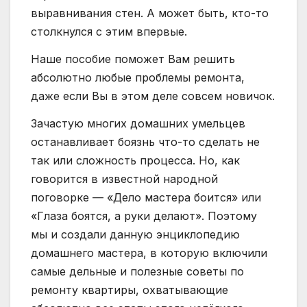
выравнивания стен. А может быть, кто-то
столкнулся с этим впервые.
Наше пособие поможет Вам решить
абсолютно любые проблемы ремонта,
даже если Вы в этом деле совсем новичок.
Зачастую многих домашних умельцев
останавливает боязнь что-то сделать не
так или сложность процесса. Но, как
говорится в известной народной
поговорке — «Дело мастера боится» или
«Глаза боятся, а руки делают». Поэтому
мы и создали данную энциклопедию
домашнего мастера, в которую включили
самые дельные и полезные советы по
ремонту квартиры, охватывающие