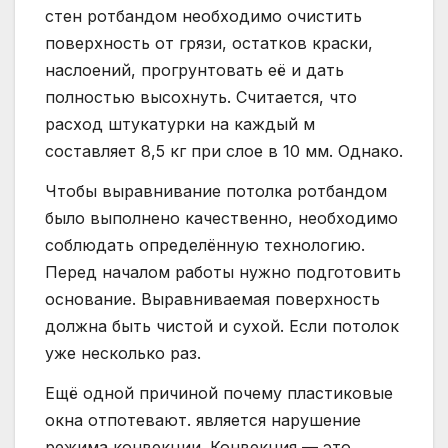
стен ротбандом необходимо очистить
поверхность от грязи, остатков краски,
наслоений, прогрунтовать её и дать
полностью высохнуть. Считается, что
расход штукатурки на каждый м
составляет 8,5 кг при слое в 10 мм. Однако.
Чтобы выравнивание потолка ротбандом
было выполнено качественно, необходимо
соблюдать определённую технологию.
Перед началом работы нужно подготовить
основание. Выравниваемая поверхность
должна быть чистой и сухой. Если потолок
уже несколько раз.
Ещё одной причиной почему пластиковые
окна отпотевают. является нарушение
режима конвекции. Конвекция — это