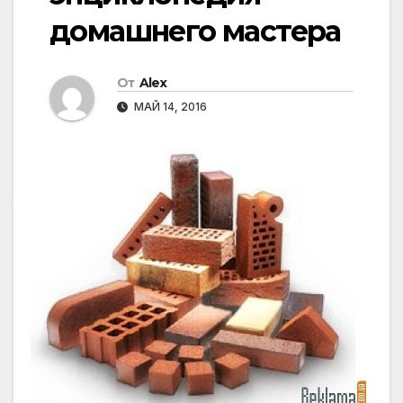
домашнего мастера
От
Alex
МАЙ 14, 2016