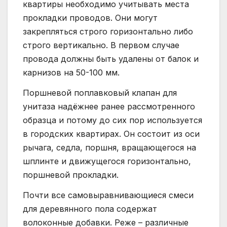
квартиры необходимо учитывать места
прокладки проводов. Они могут
закрепляться строго горизонтально либо
строго вертикально. В первом случае
провода должны быть удалены от балок и
карнизов на 50-100 мм.
Поршневой поплавковый клапан для
унитаза надёжнее ранее рассмотренного
образца и потому до сих пор используется
в городских квартирах. Он состоит из оси
рычага, седла, поршня, вращающегося на
шплинте и движущегося горизонтально,
поршневой прокладки.
Почти все самовыравнивающиеся смеси
для деревянного пола содержат
волоконные добавки. Реже – различные