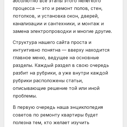
абсолютно все этапы этого нелёгкого
процесса — это и ремонт полов, стен,
потолков, и установка окон, дверей,
канализации и сантехники, и монтаж и
замена электропроводки и многие другие.
Структура нашего сайта проста и
интуитивно понятна — вверху находится
главное меню, ведущее на основные
разделы. Каждый раздел в свою очередь
разбит на рубрики, а уже внутри каждой
рубрики расположены статьи,
описывающие решение той или иной
проблемы.
В первую очередь наша энциклопедия
советов по ремонту квартиры будет
полезна тем, кто желает изучить