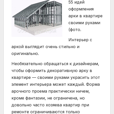
55 идей
оформления
арки в квартире
своими руками
(фото.
Интерьер с
аркой выглядит очень стильно и
оригинально.
Необязательно обращаться к дизайнерам,
чтобы оформить декоративную арку в
квартире — своими руками украсить этот
элемент интерьера может каждый. Форма
арочного проема практически ничем,
кроме фантазии, не ограничена, но
довольно часто хозяева квартир при
ремонте ограничиваются только