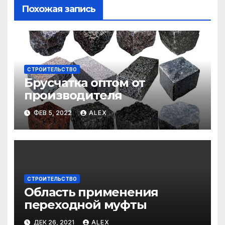
Похожая запись
СТРОИТЕЛЬСТВО
Брусчатка оптом от
производителя
ФЕВ 5, 2022
ALEX
СТРОИТЕЛЬСТВО
Область применения
переходной муфты
ДЕК 26, 2021
ALEX