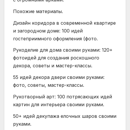
Похожие материалы.
Дизайн коридора в современной квартире
и загородном доме: 100 идей
гостеприимного оформления (фото.
Рукоделие для дома своими руками: 120+
фотоидей для создания роскошного
декора, советы и мастер-классы.
55 идей декора двери своими руками:
фото, советы, мастер-классы.
Рукотворный арт: 100 потрясающих идей
картин для интерьера своими руками.
50+ идей декупажа елочных шаров своими
руками.