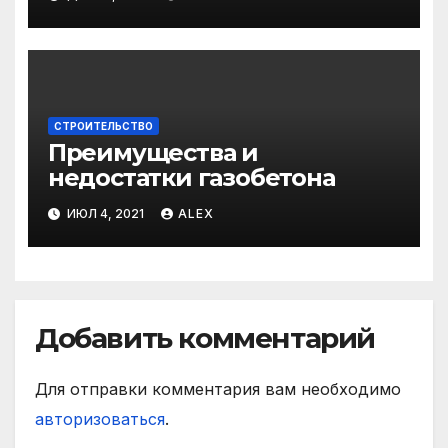
СТРОИТЕЛЬСТВО
Преимущества и
недостатки газобетона
ИЮЛ 4, 2021
ALEX
Добавить комментарий
Для отправки комментария вам необходимо
авторизоваться
.