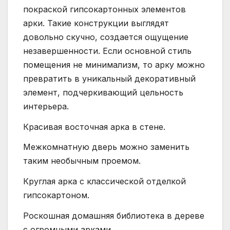
покраской гипсокартонных элементов
арки. Такие конструкции выглядят
довольно скучно, создается ощущение
незавершенности. Если основной стиль
помещения не минимализм, то арку можно
превратить в уникальный декоративный
элемент, подчеркивающий цельность
интерьера.
Красивая восточная арка в стене.
Межкомнатную дверь можно заменить
таким необычным проемом.
Круглая арка с классической отделкой
гипсокартоном.
Роскошная домашняя библиотека в дереве
с огромными арками.