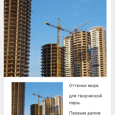
Оттенки моря.
для творческой
пары.
Первым делом