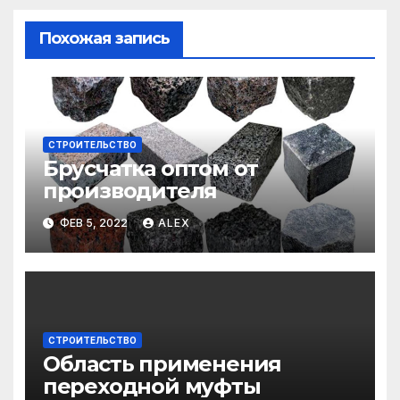
Похожая запись
СТРОИТЕЛЬСТВО
Брусчатка оптом от
производителя
ФЕВ 5, 2022
ALEX
СТРОИТЕЛЬСТВО
Область применения
переходной муфты