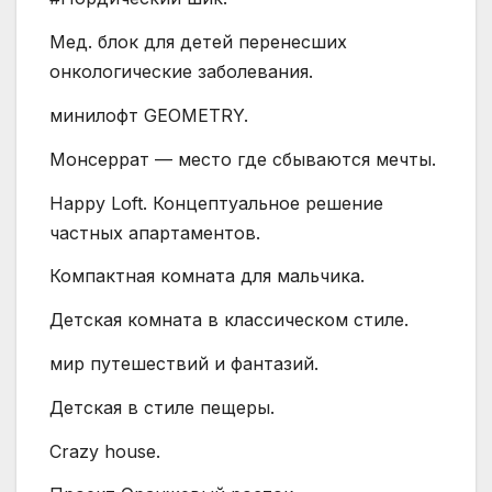
Мед. блок для детей перенесших
онкологические заболевания.
минилофт GEOMETRY.
Монсеррат — место где сбываются мечты.
Happy Loft. Концептуальное решение
частных апартаментов.
Компактная комната для мальчика.
Детская комната в классическом стиле.
мир путешествий и фантазий.
Детская в стиле пещеры.
Crazy house.