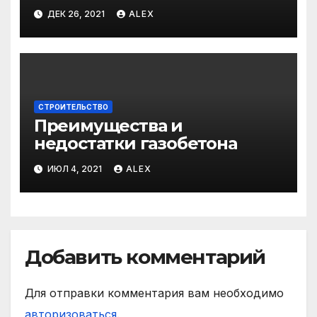
ДЕК 26, 2021
ALEX
СТРОИТЕЛЬСТВО
Преимущества и
недостатки газобетона
ИЮЛ 4, 2021
ALEX
Добавить комментарий
Для отправки комментария вам необходимо
авторизоваться
.