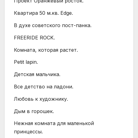
Проект Оранжевый росток.
Квартира 50 м.кв. Edge.
В духе советского пост-панка.
FREERIDE ROCK.
Комната, которая растет.
Petit lapin.
Детская мальчика.
Все детство на ладони.
Любовь к художнику.
Дым в горошек.
Нежная комната для маленькой
принцессы.