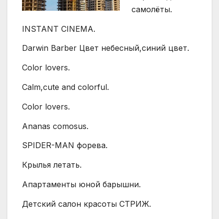
самолёты.
INSTANT CINEMA.
Darwin Barber Цвет небесный,синий цвет.
Color lovers.
Calm,cute and colorful.
Color lovers.
Ananas comosus.
SPIDER-MAN форева.
Крылья летать.
Апартаменты юной барышни.
Детский салон красоты СТРИЖ.