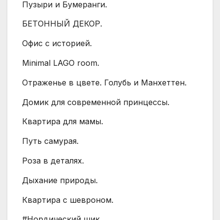
Пузыри и Бумеранги.
БЕТОННЫЙ ДЕКОР.
Офис с историей.
Minimal LAGO room.
Отраженье в цвете. Голубь и Манхеттен.
Домик для современной принцессы.
Квартира для мамы.
Путь самурая.
Роза в деталях.
Дыхание природы.
Квартира с шевроном.
#Нордический шик.