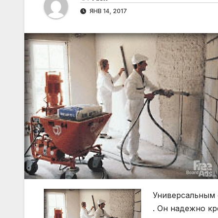
ЯНВ 14, 2017
Универсальным 
. Он надежно к