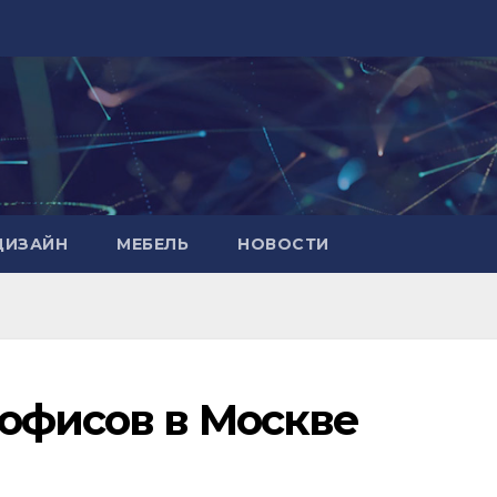
ДИЗАЙН
МЕБЕЛЬ
НОВОСТИ
 офисов в Москве