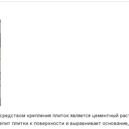
средством крепления плиток является цементный рас
репит плитки к поверхности и выравнивает основание,