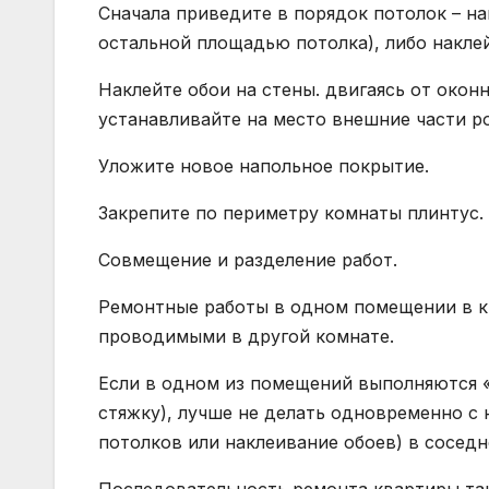
Сначала приведите в порядок потолок – на
остальной площадью потолка), либо наклей
Наклейте обои на стены. двигаясь от окон
устанавливайте на место внешние части р
Уложите новое напольное покрытие.
Закрепите по периметру комнаты плинтус.
Совмещение и разделение работ.
Ремонтные работы в одном помещении в к
проводимыми в другой комнате.
Если в одном из помещений выполняются «
стяжку), лучше не делать одновременно с 
потолков или наклеивание обоев) в соседн