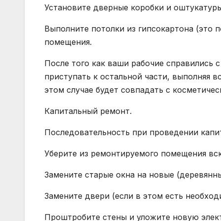
Установите дверные коробки и оштукатурь
Выполните потолки из гипсокартона (это п
помещения.
После того как ваши рабочие справились 
приступать к остальной части, выполняя в
этом случае будет совпадать с косметиче
Капитальный ремонт.
Последовательность при проведении капи
Уберите из ремонтируемого помещения вс
Замените старые окна на новые (деревянн
Замените двери (если в этом есть необход
Проштробите стены и уложите новую элект