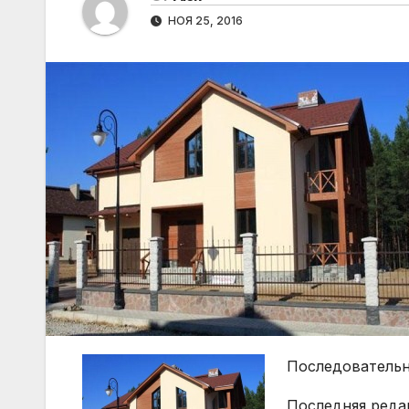
НОЯ 25, 2016
Последовательн
Последняя редак