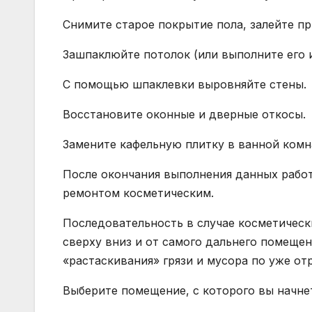
Снимите старое покрытие пола, залейте п
Зашпаклюйте потолок (или выполните его и
С помощью шпаклевки выровняйте стены.
Восстановите оконные и дверные откосы.
Замените кафельную плитку в ванной комн
После окончания выполнения данных рабо
ремонтом косметическим.
Последовательность в случае косметическ
сверху вниз и от самого дальнего помещен
«растаскивания» грязи и мусора по уже 
Выберите помещение, с которого вы начне