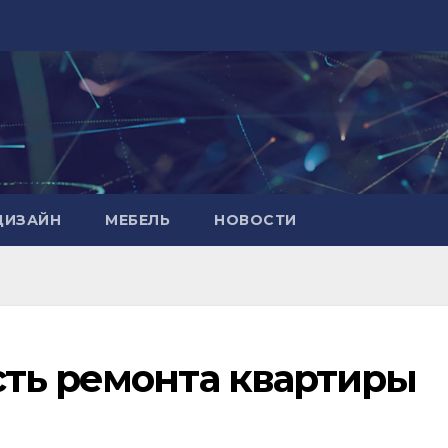
ДИЗАЙН
МЕБЕЛЬ
НОВОСТИ
ть ремонта квартиры