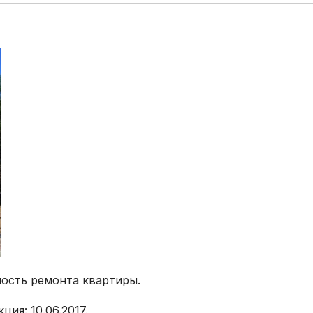
ость ремонта квартиры.
ция: 10.06.2017.