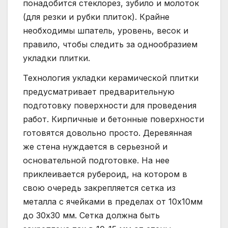
понадобится стеклорез, зубило и молоток
(для резки и рубки плиток). Крайне
необходимы шпатель, уровень, весок и
правило, чтобы следить за однообразием
укладки плитки.
Технология укладки керамической плитки
предусматривает предварительную
подготовку поверхности для проведения
работ. Кирпичные и бетонные поверхности
готовятся довольно просто. Деревянная
же стена нуждается в серьезной и
основательной подготовке. На нее
приклеивается рубероид, на котором в
свою очередь закрепляется сетка из
металла с ячейками в пределах от 10х10мм
до 30х30 мм. Сетка должна быть