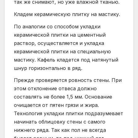
так же снимают, но уже влажной тканью.
Кладем керамическую плитку на мастику.
По аналогии со способом укладки
керамической плитки на цементный
раствор, осуществляется и укладка
керамической плитки на специальную
мастику. Кафель кладется под натянутый
шнур горизонтально в ряд.
Прежде проверяется ровность стены. При
этом отклонение отвеса должно
составлять не более 1,5 мм. Основание
очищается от пятен грязи и жира.
Технология укладки плитки подразумевает
начинать облицовку стены с самого
нижнего ряда. Так как пол не всегда