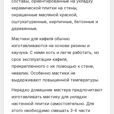
составы, ориентированные на укладку
керамической плитки на стены,
окрашенные масляной краской,
оштукатуренные, кирпичные, бетонные и
деревянные.
Мастики для кафеля обычно
изготавливаются на основе резины и
каучука. С ними хоть и легче работать, но
срок эксплуатации кафеля,
прикрепленного с их помощью к стене,
невелик. Особенно мастики не
выдерживают повышенной температуры.
Нередко домашние мастера предпочитают
изготавливать мастику для укладки
настенной плитки самостоятельно. Для
этого необходимо смешать 3-4 части