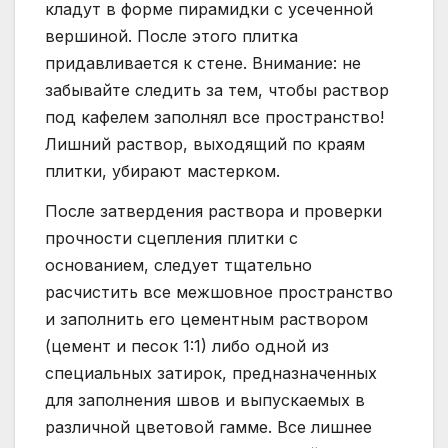
кладут в форме пирамидки с усеченной
вершиной. После этого плитка
придавливается к стене. Внимание: не
забывайте следить за тем, чтобы раствор
под кафелем заполнял все пространство!
Лишний раствор, выходящий по краям
плитки, убирают мастерком.
После затвердения раствора и проверки
прочности сцепления плитки с
основанием, следует тщательно
расчистить все межшовное пространство
и заполнить его цементным раствором
(цемент и песок 1:1) либо одной из
специальных затирок, предназначенных
для заполнения швов и выпускаемых в
различной цветовой гамме. Все лишнее