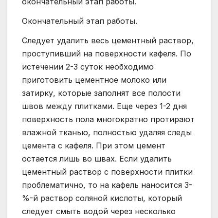
окончательный этап работы.
Окончательный этап работы.
Следует удалить весь цементный раствор,
проступивший на поверхности кафеля. По
истечении 2-3 суток необходимо
приготовить цементное молоко или
затирку, которые заполнят все полости
швов между плитками. Еще через 1-2 дня
поверхность пола многократно протирают
влажной тканью, полностью удаляя следы
цемента с кафеля. При этом цемент
остается лишь во швах. Если удалить
цементный раствор с поверхности плитки
проблематично, то на кафель наносится 3-
%-й раствор соляной кислоты, который
следует смыть водой через несколько