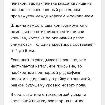
плиткой, так как плитка кладется лишь на
полностью заполненный раствором
промежуток между кафелем и основанием.
Ширина каждого шва контролируется с
помощью пластиковых крестиков или
клиньев, которые по окончании работ
снимаются. Толщина крестиков составляет
от 1 до 5 мм.
Если плитка укладывается раньше, чем
настилается напольное покрытие, то
необходимо под первый ряд кафеля
положить деревянную рейку с толщиной,
равной будущему уровню нового пола.
В соответствии с технологией укладки
кафельной плитки, раствор на плитку