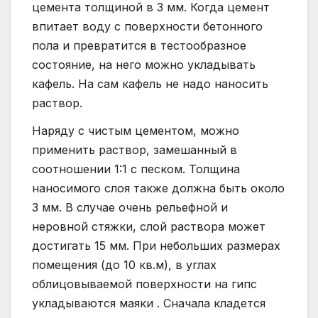
цемента толщиной в 3 мм. Когда цемент
впитает воду с поверхности бетонного
пола и превратится в тестообразное
состояние, на него можно укладывать
кафель. На сам кафель не надо наносить
раствор.
Наряду с чистым цементом, можно
применить раствор, замешанный в
соотношении 1:1 с песком. Толщина
наносимого слоя также должна быть около
3 мм. В случае очень рельефной и
неровной стяжки, слой раствора может
достигать 15 мм. При небольших размерах
помещения (до 10 кв.м), в углах
облицовываемой поверхности на гипс
укладываются маяки . Сначала кладется