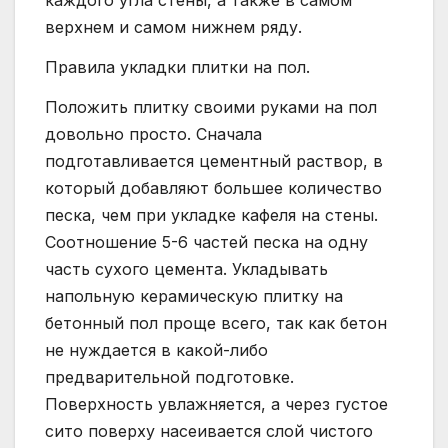
верхнем и самом нижнем ряду.
Правила укладки плитки на пол.
Положить плитку своими руками на пол
довольно просто. Сначала
подготавливается цементный раствор, в
который добавляют большее количество
песка, чем при укладке кафеля на стены.
Соотношение 5-6 частей песка на одну
часть сухого цемента. Укладывать
напольную керамическую плитку на
бетонный пол проще всего, так как бетон
не нуждается в какой-либо
предварительной подготовке.
Поверхность увлажняется, а через густое
сито поверху насеивается слой чистого