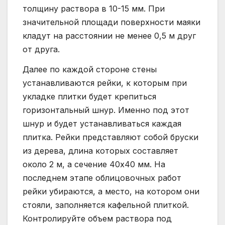
толщину раствора в 10-15 мм. При
значительной площади поверхности маяки
кладут на расстоянии не менее 0,5 м друг
от друга.
Далее по каждой стороне стены
устанавливаются рейки, к которым при
укладке плитки будет крепиться
горизонтальный шнур. Именно под этот
шнур и будет устанавливаться каждая
плитка. Рейки представляют собой бруски
из дерева, длина которых составляет
около 2 м, а сечение 40х40 мм. На
последнем этапе облицовочных работ
рейки убираются, а место, на котором они
стояли, заполняется кафельной плиткой.
Контролируйте объем раствора под