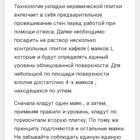
Технология укладки керамической плитки
включает в себя предварительное
провешивание стен перед работой при
помощи отвеса. Далее необходимо
посадить на раствор несколько
контрольных плиток кафеля ( маяков ),
которые и будут определять единый
уровень облицованной поверхности. Для
небольшой по площади поверхности
вполне достаточно 4-х маяков ,
находящихся по углам.
Сначала кладут один маяк , а затем,
применяя правило и уровень, кладут по
горизонтали вторую плитку. По тому же
принципу подгоняются и остальные маяки.
Не забывайте соблюдать единую единую