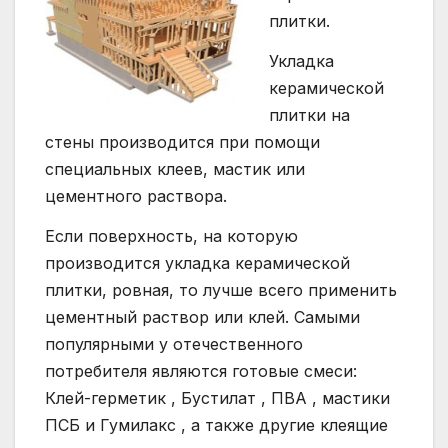
плитки.
Укладка
керамической
плитки на
стены производится при помощи
специальных клеев, мастик или
цементного раствора.
Если поверхность, на которую
производится укладка керамической
плитки, ровная, то лучше всего применить
цементный раствор или клей. Самыми
популярными у отечественного
потребителя являются готовые смеси:
Клей-герметик , Бустилат , ПВА , мастики
ПСБ и Гумилакс , а также другие клеящие