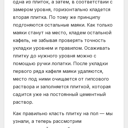
одна из плиток, а затем, в соответствии с
замером уровня, горизонтально кладется
вторая плитка. По тому же принципу
подгоняются остальные маяки. Как только
маяки станут на место, кладем остальной
кафель, не забывая проверять точность
укладки уровнем и правилом. Осаживать
плитку до нужного уровня можно с
помощью ручки лопатки. После укладки
первого ряда кафеля маяки удаляются,
место под ними очищается от гипсового
раствора и заполняется плиткой, которая
садится уже на постоянный цементный
раствор.
Как правильно класть плитку на пол — мы
узнали, а теперь рассмотрим