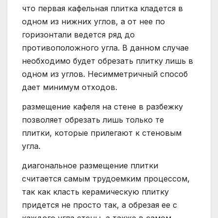
что первая кафельная плитка кладется в
одном из нижних углов, а от нее по
горизонтали ведется ряд до
противоположного угла. В данном случае
необходимо будет обрезать плитку лишь в
одном из углов. Несимметричный способ
дает минимум отходов.
размещение кафеля на стене в разбежку
позволяет обрезать лишь только те
плитки, которые прилегают к стеновым
угла.
диагональное размещение плитки
считается самым трудоемким процессом,
так как класть керамическую плитку
придется не просто так, а обрезая ее с
каждого угла стены, а также в самом