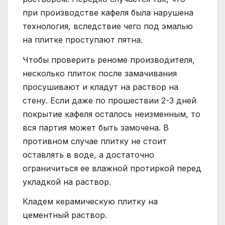
при производстве кафеля была нарушена
технология, вследствие чего под эмалью
на плитке проступают пятна.
Чтобы проверить реноме производителя,
несколько плиток после замачивания
просушивают и кладут на раствор на
стену. Если даже по прошествии 2-3 дней
покрытие кафеля осталось неизменным, то
вся партия может быть замочена. В
противном случае плитку не стоит
оставлять в воде, а достаточно
ограничиться ее влажной протиркой перед
укладкой на раствор.
Кладем керамическую плитку на
цементный раствор.