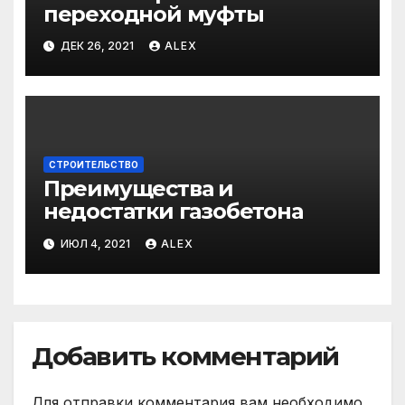
переходной муфты
ДЕК 26, 2021
ALEX
СТРОИТЕЛЬСТВО
Преимущества и
недостатки газобетона
ИЮЛ 4, 2021
ALEX
Добавить комментарий
Для отправки комментария вам необходимо