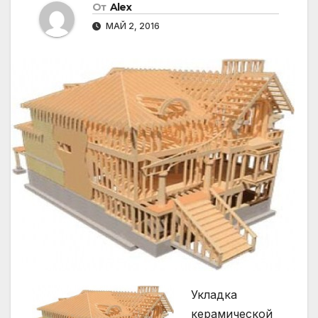
От
Alex
МАЙ 2, 2016
Укладка
керамической