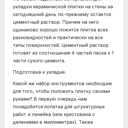
укладки керамической плитки на стены на
сегодняшний день по-прежнему остается
цементный раствор. Причем на него
одинаково хорошо ложится плитка всех
разновидностей и практически на все
типы поверхностей. Цементный раствор
готовят из соотношения 4 частей песка к 1
части сухого цемента.
Подготовка к укладке.
Какой же набор инструментов необходим
для того, чтобы положить плитку своими
руками? В первую очередь нам
понадобится лопатка для штукатурных
работ и линейка (или крестовина с
делениями в миллиметрах). Также