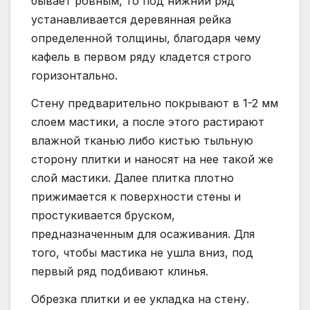
бывает ровным, то под нижний ряд
устанавливается деревянная рейка
определенной толщины, благодаря чему
кафель в первом ряду кладется строго
горизонтально.
Стену предварительно покрывают в 1-2 мм
слоем мастики, а после этого растирают
влажной тканью либо кистью тыльную
сторону плитки и наносят на нее такой же
слой мастики. Далее плитка плотно
прижимается к поверхности стены и
простукивается бруском,
предназначенным для осаживания. Для
того, чтобы мастика не ушла вниз, под
первый ряд подбивают клинья.
Обрезка плитки и ее укладка на стену.