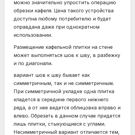
можно значительно упростить операцию
обрезки кафеля. Цена такого устройства
доступна любому потребителю и будет
оправдана даже при однократном
использовании.
Размещение кафельной плитки на стене
может выполняться шов к шву, в разбежку
и по диагонали.
вариант шов к шву бывает как
симметричным, так и не симметричным.
При симметричной укладке одна плитка
кладется в середине первого нижнего
ряда, а от нее ведется облицовка вправо и
влево. Обрезать в данном случае придется
лишь плитки, стыкующиеся с углами.
Несимметричный вариант отличается тем,