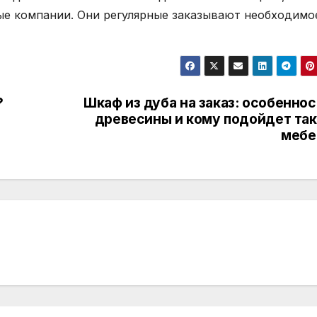
ые компании. Они регулярные заказывают необходимо
?
Шкаф из дуба на заказ: особенно
древесины и кому подойдет так
мебе