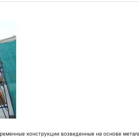
ременные конструкции возведенные на основе метал