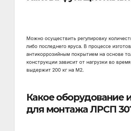
Можно осуществить регулировку количеств
либо последнего яруса. В процессе изгот
антикоррозийным покрытием на основе то
конструкции зависит от нагрузки во время
выдержит 200 кг на М2.
Какое оборудование 
для монтажа ЛРСП 30