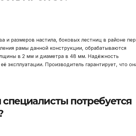
а и размеров настила, боковых лестниц в районе пер
овления рамы данной конструкции, обрабатываются
лщины в 2 мм и диаметра в 48 мм. Надёжность
 её эксплуатации. Производитель гарантирует, что он
и специалисты потребуется
?