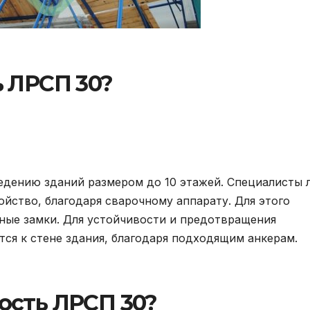
ь ЛРСП 30?
едению зданий размером до 10 этажей. Специалисты 
йство, благодаря сварочному аппарату. Для этого
ные замки. Для устойчивости и предотвращения
тся к стене здания, благодаря подходящим анкерам.
ость ЛРСП 30?