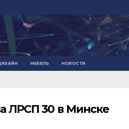
ДИЗАЙН
МЕБЕЛЬ
НОВОСТИ
а ЛРСП 30 в Минске