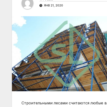
ЯНВ 21, 2020
Строительными лесами считаются любые в