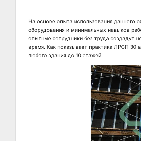
На основе опыта использования данного о
оборудования и минимальных навыков раб
опытные сотрудники без труда создадут 
время. Как показывает практика ЛРСП 30 в
любого здания до 10 этажей.