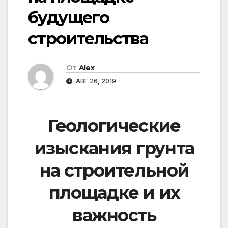
будущего
строительства
От
Alex
АВГ 26, 2019
Геологические
изыскания грунта
на строительной
площадке и их
важность