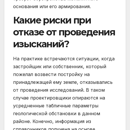
основания или его армирования.
Какие риски при
отказе от проведения
изысканий?
На практике встречаются ситуации, когда
застройщик или собственник, который
пожелал возвести постройку на
принадлежащей ему земле, отказывались
от проведения исследований. В таком
случае проектировщики опираются на
усредненные табличные параметры
геологической обстановки в данном
районе. Конечно, информация из
справочников получена на основе