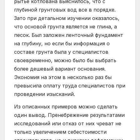
рытье котлована выяснилось, что с
глубиной грунтовых вод все в порядке.
Зато при детальном изучении оказалось,
что основой грунта является не глина, а
песок. Был заложен ленточный фундамент
на глубину, но если бы информация о
составе грунта была у специалистов
своевременно, можно было бы выбрать
более дешевый вариант основания.
Экономия на этом в несколько раз бы
превысила оплату труда специалистов при
проведении изысканий.
Из описанных примеров можно сделать
один вывод. Пренебрежение результатами
исследований или отказ от них чреват не
только увеличением себестоимости