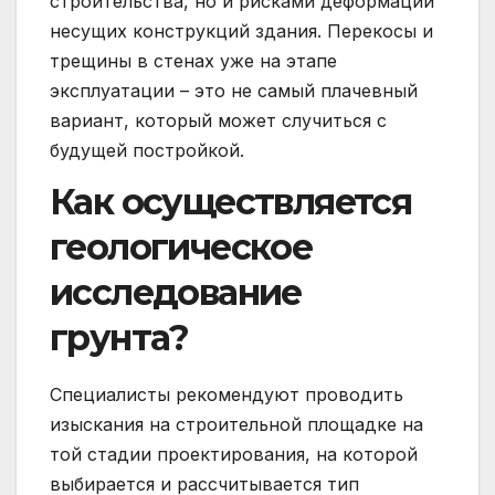
строительства, но и рисками деформации
несущих конструкций здания. Перекосы и
трещины в стенах уже на этапе
эксплуатации – это не самый плачевный
вариант, который может случиться с
будущей постройкой.
Как осуществляется
геологическое
исследование
грунта?
Специалисты рекомендуют проводить
изыскания на строительной площадке на
той стадии проектирования, на которой
выбирается и рассчитывается тип