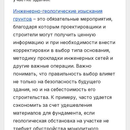
Инженерно-геологические изыскания
грунтов
– это обязательные мероприятия,
благодаря которым проектировщики и
строители могут получить ценную
информацию и при необходимости внести
корректировки в выбор типа основания,
методику прокладки инженерных сетей и
другие важные операции. Важно
понимать, что правильность выбор влияет
не только на безопасность будущего
здания, но и на себестоимость его
строительства. К примеру, часто удается
сэкономить за счет удешевления
материалов для фундамента, если
геологическая обстановка на участке не
требует обустройства монолитного