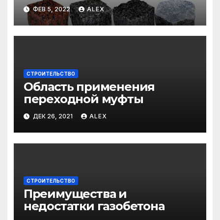
ФЕВ 5, 2022
ALEX
СТРОИТЕЛЬСТВО
Область применения
переходной муфты
ДЕК 26, 2021
ALEX
СТРОИТЕЛЬСТВО
Преимущества и
недостатки газобетона