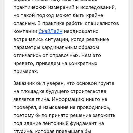
практических измерений и исследований,
но такой подход может быть крайне
опасным. В практике работы специалистов
компании
СкайЛайн
неоднократно
встречались ситуации, когда реальные
параметры кардинальным образом
отличались от справочных. Чем это
чревато, приведем на конкретных
примерах.
Заказчик был уверен, что основой грунта
на площадке будущего строительства
является глина. Информацию никто не
проверял, а изыскания не проводились,
поэтому было принято решение заложить
под здание ленточный фундамент на
глубине, которая превышала бы