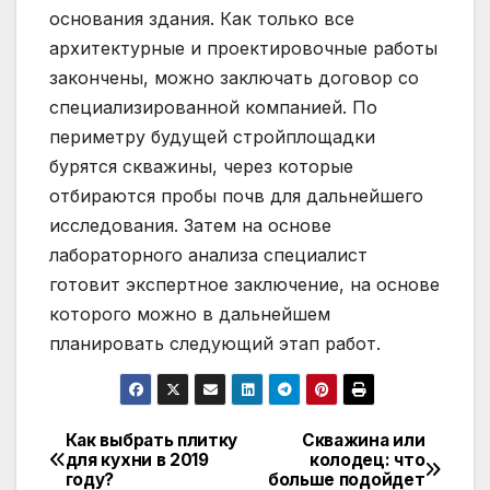
основания здания. Как только все
архитектурные и проектировочные работы
закончены, можно заключать договор со
специализированной компанией. По
периметру будущей стройплощадки
бурятся скважины, через которые
отбираются пробы почв для дальнейшего
исследования. Затем на основе
лабораторного анализа специалист
готовит экспертное заключение, на основе
которого можно в дальнейшем
планировать следующий этап работ.
Как выбрать плитку
Скважина или
Навигация
для кухни в 2019
колодец: что
году?
больше подойдет