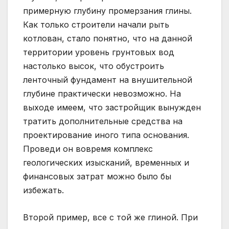
примерную глубину промерзания глины.
Как только строители начали рыть
котлован, стало понятно, что на данной
территории уровень грунтовых вод
настолько высок, что обустроить
ленточный фундамент на внушительной
глубине практически невозможно. На
выходе имеем, что застройщик вынужден
тратить дополнительные средства на
проектирование иного типа основания.
Проведи он вовремя комплекс
геологических изысканий, временных и
финансовых затрат можно было бы
избежать.
Второй пример, все с той же глиной. При