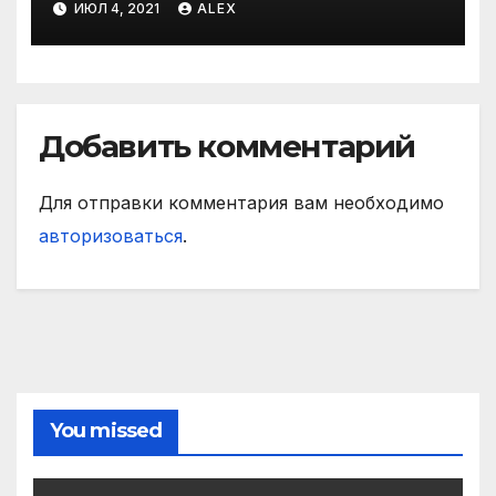
ИЮЛ 4, 2021
ALEX
Добавить комментарий
Для отправки комментария вам необходимо
авторизоваться
.
You missed