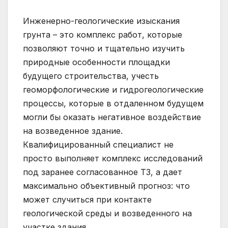
Инженерно-геологические изыскания
грунта – это комплекс работ, которые
позволяют точно и тщательно изучить
природные особенности площадки
будущего строительства, учесть
геоморфологические и гидрогеологические
процессы, которые в отдаленном будущем
могли бы оказать негативное воздействие
на возведенное здание.
Квалифицированный специалист не
просто выполняет комплекс исследований
под заранее согласованное ТЗ, а дает
максимально объективный прогноз: что
может случиться при контакте
геологической среды и возведенного на
участке здания.