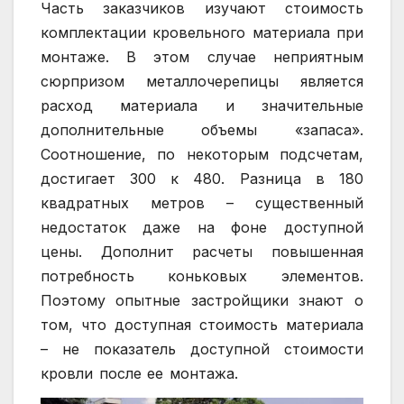
Часть заказчиков изучают стоимость
комплектации кровельного материала при
монтаже. В этом случае неприятным
сюрпризом металлочерепицы является
расход материала и значительные
дополнительные объемы «запаса».
Соотношение, по некоторым подсчетам,
достигает 300 к 480. Разница в 180
квадратных метров – существенный
недостаток даже на фоне доступной
цены. Дополнит расчеты повышенная
потребность коньковых элементов.
Поэтому опытные застройщики знают о
том, что доступная стоимость материала
– не показатель доступной стоимости
кровли после ее монтажа.