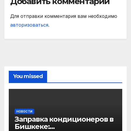
Добавить комментарий
Для отправки комментария вам необходимо
авторизоваться
.
You missed
НОВОСТИ
Заправка кондиционеров в
Бишкеке: