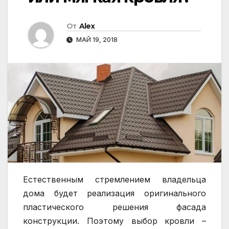
От
Alex
МАЙ 19, 2018
Естественным стремлением владельца
дома будет реализация оригинального
пластического решения фасада
конструкции. Поэтому выбор кровли –