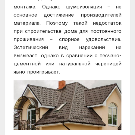
монтажа. Однако шумоизоляция – не
основное достижение производителей
материала. Поэтому такой недостаток
при строительстве дома для постоянного
проживания – спорное удовольствие.
Эстетический вид нареканий не
вызывает, однако в сравнении с песчано-
цементной или натуральной черепицей
явно проигрывает.