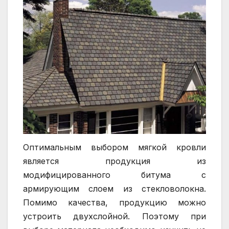
Оптимальным выбором мягкой кровли
является продукция из
модифицированного битума с
армирующим слоем из стекловолокна.
Помимо качества, продукцию можно
устроить двухслойной. Поэтому при