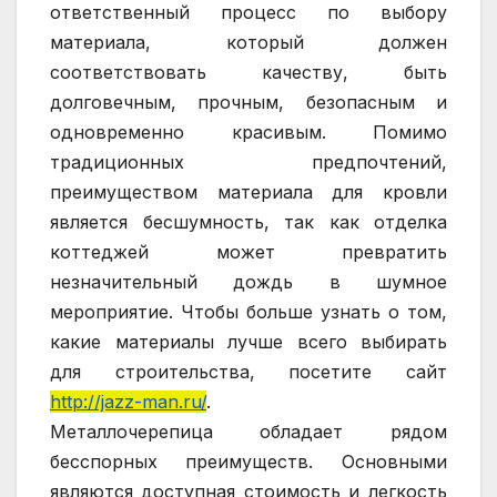
ответственный процесс по выбору
материала, который должен
соответствовать качеству, быть
долговечным, прочным, безопасным и
одновременно красивым. Помимо
традиционных предпочтений,
преимуществом материала для кровли
является бесшумность, так как отделка
коттеджей может превратить
незначительный дождь в шумное
мероприятие. Чтобы больше узнать о том,
какие материалы лучше всего выбирать
для строительства, посетите сайт
http://jazz-man.ru/
.
Металлочерепица обладает рядом
бесспорных преимуществ. Основными
являются доступная стоимость и легкость