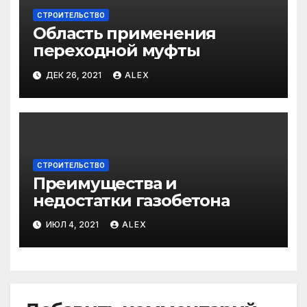
СТРОИТЕЛЬСТВО
Область применения
переходной муфты
ДЕК 26, 2021
ALEX
СТРОИТЕЛЬСТВО
Преимущества и
недостатки газобетона
ИЮЛ 4, 2021
ALEX