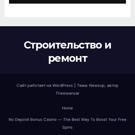
Строительство и
ремонт
Сайт работает на WordPress
|
Тема:
Newsup
, автор
Themeansar
Home
No Deposit Bonus Casino — The Best Way To Boost Your Free
Spins