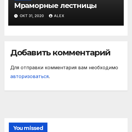
Мраморные лестницы
ОКТ 31, 2020
ALEX
Добавить комментарий
Для отправки комментария вам необходимо
авторизоваться
.
You missed