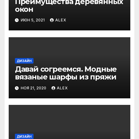
Преимущества деревянных
окон
ИЮН 5, 2021
ALEX
ДИЗАЙН
Давай согреемся. Модные
вязаные шарфы из пряжи
НОЯ 21, 2020
ALEX
ДИЗАЙН