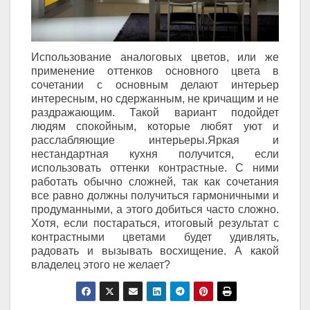
Использование аналоговых цветов, или же
применение оттенков основного цвета в
сочетании с основным делают интерьер
интересным, но сдержанным, не кричащим и не
раздражающим. Такой вариант подойдет
людям спокойным, которые любят уют и
расслабляющие интерьеры.Яркая и
нестандартная кухня получится, если
использовать оттенки контрастные. С ними
работать обычно сложней, так как сочетания
все равно должны получиться гармоничными и
продуманными, а этого добиться часто сложно.
Хотя, если постараться, итоговый результат с
контрастными цветами будет удивлять,
радовать и вызывать восхищение. А какой
владелец этого не желает?