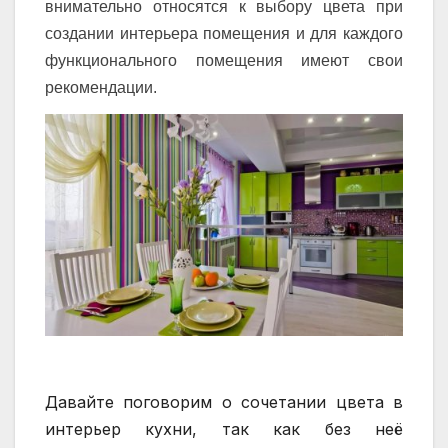
внимательно относятся к выбору цвета при
создании интерьера помещения и для каждого
функционального помещения имеют свои
рекомендации.
Давайте поговорим о сочетании цвета в
интерьер кухни, так как без неё