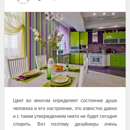
Цвет во многом определяет состояние души
человека и его настроение, это известно давно
и с таким утверждением никто не будет сегодня
спорить. Вот поэтому дизайнеры очень