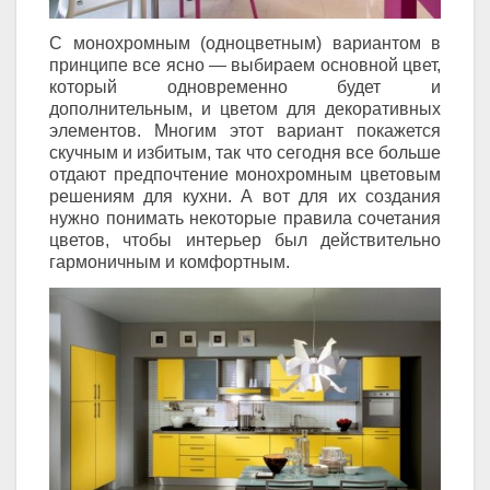
С монохромным (одноцветным) вариантом в
принципе все ясно — выбираем основной цвет,
который одновременно будет и
дополнительным, и цветом для декоративных
элементов. Многим этот вариант покажется
скучным и избитым, так что сегодня все больше
отдают предпочтение монохромным цветовым
решениям для кухни. А вот для их создания
нужно понимать некоторые правила сочетания
цветов, чтобы интерьер был действительно
гармоничным и комфортным.