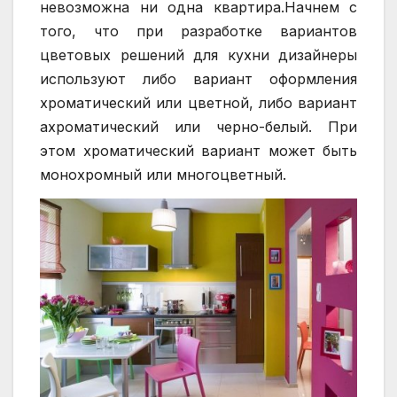
невозможна ни одна квартира.Начнем с
того, что при разработке вариантов
цветовых решений для кухни дизайнеры
используют либо вариант оформления
хроматический или цветной, либо вариант
ахроматический или черно-белый. При
этом хроматический вариант может быть
монохромный или многоцветный.