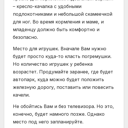
– кресло-качалка с удобными
подлокотниками и небольшой скамеечкой
для ног. Во время кормления и маме, и
младенцу должно быть комфортно и
безопасно.
Место для игрушек. Вначале Вам нужно
будет просто куда-то класть погремушки.
Но количество игрушек у ребенка
возрастет. Продумайте заранее, где будет
автопарк, куда можно будет положить
железную дорогу, поставить или повесить
качели.
Не обойтись Вам и без телевизора. Но это,
конечно, будет намного позже. Однако
место под него запланируйте.