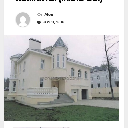
От
Alex
НОЯ 11, 2016