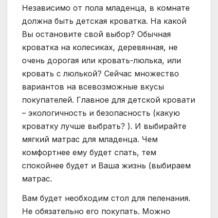
Независимо от пола младенца, в комнате
должна быть детская кроватка. На какой
Вы остановите свой выбор? Обычная
кроватка на колесиках, деревянная, не
очень дорогая или кровать-люлька, или
кровать с люлькой? Сейчас множество
вариантов на всевозможные вкусы
покупателей. Главное для детской кровати
– экологичность и безопасность (какую
кроватку лучше выбрать? ). И выбирайте
мягкий матрас для младенца. Чем
комфортнее ему будет спать, тем
спокойнее будет и Ваша жизнь (выбираем
матрас.
Вам будет необходим стол для пеленания.
Не обязательно его покупать. Можно