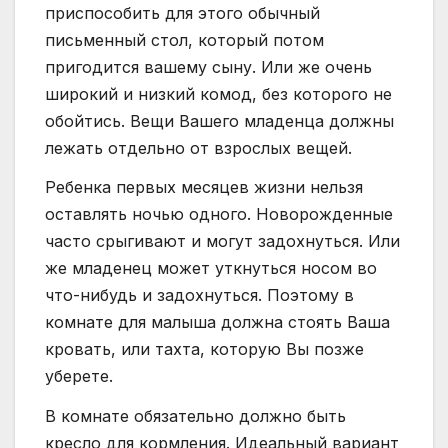
приспособить для этого обычный
письменный стол, который потом
пригодится вашему сыну. Или же очень
широкий и низкий комод, без которого не
обойтись. Вещи Вашего младенца должны
лежать отдельно от взрослых вещей.
Ребенка первых месяцев жизни нельзя
оставлять ночью одного. Новорожденные
часто срыгивают и могут задохнуться. Или
же младенец может уткнуться носом во
что-нибудь и задохнуться. Поэтому в
комнате для малыша должна стоять Ваша
кровать, или тахта, которую Вы позже
уберете.
В комнате обязательно должно быть
кресло для кормления. Идеальный вариант