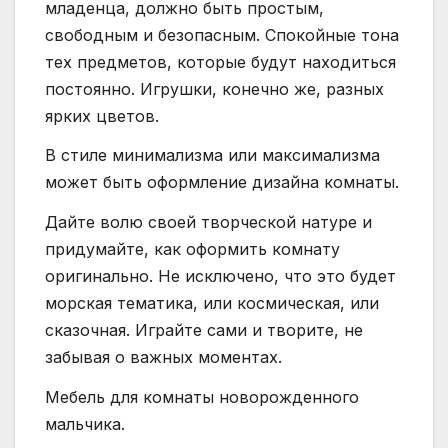
младенца, должно быть простым,
свободным и безопасным. Спокойные тона
тех предметов, которые будут находиться
постоянно. Игрушки, конечно же, разных
ярких цветов.
В стиле минимализма или максимализма
может быть оформление дизайна комнаты.
Дайте волю своей творческой натуре и
придумайте, как оформить комнату
оригинально. Не исключено, что это будет
морская тематика, или космическая, или
сказочная. Играйте сами и творите, не
забывая о важных моментах.
Мебель для комнаты новорожденного
мальчика.