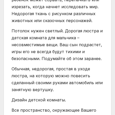
изрезать, когда начнет исследовать мир.
Недорогая ткань с рисунком различных
животных или сказочных персонажей.
Потолок нужен светлый. Дорогая люстра и
детская комната для мальчика –
несовместимые вещи. Ваш сын подрастет,
игры его не всегда будут тихими и
безопасными. Подумайте об этом заранее.
Обычная, недорогая, простая в уходе
люстра, на которую можно повесить
сделанный своими руками автомобиль или
занятную вертушку.
Дизайн детской комнаты.
Все пространство, окружающее Вашего