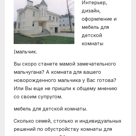
Интерьер,
дизайн,
оформление и
мебель для
детской
комнаты
(мальчик.
Вы скоро станете мамой замечательного
мальчугана? А комната для вашего
новорожденного мальчика у Вас готова?
Или Вы еще не пришли к общему мнению
со своим супругом.
мебель для детской комнаты.
Сколько семей, столько и индивидуальных
решений по обустройству комнаты для