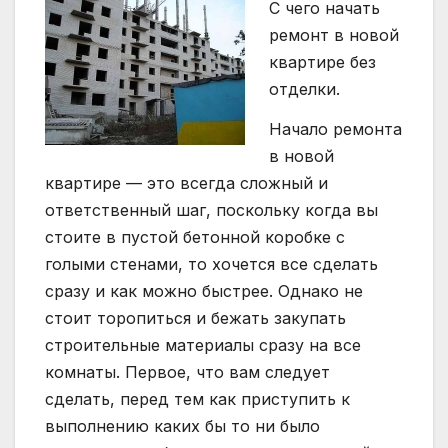
С чего начать
ремонт в новой
квартире без
отделки.
Начало ремонта
в новой
квартире — это всегда сложный и
ответственный шаг, поскольку когда вы
стоите в пустой бетонной коробке с
голыми стенами, то хочется все сделать
сразу и как можно быстрее. Однако не
стоит торопиться и бежать закупать
строительные материалы сразу на все
комнаты. Первое, что вам следует
сделать, перед тем как приступить к
выполнению каких бы то ни было