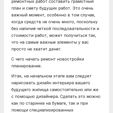
ремонтных работ составить грамотный
план и смету будущих работ. Это очень
важный момент, особенно в том случае,
когда средств не очень много, поскольку
без наличия четкой последовательности и
стоимости работ, может получиться так,
что на самые важные элементы у вас
просто не хватит денег.
С чего начать ремонт новостройки
планирование.
Итак, на начальном этапе вам следует
нарисовать дизайн интерьера вашего
будущего жилища самостоятельно или же
с помощью дизайнера. Сделать это можно
как по старинке на бумаге, так и при
помощи специализированных