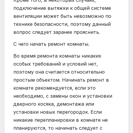
Кроме того, в некоторых случаях,
подключение вытяжки к общей системе
вентиляции может быть невозможно по
технике безопасности, поэтому данный
вопрос следует заранее прояснить.
С чего начать ремонт комнаты.
Во время ремонта комнаты никаких
особых требований и условий нет,
поэтому она считается относительно
простым объектом. Начинать ремонт в
комнате рекомендуется, если это
необходимо, с замены окон и установки
дверного косяка, демонтажа или
установки новых перегородок. Если
никакие перепланировки в комнате не
планируются, то начинать следует с