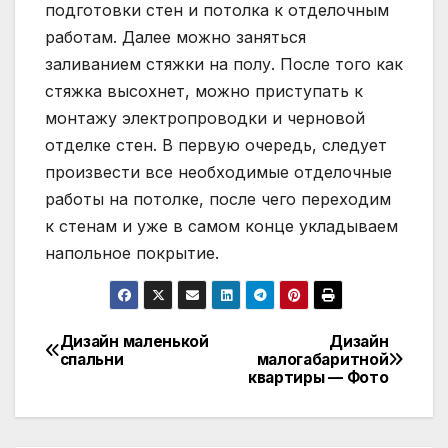
подготовки стен и потолка к отделочным
работам. Далее можно заняться
заливанием стяжки на полу. После того как
стяжка высохнет, можно приступать к
монтажу электропроводки и черновой
отделке стен. В первую очередь, следует
произвести все необходимые отделочные
работы на потолке, после чего переходим
к стенам и уже в самом конце укладываем
напольное покрытие.
Дизайн маленькой
Дизайн
Навигация
спальни
малогабаритной
квартиры — Фото
по
записям