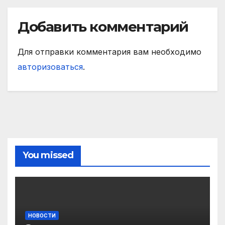
Добавить комментарий
Для отправки комментария вам необходимо
авторизоваться
.
You missed
НОВОСТИ