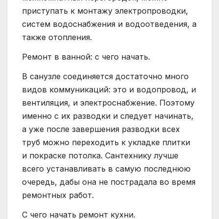
приступать к монтажу электропроводки,
систем водоснабжения и водоотведения, а
также отопления.
Ремонт в ванной: с чего начать.
В санузле соединяется достаточно много
видов коммуникаций: это и водопровод, и
вентиляция, и электроснабжение. Поэтому
именно с их разводки и следует начинать,
а уже после завершения разводки всех
труб можно переходить к укладке плитки
и покраске потолка. Сантехнику лучше
всего устанавливать в самую последнюю
очередь, дабы она не пострадала во время
ремонтных работ.
С чего начать ремонт кухни.