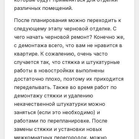
различных помещений.
После планирования можно переходить к
следующему этапу черновой отделке. С
чего начать черновой ремонт? Конечно же,
с демонтажа всего, что вам не нравится в
квартире. К сожалению, очень часто
случается так, что стяжка и штукатурные
работы в новостройках выполнены
достаточно плохо, поэтому их приходится
переделывать. Также во время работ по
демонтажу стяжки и удалению
некачественной штукатурки можно
заняться (если это необходимо) и
работами по перепланировке. После
замены стяжки и установки новых
межкомнатных перегородок, можно