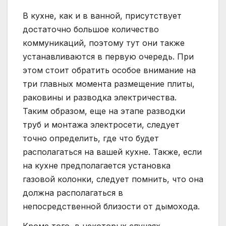
В кухне, как и в ванной, присутствует
достаточно большое количество
коммуникаций, поэтому тут они также
устанавливаются в первую очередь. При
этом стоит обратить особое внимание на
три главных момента размещение плиты,
раковины и разводка электричества.
Таким образом, еще на этапе разводки
труб и монтажа электросети, следует
точно определить, где что будет
располагаться на вашей кухне. Также, если
на кухне предполагается установка
газовой колонки, следует помнить, что она
должна располагаться в
непосредственной близости от дымохода.