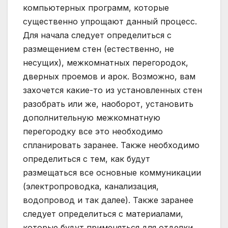
компьютерных программ, которые
существенно упрощают данный процесс.
Для начала следует определиться с
размещением стен (естественно, не
несущих), межкомнатных перегородок,
дверных проемов и арок. Возможно, вам
захочется какие-то из установленных стен
разобрать или же, наоборот, установить
дополнительную межкомнатную
перегородку все это необходимо
спланировать заранее. Также необходимо
определиться с тем, как будут
размещаться все основные коммуникации
(электропроводка, канализация,
водопровод и так далее). Также заранее
следует определиться с материалами,
которые будут применяться для отделки