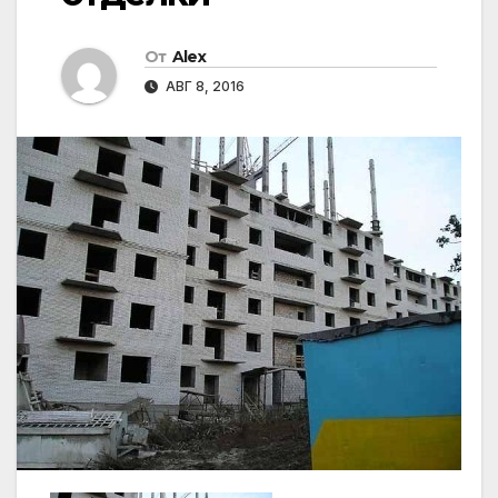
От
Alex
АВГ 8, 2016