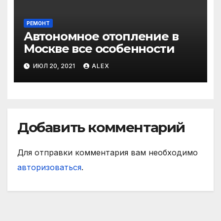
РЕМОНТ
Автономное отопление в
Москве все особенности
ИЮЛ 20, 2021
ALEX
Добавить комментарий
Для отправки комментария вам необходимо
авторизоваться
.