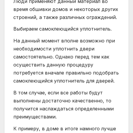
Люди применяют данный материал во
время обшивки домов и некоторых других
строений, а также различных ограждений.
Выбираем самоклеющийся уплотнитель.
На данный момент вполне возможно при
необходимости уплотнить двери
самостоятельно. Однако перед тем как
осуществить данную процедуру
потребуется вначале правильно подобрать
самоклеющийся уплотнитель для дверей.
В том случае, если все работы будут
выполнены достаточно качественно, то
получится наслаждаться определенными
преимуществами.
К примеру, в доме в итоге намного лучше