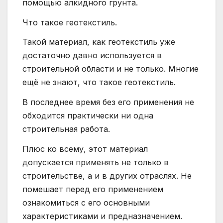
помощью алкидного грунта.
Что такое геотекстиль.
Такой материал, как геотекстиль уже
достаточно давно используется в
строительной области и не только. Многие
ещё не знают, что такое геотекстиль.
В последнее время без его применения не
обходится практически ни одна
строительная работа.
Плюс ко всему, этот материал
допускается применять не только в
строительстве, а и в других отраслях. Не
помешает перед его применением
ознакомиться с его основными
характеристиками и предназначением.