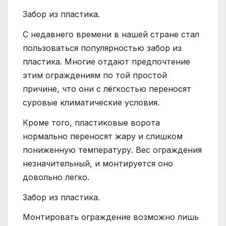
Забор из пластика.
С недавнего времени в нашей стране стал
пользоваться популярностью забор из
пластика. Многие отдают предпочтение
этим ограждениям по той простой
причине, что они с лёгкостью переносят
суровые климатические условия.
Кроме того, пластиковые ворота
нормально переносят жару и слишком
пониженную температуру. Вес ограждения
незначительный, и монтируется оно
довольно легко.
Забор из пластика.
Монтировать ограждение возможно лишь