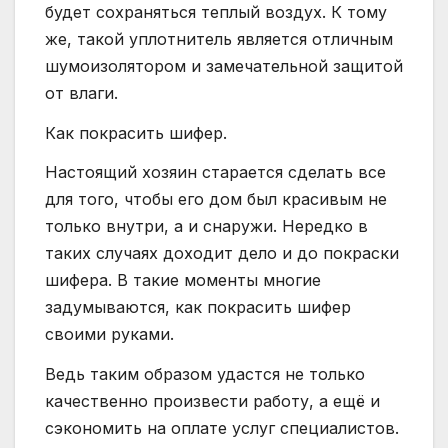
будет сохраняться теплый воздух. К тому
же, такой уплотнитель является отличным
шумоизолятором и замечательной защитой
от влаги.
Как покрасить шифер.
Настоящий хозяин старается сделать все
для того, чтобы его дом был красивым не
только внутри, а и снаружи. Нередко в
таких случаях доходит дело и до покраски
шифера. В такие моменты многие
задумываются, как покрасить шифер
своими руками.
Ведь таким образом удастся не только
качественно произвести работу, а ещё и
сэкономить на оплате услуг специалистов.