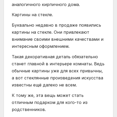
аналогичного кирпичного дома.
Картины на стекле.
Буквально недавно в продаже появились
картины на стекле. Они привлекают
внимание своими внешними качествами и
интересным оформлением.
Такая декоративная деталь обязательно
станет главной в интерьере комнаты. Ведь
обычные картины уже для всех привычны,
а вот стеклянные произведения искусства
известны ещё далеко не всем.
К тому же, эта вещь может стать
отличным подарком для кого-то из
родственников.