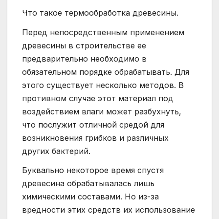
Что такое термообработка древесины.
Перед непосредственным применением
древесины в строительстве ее
предварительно необходимо в
обязательном порядке обрабатывать. Для
этого существует несколько методов. В
противном случае этот материал под
воздействием влаги может разбухнуть,
что послужит отличной средой для
возникновения грибков и различных
других бактерий.
Буквально некоторое время спустя
древесина обрабатывалась лишь
химическими составами. Но из-за
вредности этих средств их использование