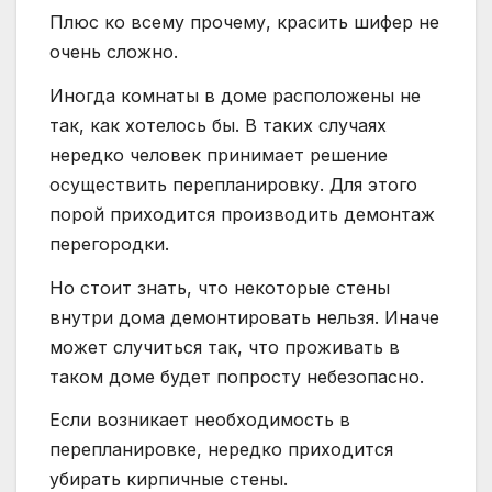
Плюс ко всему прочему, красить шифер не
очень сложно.
Иногда комнаты в доме расположены не
так, как хотелось бы. В таких случаях
нередко человек принимает решение
осуществить перепланировку. Для этого
порой приходится производить демонтаж
перегородки.
Но стоит знать, что некоторые стены
внутри дома демонтировать нельзя. Иначе
может случиться так, что проживать в
таком доме будет попросту небезопасно.
Если возникает необходимость в
перепланировке, нередко приходится
убирать кирпичные стены.