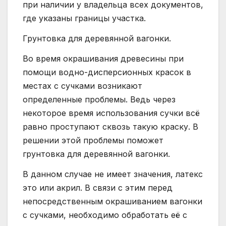
при наличии у владельца всех документов,
где указаны границы участка.
Грунтовка для деревянной вагонки.
Во время окрашивания древесины при
помощи водно-дисперсионных красок в
местах с сучками возникают
определенные проблемы. Ведь через
некоторое время использования сучки всё
равно проступают сквозь такую краску. В
решении этой проблемы поможет
грунтовка для деревянной вагонки.
В данном случае не имеет значения, латекс
это или акрил. В связи с этим перед
непосредственным окрашиванием вагонки
с сучками, необходимо обработать её с