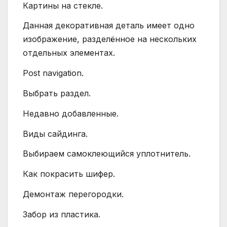
Картины на стекле.
Данная декоративная деталь имеет одно
изображение, разделённое на нескольких
отдельных элементах.
Post navigation.
Выбрать раздел.
Недавно добавленные.
Виды сайдинга.
Выбираем самоклеющийся уплотнитель.
Как покрасить шифер.
Демонтаж перегородки.
Забор из пластика.