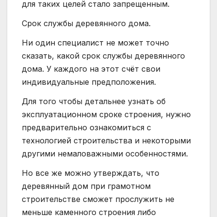
для таких целей стало запрещенным.
Срок службы деревянного дома.
Ни один специалист не может точно
сказать, какой срок службы деревянного
дома. У каждого на этот счёт свои
индивидуальные предположения.
Для того чтобы детальнее узнать об
эксплуатационном сроке строения, нужно
предварительно ознакомиться с
технологией строительства и некоторыми
другими немаловажными особенностями.
Но все же можно утверждать, что
деревянный дом при грамотном
строительстве сможет прослужить не
меньше каменного строения либо