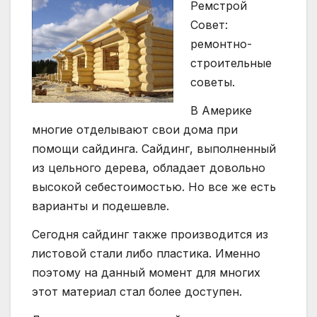
Ремстрой
Совет:
ремонтно-
строительные
советы.
В Америке
многие отделывают свои дома при
помощи сайдинга. Сайдинг, выполненный
из цельного дерева, обладает довольно
высокой себестоимостью. Но все же есть
варианты и подешевле.
Сегодня сайдинг также производится из
листовой стали либо пластика. Именно
поэтому на данный момент для многих
этот материал стал более доступен.