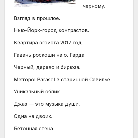
черному.
Взгляд в прошлое.
Нью-Йорк-город контрастов.
Квартира эгоиста 2017 год.
Гавань роскоши на о. Гарда.
Черный, дерево и бирюза.
Metropol Parasol в старинной Севилье.
Уникальный облик.
Джаз — это музыка души.
Одна на двоих.
Бетонная стена.