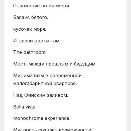
Отражение во времени.
Баланс белого.
кусочек моря.
И цвели цветы там.
The bathroom.
Мост. между прошлым и будущим.
Минимализм в современной
малогабаритной квартире.
Над Финским заливом.
Bella vista.
monochrome experience.
Мудрость создаёт возможности.