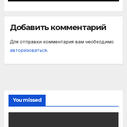
Добавить комментарий
Для отправки комментария вам необходимо
авторизоваться
.
You missed