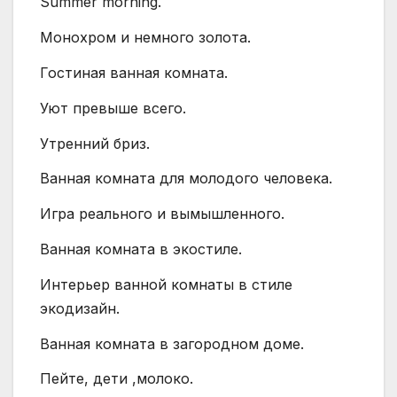
Summer morning.
Монохром и немного золота.
Гостиная ванная комната.
Уют превыше всего.
Утренний бриз.
Ванная комната для молодого человека.
Игра реального и вымышленного.
Ванная комната в экостиле.
Интерьер ванной комнаты в стиле
экодизайн.
Ванная комната в загородном доме.
Пейте, дети ,молоко.