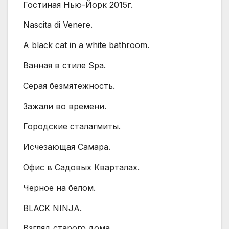
Гостиная Нью-Йорк 2015г.
Nascita di Venere.
A black cat in a white bathroom.
Ванная в стиле Spa.
Серая безмятежность.
Зажали во времени.
Городские сталагмиты.
Исчезающая Самара.
Офис в Садовых Кварталах.
Черное на белом.
BLACK NINJA.
Взгляд старого дома.