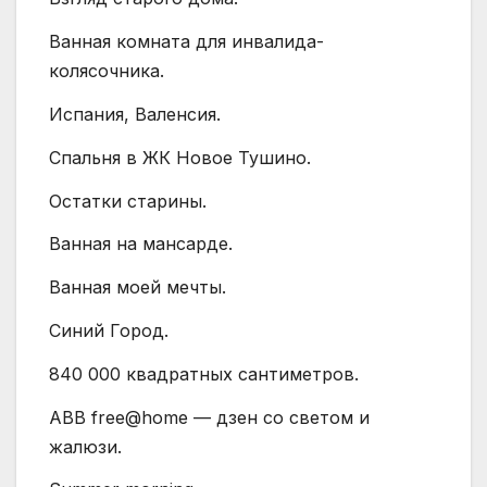
Ванная комната для инвалида-
колясочника.
Испания, Валенсия.
Спальня в ЖК Новое Тушино.
Остатки старины.
Ванная на мансарде.
Ванная моей мечты.
Синий Город.
840 000 квадратных сантиметров.
ABB free@home — дзен со светом и
жалюзи.