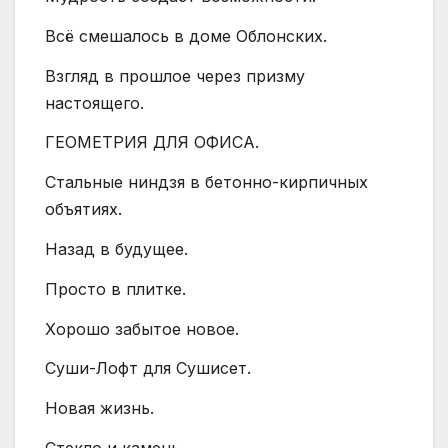
Всё смешалось в доме Облонских.
Взгляд в прошлое через призму
настоящего.
ГЕОМЕТРИЯ ДЛЯ ОФИСА.
Стальные ниндзя в бетонно-кирпичных
объятиях.
Назад в будущее.
Просто в плитке.
Хорошо забытое новое.
Суши-Лофт для Сушисет.
Новая жизнь.