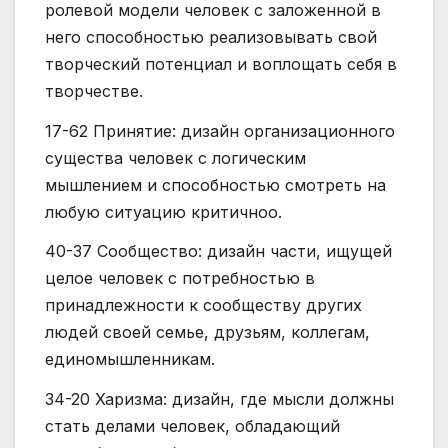
ролевой модели человек с заложенной в
него способностью реализовывать свой
творческий потенциал и воплощать себя в
творчестве.
17-62 Принятие: дизайн организационного
существа человек с логическим
мышлением и способностью смотреть на
любую ситуацию критичноо.
40-37 Сообщество: дизайн части, ищущей
целое человек с потребностью в
принадлежности к сообществу других
людей своей семье, друзьям, коллегам,
единомышленникам.
34-20 Харизма: дизайн, где мысли должны
стать делами человек, обладающий