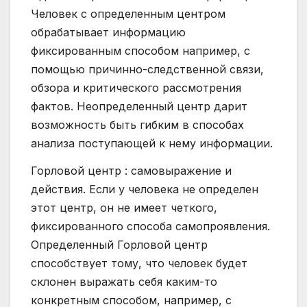
Человек с определенным центром
обрабатывает информацию
фиксированным способом например, с
помощью причинно-следственной связи,
обзора и критического рассмотрения
фактов. Неопределенный центр дарит
возможность быть гибким в способах
анализа поступающей к нему информации.
Горловой центр : самовыражение и
действия. Если у человека не определен
этот центр, он не имеет четкого,
фиксированного способа самопроявления.
Определенный Горловой центр
способствует тому, что человек будет
склонен выражать себя каким-то
конкретным способом, например, с