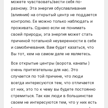
можете чувствовать/вести себя по-
разному. Эта энергия обуславливания
(влияния) на открытый центр не поддается
контролю. Ее можно только наблюдать и
проживать. Однако если не понимать
своей природы, эта энергия может стать
причиной тотальной неуверенности в себе
и самобичевания. Вам будет казаться, что
Вы тот, кем на самом деле не являетесь.
Все открытые центры (ворота. каналы )
очень притягательны для нас. Это
случается по той причине, что люди
всегда интересуются тем, что отличается
от них, это то к чему вы будете постоянно
стремиться. Так как люди в большинстве
своем не интересуются тем, что у них есть