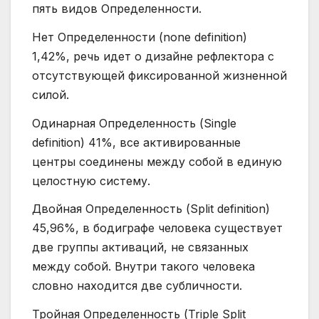
пять видов Определенности.
Нет Определенности (none definition)
1,42%, речь идет о дизайне рефлектора с
отсутствующей фиксированной жизненной
силой.
Одинарная Определенность (Single
definition) 41%, все активированные
центры соединены между собой в единую
целостную систему.
Двойная Определенность (Split definition)
45,96%, в бодиграфе человека существует
две группы активаций, не связанных
между собой. Внутри такого человека
словно находится две субличности.
Тройная Определенность (Triple Split