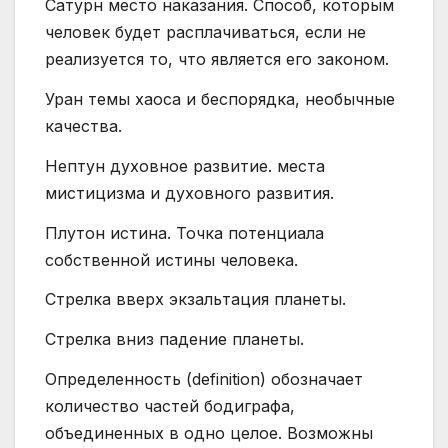
Сатурн место наказания. Способ, которым
человек будет расплачиваться, если не
реализуется то, что является его законом.
Уран темы хаоса и беспорядка, необычные
качества.
Нептун духовное развитие. места
мистицизма и духовного развития.
Плутон истина. Точка потенциала
собственной истины человека.
Стрелка вверх экзальтация планеты.
Стрелка вниз падение планеты.
Определенность (definition) обозначает
количество частей бодиграфа,
объединенных в одно целое. Возможны