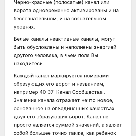
Черно-красные (полосатые) канал или
ворота одновременно активированы и на
бессознательном, и на сознательном
уровнях.
Белые каналы неактивные каналы, могут
быть обусловлены и наполнены энергией
другого человека, в чьем поле Вы
находитесь.
Каждый канал маркируется номерами
образующих его ворот и названием,
например 40-37: Канал Сообщества .
Значение канала отражает нечто новое,
основанное на объединенных качествах
двух его образующих ворот. Канал не
просто является суммой значений, а являет
собой большее точно также, как ребенок