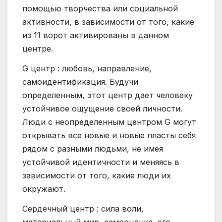
помощью творчества или социальной
активности, в зависимости от того, какие
из 11 ворот активированы в данном
центре.
G центр : любовь, направление,
самоидентификация. Будучи
определенным, этот центр дает человеку
устойчивое ощущение своей личности.
Люди с неопределенным центром G могут
открывать все новые и новые пласты себя
рядом с разными людьми, не имея
устойчивой идентичности и меняясь в
зависимости от того, какие люди их
окружают.
Сердечный центр : сила воли,
материальный мир, самооценка, эго.