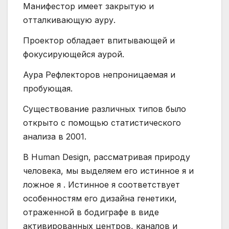
Манифестор имеет закрытую и
отталкивающую ауру.
Проектор обладает впитывающей и
фокусирующейся аурой.
Аура Рефлекторов непроницаемая и
пробующая.
Существование различных типов было
открыто с помощью статистического
анализа в 2001.
В Human Design, рассматривая природу
человека, мы выделяем его истинное я и
ложное я . Истинное я соответствует
особенностям его дизайна генетики,
отраженной в бодиграфе в виде
активированных центров, каналов и