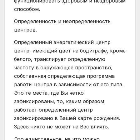
функционировать здоровым и нездоровым
способом.
Определенность и неопределенность
центров.
Определенный энергетический центр
центр, имеющий цвет на бодиграфе, кроме
белого, транслирует определенную
частоту в окружающее пространство,
собственная определяющая программа
работы центра в зависимости от его типа.
Это те места, где Вы четко
зафиксированы, то, каким образом
работает определенный центр
зафиксировано в Вашей карте рождения.
Здесь никто не может на Вас влиять.
Это единственное, на что можно