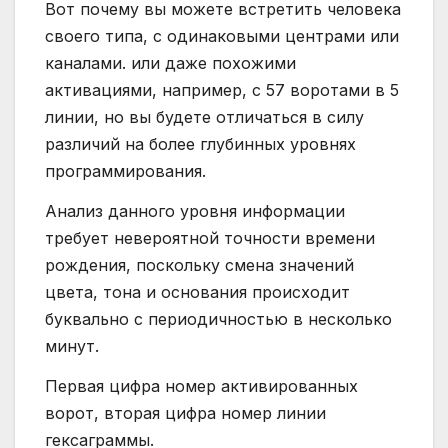
Вот почему вы можете встретить человека
своего типа, с одинаковыми центрами или
каналами. или даже похожими
активациями, например, с 57 воротами в 5
линии, но вы будете отличаться в силу
различий на более глубинных уровнях
программирования.
Анализ данного уровня информации
требует невероятной точности времени
рождения, поскольку смена значений
цвета, тона и основания происходит
буквально с периодичностью в несколько
минут.
Первая цифра номер активированных
ворот, вторая цифра номер линии
гексаграммы.