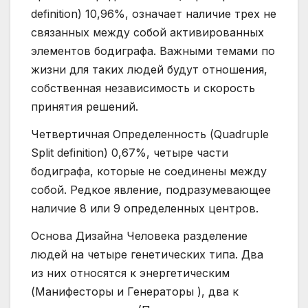
definition) 10,96%, означает наличие трех не
связанных между собой активированных
элементов бодиграфа. Важными темами по
жизни для таких людей будут отношения,
собственная независимость и скорость
принятия решений.
Четвертичная Определенность (Quadruple
Split definition) 0,67%, четыре части
бодиграфа, которые не соединены между
собой. Редкое явление, подразумевающее
наличие 8 или 9 определенных центров.
Основа Дизайна Человека разделение
людей на четыре генетических типа. Два
из них относятся к энергетическим
(Манифесторы и Генераторы ), два к