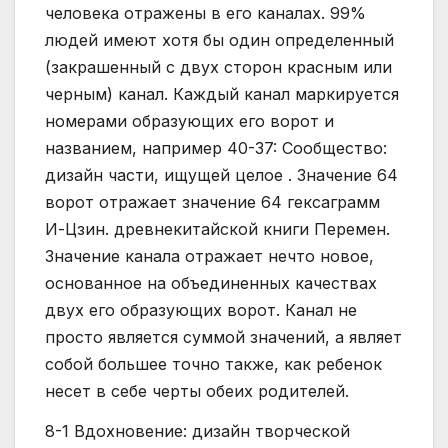
человека отражены в его каналах. 99%
людей имеют хотя бы один определенный
(закрашенный с двух сторон красным или
черным) канал. Каждый канал маркируется
номерами образующих его ворот и
названием, например 40-37: Сообщество:
дизайн части, ищущей целое . Значение 64
ворот отражает значение 64 гексаграмм
И-Цзин. древнекитайской книги Перемен.
Значение канала отражает нечто новое,
основанное на объединенных качествах
двух его образующих ворот. Канал не
просто является суммой значений, а являет
собой большее точно также, как ребенок
несет в себе черты обеих родителей.
8-1 Вдохновение: дизайн творческой