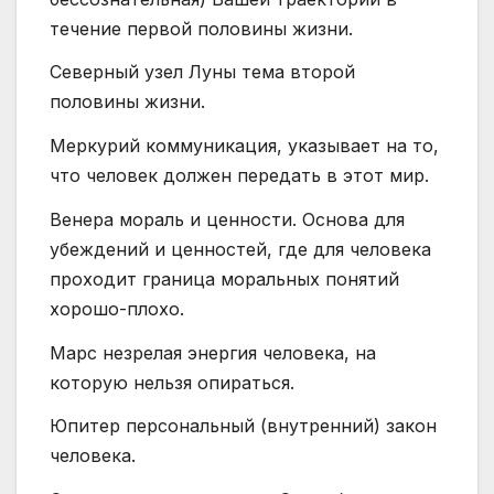
течение первой половины жизни.
Северный узел Луны тема второй
половины жизни.
Меркурий коммуникация, указывает на то,
что человек должен передать в этот мир.
Венера мораль и ценности. Основа для
убеждений и ценностей, где для человека
проходит граница моральных понятий
хорошо-плохо.
Марс незрелая энергия человека, на
которую нельзя опираться.
Юпитер персональный (внутренний) закон
человека.