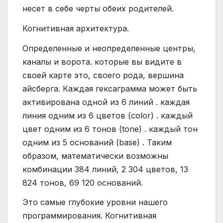
несет в себе черты обеих родителей.
Когнитивная архитектура.
Определенные и неопределенные центры,
каналы и ворота. которые вы видите в
своей карте это, своего рода, вершина
айсберга. Каждая гексаграмма может быть
активирована одной из 6 линий . каждая
линия одним из 6 цветов (color) . каждый
цвет одним из 6 тонов (tone) . каждый тон
одним из 5 оснований (base) . Таким
образом, математически возможны
комбинации 384 линий, 2 304 цветов, 13
824 тонов, 69 120 оснований.
Это самые глубокие уровни нашего
программирования. Когнитивная