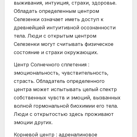
выживания, интуиция, страхи, здоровье.
Обладать определенным центром
Селезенки означает иметь доступ к
древнейшей интуитивной осознанности
тела. Люди с открытым центром
Селезенки могут считывать физическое
состояние и страхи окружающих.
Центр Солнечного сплетения :
эмоциональность, чувствительность,
страсть. Обладатель определенного
центра может испытывать целый спектр
собственных чувств и эмоций, вызванных
волной гормональной биохимии его тела.
Люди с открытостью здесь проживают
эмоции других.
Корневой центр : адреналиновое