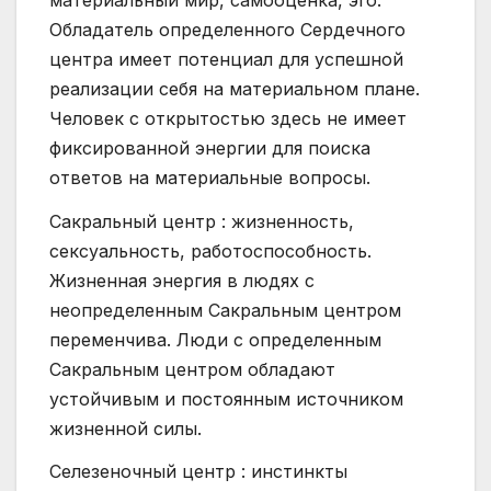
Обладатель определенного Сердечного
центра имеет потенциал для успешной
реализации себя на материальном плане.
Человек с открытостью здесь не имеет
фиксированной энергии для поиска
ответов на материальные вопросы.
Сакральный центр : жизненность,
сексуальность, работоспособность.
Жизненная энергия в людях с
неопределенным Сакральным центром
переменчива. Люди с определенным
Сакральным центром обладают
устойчивым и постоянным источником
жизненной силы.
Селезеночный центр : инстинкты