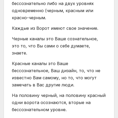
бессознательно либо на двух уровнях
одновременно (черным, красным или
красно-черным.
Каждые из Ворот имеют свое значение.
Черные каналы это Ваше сознательное,
это то, что Вы сами о себе думаете,
знаете.
Красные каналы это Ваше
бессознательное, Ваш дизайн, то, что не
известно Вам самому, но то, что могут
замечать в Вас другие люди.
На половину черный, на половину красный
одни ворота осознаются, вторые на
бессознательном уровне.