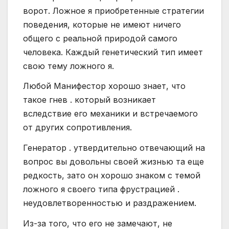
ворот. Ложное я приобретенные стратегии
поведения, которые не имеют ничего
общего с реальной природой самого
человека. Каждый генетический тип имеет
свою тему ложного я.
Любой Манифестор хорошо знает, что
такое гнев . который возникает
вследствие его механики и встречаемого
от других сопротивления.
Генератор . утвердительно отвечающий на
вопрос вы довольны своей жизнью та еще
редкость, зато он хорошо знаком с темой
ложного я своего типа фрустрацией .
неудовлетворенностью и раздражением.
Из-за того, что его не замечают, не