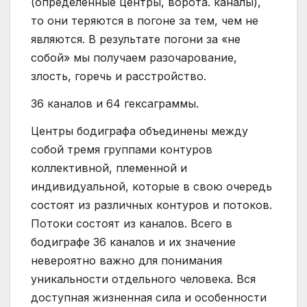
(определенные центры, ворота. каналы),
то они теряются в погоне за тем, чем не
являются. В результате погони за «не
собой» мы получаем разочарование,
злость, горечь и расстройство.
36 каналов и 64 гексаграммы.
Центры бодиграфа объединены между
собой тремя группами контуров
коллективной, племенной и
индивидуальной, которые в свою очередь
состоят из различных контуров и потоков.
Потоки состоят из каналов. Всего в
бодиграфе 36 каналов и их значение
невероятно важно для понимания
уникальности отдельного человека. Вся
доступная жизненная сила и особенности