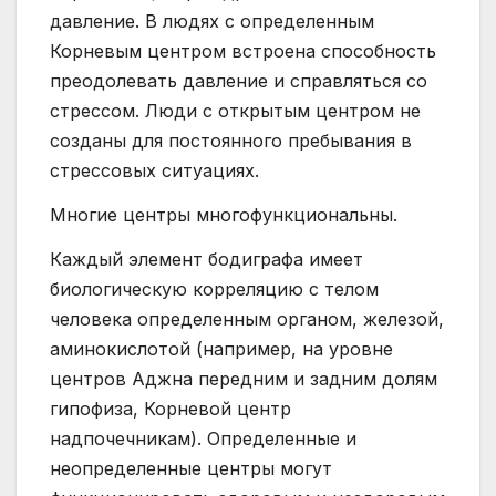
давление. В людях с определенным
Корневым центром встроена способность
преодолевать давление и справляться со
стрессом. Люди с открытым центром не
созданы для постоянного пребывания в
стрессовых ситуациях.
Многие центры многофункциональны.
Каждый элемент бодиграфа имеет
биологическую корреляцию с телом
человека определенным органом, железой,
аминокислотой (например, на уровне
центров Аджна передним и задним долям
гипофиза, Корневой центр
надпочечникам). Определенные и
неопределенные центры могут