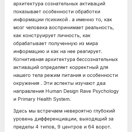
архитектура сознательных активаций
показывает особенности обработки
информации психикой . а именно то, как
мозг человека воспринимает реальность,
как конструирует личность, как
обрабатывает полученную из мира
информацию и как на нее реагирует.
Когнитивная архитектура бессознательных
активаций определяет корректный для
нашего тела режим питания и особенности
окружения . Эти аспекты изучают два
направления Human Design Rave Psychology
и Primary Health System.
Здесь мы встречаем невероятно глубокий
уровень дифференциации, выходящий за
пределы 4 типов, 9 центров и 64 ворот.