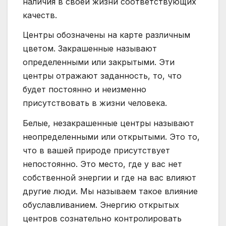
наличия в своей жизни соответствующих
качеств.
Центры обозначены на карте различным
цветом. Закрашенные называют
определенными или закрытыми. Эти
центры отражают заданность, то, что
будет постоянно и неизменно
присутствовать в жизни человека.
Белые, незакрашенные центры называют
неопределенными или открытыми. Это то,
что в вашей природе присутствует
непостоянно. Это место, где у вас нет
собственной энергии и где на вас влияют
другие люди. Мы называем такое влияние
обуславливанием. Энергию открытых
центров сознательно контролировать