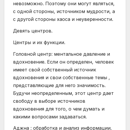
невозможно. Поэтому они могут являться,
с одной стороны, источником мудрости, а
с другой стороны хаоса и неуверенности.
Девять центров.
Центры и их функции.
Головной центр: ментальное давление и
вдохновение. Если он определен, человек
имеет свой собственный источник
вдохновения и свои собственные темы ,
представляющие для него значимость.
Будучи неопределенным, этот центр дает
свободу в выборе источников
вдохновения для того, о чем думать и
какими вопросами задаваться.
Аджна : обработка и анализ информации.