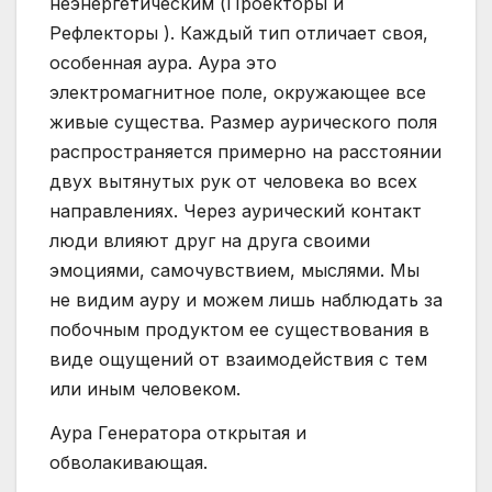
неэнергетическим (Проекторы и
Рефлекторы ). Каждый тип отличает своя,
особенная аура. Аура это
электромагнитное поле, окружающее все
живые существа. Размер аурического поля
распространяется примерно на расстоянии
двух вытянутых рук от человека во всех
направлениях. Через аурический контакт
люди влияют друг на друга своими
эмоциями, самочувствием, мыслями. Мы
не видим ауру и можем лишь наблюдать за
побочным продуктом ее существования в
виде ощущений от взаимодействия с тем
или иным человеком.
Аура Генератора открытая и
обволакивающая.