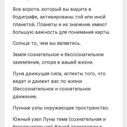
Все ворота. который вы видите в
бодиграфе, активированы той или иной
планетой. Планеты и их значение имеют
большую важность для понимания карты.
Солнце то, чем вы являетесь.
Земля сознательное и бессознательное
заземление, опора в вашей жизни.
Луна движущая сила, аспекты того, что
ведет и движет вас по жизни
(бессознательное и сознательное
движение.
Лунные узлы окружающее пространство.
Южный узел Луны тема (сознательная и
бессознательная) Вашей траектории в