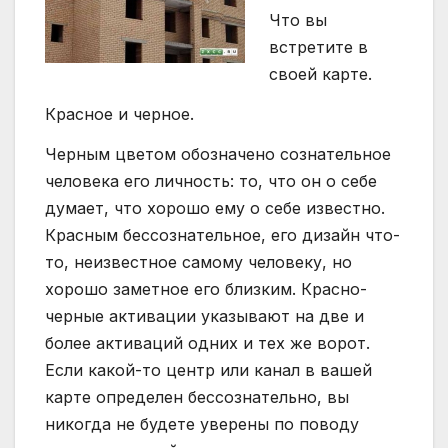
Что вы
встретите в
своей карте.
Красное и черное.
Черным цветом обозначено сознательное
человека его личность: то, что он о себе
думает, что хорошо ему о себе известно.
Красным бессознательное, его дизайн что-
то, неизвестное самому человеку, но
хорошо заметное его близким. Красно-
черные активации указывают на две и
более активаций одних и тех же ворот.
Если какой-то центр или канал в вашей
карте определен бессознательно, вы
никогда не будете уверены по поводу