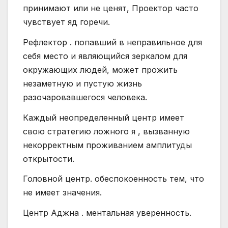
принимают или не ценят, Проектор часто
чувствует яд горечи.
Рефлектор . попавший в неправильное для
себя место и являющийся зеркалом для
окружающих людей, может прожить
незаметную и пустую жизнь
разочаровавшегося человека.
Каждый неопределенный центр имеет
свою стратегию ложного я , вызванную
некорректным проживанием амплитуды
открытости.
Головной центр. обеспокоенность тем, что
не имеет значения.
Центр Аджна . ментальная уверенность.