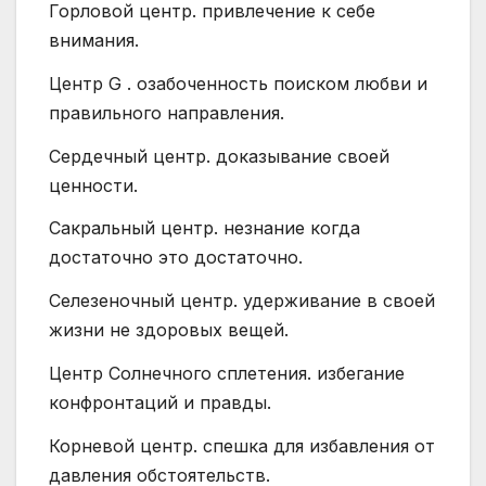
Горловой центр. привлечение к себе
внимания.
Центр G . озабоченность поиском любви и
правильного направления.
Сердечный центр. доказывание своей
ценности.
Сакральный центр. незнание когда
достаточно это достаточно.
Селезеночный центр. удерживание в своей
жизни не здоровых вещей.
Центр Солнечного сплетения. избегание
конфронтаций и правды.
Корневой центр. спешка для избавления от
давления обстоятельств.