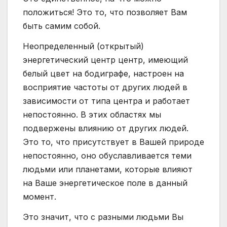
положиться! Это то, что позволяет Вам
быть самим собой.
Неопределенный (открытый)
энергетический центр центр, имеющий
белый цвет на бодиграфе, настроен на
восприятие частоты от других людей в
зависимости от типа центра и работает
непостоянно. В этих областях мы
подвержены влиянию от других людей.
Это то, что присутствует в Вашей природе
непостоянно, оно обуславливается теми
людьми или планетами, которые влияют
на Ваше энергетическое поле в данный
момент.
Это значит, что с разными людьми Вы