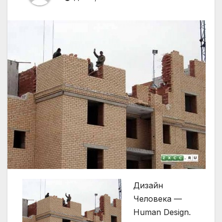
Дизайн
Человека —
Human Design.