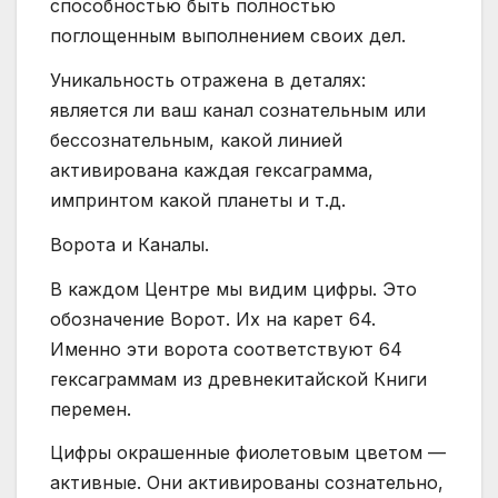
способностью быть полностью
поглощенным выполнением своих дел.
Уникальность отражена в деталях:
является ли ваш канал сознательным или
бессознательным, какой линией
активирована каждая гексаграмма,
импринтом какой планеты и т.д.
Ворота и Каналы.
В каждом Центре мы видим цифры. Это
обозначение Ворот. Их на карет 64.
Именно эти ворота соответствуют 64
гексаграммам из древнекитайской Книги
перемен.
Цифры окрашенные фиолетовым цветом —
активные. Они активированы сознательно,