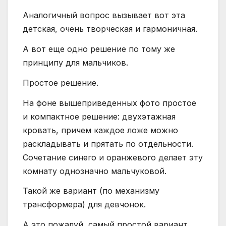
Аналогичный вопрос вызывает вот эта
детская, очень творческая и гармоничная.
А вот еще одно решение по тому же
принципу для мальчиков.
Простое решение.
На фоне вышеприведенных фото простое
и компактное решение: двухэтажная
кровать, причем каждое ложе можно
раскладывать и прятать по отдельности.
Сочетание синего и оранжевого делает эту
комнату однозначно мальчуковой.
Такой же вариант (по механизму
трансформера) для девчонок.
А это пожалуй, самый простой вариант