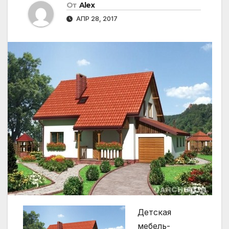
От
Alex
АПР 28, 2017
Детская
мебель-