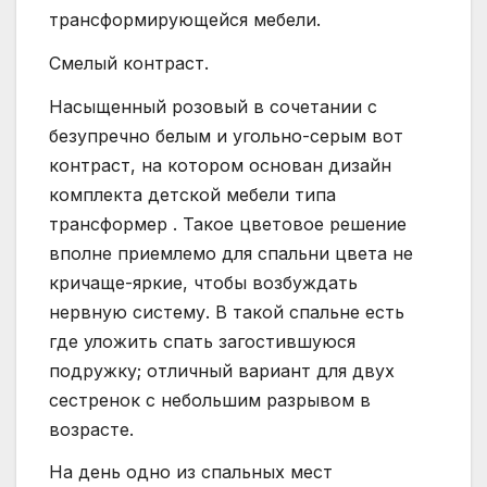
трансформирующейся мебели.
Смелый контраст.
Насыщенный розовый в сочетании с
безупречно белым и угольно-серым вот
контраст, на котором основан дизайн
комплекта детской мебели типа
трансформер . Такое цветовое решение
вполне приемлемо для спальни цвета не
кричаще-яркие, чтобы возбуждать
нервную систему. В такой спальне есть
где уложить спать загостившуюся
подружку; отличный вариант для двух
сестренок с небольшим разрывом в
возрасте.
На день одно из спальных мест