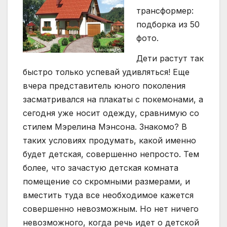
трансформер:
подборка из 50
фото.
Дети растут так
быстро только успевай удивляться! Еще
вчера представитель юного поколения
засматривался на плакаты с покемонами, а
сегодня уже носит одежду, сравнимую со
стилем Мэрелина Мэнсона. Знакомо? В
таких условиях продумать, какой именно
будет детская, совершенно непросто. Тем
более, что зачастую детская комната
помещение со скромными размерами, и
вместить туда все необходимое кажется
совершенно невозможным. Но нет ничего
невозможного, когда речь идет о детской