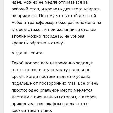
идея, можно не медля отправится за
рабочий стол, и кровать для этого убирать
не придется. Потому что в этой детской
мебели трансформер ложе расположено на
втором этаже , и при желании за столом
вполне можно посидеть, не убирая
кровать обратно в стену.
А где вы спите.
Такой вопрос вам непременно зададут
гости, попав в эту комнату в дневное
время, когда постель надежно убрана
подальше от посторонних глаз. Все очень
просто: одно спальное место меняется
местами с письменным столом, а второе
прикидывается шкафом и делает это
весьма талантливо.