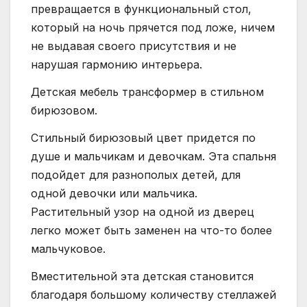
превращается в функциональный стол,
который на ночь прячется под ложе, ничем
не выдавая своего присутствия и не
нарушая гармонию интерьера.
Детская мебель трансформер в стильном
бирюзовом.
Стильный бирюзовый цвет придется по
душе и мальчикам и девочкам. Эта спальня
подойдет для разнополых детей, для
одной девочки или мальчика.
Растительный узор на одной из дверец
легко может быть заменен на что-то более
мальчуковое.
Вместительной эта детская становится
благодаря большому количеству стеллажей