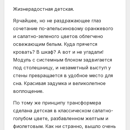
Жизнерадостная детская.
Ярчайшее, но не раздражающее глаз
сочетание по-апельсиновому оранжевого
и салатно-зеленого цветов облегчено
освежающим белым. Куда прячется
кровать? В шкаф? А вот и не угадали!
Модуль с системным блоком задвигается
под столешницу, и незаметный выступ у
стены превращается в удобное место для
сна. Красивая задумка и великолепное
воплощение.
По тому же принципу трансформера
сделана детская в классическом салатно-
голубом цвете, разбавленном желтым и
фиолетовым. Как ни странно, вышло очень