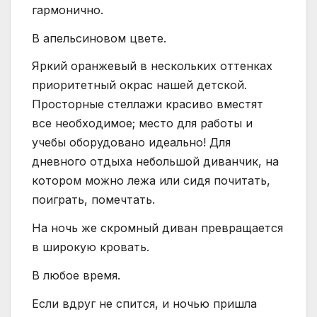
гармонично.
В апельсиновом цвете.
Яркий оранжевый в нескольких оттенках
приоритетный окрас нашей детской.
Просторные стеллажи красиво вместят
все необходимое; место для работы и
учебы оборудовано идеально! Для
дневного отдыха небольшой диванчик, на
котором можно лежа или сидя почитать,
поиграть, помечтать.
На ночь же скромный диван превращается
в широкую кровать.
В любое время.
Если вдруг не спится, и ночью пришла