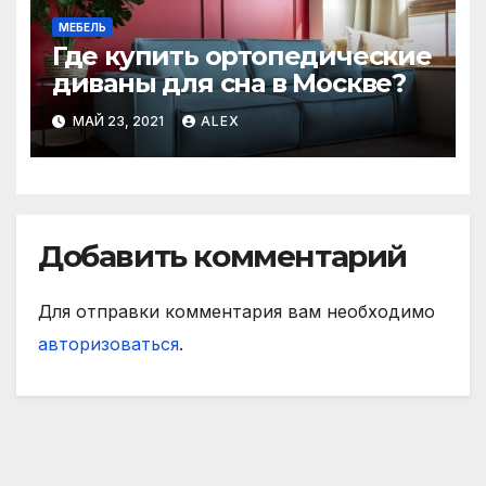
МЕБЕЛЬ
Где купить ортопедические
диваны для сна в Москве?
МАЙ 23, 2021
ALEX
Добавить комментарий
Для отправки комментария вам необходимо
авторизоваться
.