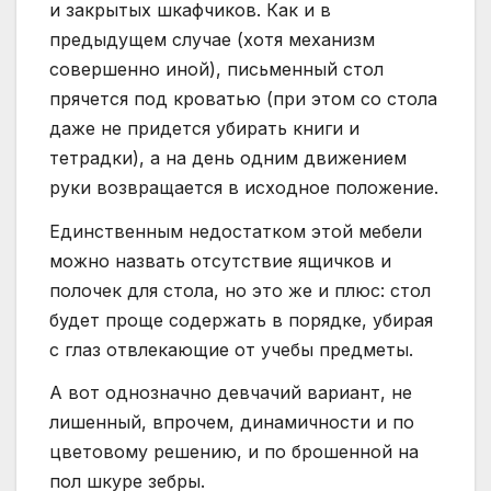
и закрытых шкафчиков. Как и в
предыдущем случае (хотя механизм
совершенно иной), письменный стол
прячется под кроватью (при этом со стола
даже не придется убирать книги и
тетрадки), а на день одним движением
руки возвращается в исходное положение.
Единственным недостатком этой мебели
можно назвать отсутствие ящичков и
полочек для стола, но это же и плюс: стол
будет проще содержать в порядке, убирая
с глаз отвлекающие от учебы предметы.
А вот однозначно девчачий вариант, не
лишенный, впрочем, динамичности и по
цветовому решению, и по брошенной на
пол шкуре зебры.