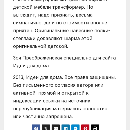
детской мебели трансформер. Но
выглядит, надо признать, весьма
симпатично, да и по стоимости вполне
приятен. Оригинальные навесные полки-
стеллажи добавляют шарма этой
оригинальной детской.
Зоя Преображенская специально для сайта
Идеи для дома.
2013, Идеи для дома. Все права защищены.
Без письменного согласия автора или
активной, прямой и открытой к
индексации ссылки на источник
перепубликация материалов полностью
или частично запрещена.