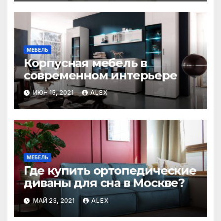
МЕБЕЛЬ
Корпусная мебель в
современном интерьере
ИЮН 15, 2021
ALEX
МЕБЕЛЬ
Где купить ортопедические
диваны для сна в Москве?
МАЙ 23, 2021
ALEX