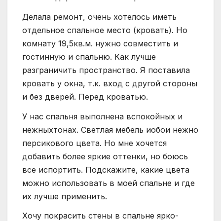
Делала ремонт, очень хотелось иметь
отдельное спальное место (кровать). Но
комнату 19,5кв.м. нужно совместить и
гостинную и спальню. Как лучше
разграничить пространство. Я поставила
кровать у окна, т.к. вход с другой стороны
и без дверей. Перед кроватью.
У нас спальня выполнена вспокойных и
нежныхтонах. Светлая мебель иобои нежно
персикового цвета. Но мне хочется
добавить более яркие оттенки, но боюсь
все испортить. Подскажите, какие цвета
можно использовать в моей спальне и где
их лучше применить.
Хочу покрасить стены в спальне ярко-