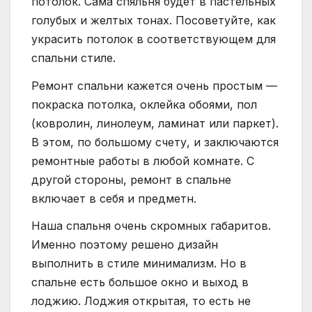
потолок. Сама спяльня будет в пастельных
голубых и желтых тонах. Посоветуйте, как
украсить потолок в соответствующем для
спальни стиле.
Ремонт спальни кажется очень простым —
покраска потолка, оклейка обоями, пол
(ковролин, линолеум, ламинат или паркет).
В этом, по большому счету, и заключаются
ремонтные работы в любой комнате. С
другой стороны, ремонт в спальне
включает в себя и предметн.
Наша спальня очень скромных габаритов.
Именно поэтому решено дизайн
выполнить в стиле минимализм. Но в
спальне есть большое окно и выход в
лоджию. Лоджия открытая, то есть не