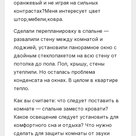
оранжевый и не играя на сильных
контрастах?Меня интересует цвет
штор,мебели,ковра.
Сделали перепланировку в спальне —
развалили стену между комнатой и
лоджией, установили панорамное окно с
двойным стеклопакетом на всю стену от
потолка до пола. Пол, крышу, стены
утеплили. Но осталась проблема
конденсата на окнах. В целом в квартире
тепло.
Как вы считаете: что следует поставить в
комнате — спальне заместо кровати?
Какое освещение следует установить для
комфортного сна и отдыха? Что нужно
сделать для защиты комнаты от звуки