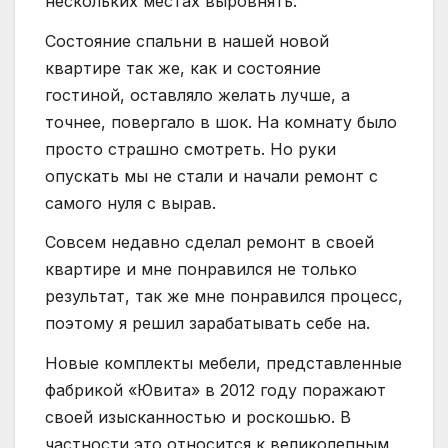
нескольких местах выровнять.
Состояние спальни в нашей новой
квартире так же, как и состояние
гостиной, оставляло желать лучше, а
точнее, повергало в шок. На комнату было
просто страшно смотреть. Но руки
опускать мы не стали и начали ремонт с
самого нуля с вырав.
Совсем недавно сделал ремонт в своей
квартире и мне понравился не только
результат, так же мне понравился процесс,
поэтому я решил зарабатывать себе на.
Новые комплекты мебели, представленные
фабрикой «Ювита» в 2012 году поражают
своей изысканностью и роскошью. В
частности это относится к великолепным