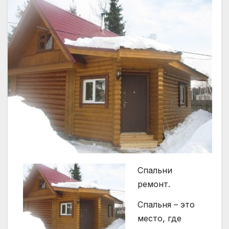
Спальни
ремонт.
Спальня – это
место, где