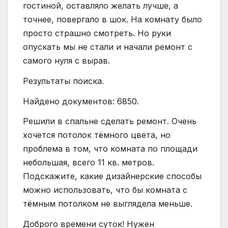
гостиной, оставляло желать лучше, а
точнее, повергало в шок. На комнату было
просто страшно смотреть. Но руки
опускать мы не стали и начали ремонт с
самого нуля с вырав.
Результаты поиска.
Найдено документов: 6850.
Решили в спальне сделать ремонт. Очень
хочется потолок тёмного цвета, но
проблема в том, что комната по площади
небольшая, всего 11 кв. метров.
Подскажите, какие дизайнерские способы
можно использовать, что бы комната с
тёмным потолком не выглядела меньше.
Доброго времени суток! Нужен