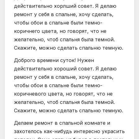
действительно хорлший совет. Я делаю
ремонт у себя в спальне, хочу сделать,
чтобы обои в спальне были темно-
коричнего цвета, но говорят, что не
желательно, чтоб спальня была темной.
Скажите, можно сделать спальню темную.
Доброго времени суток! Нужен
действительно хороший совет. Я делаю
ремонт у себя в спальне, хочу сделать,
чтобы обои в спальне были темно-
коричневого цвета, но говорят, что не
желательно, чтоб спальня была темной.
Скажите, можно сделать спальню темную.
Делаем ремонт в спальной комнате и
захотелось как-нибудь интересно украсить