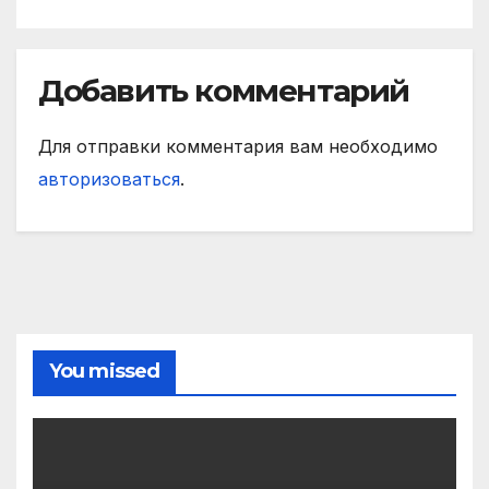
Добавить комментарий
Для отправки комментария вам необходимо
авторизоваться
.
You missed