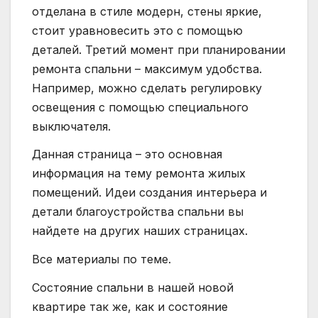
отделана в стиле модерн, стены яркие,
стоит уравновесить это с помощью
деталей. Третий момент при планировании
ремонта спальни – максимум удобства.
Например, можно сделать регулировку
освещения с помощью специального
выключателя.
Данная страница – это основная
информация на тему ремонта жилых
помещений. Идеи создания интерьера и
детали благоустройства спальни вы
найдете на других наших страницах.
Все материалы по теме.
Состояние спальни в нашей новой
квартире так же, как и состояние