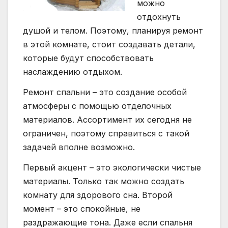
можно
отдохнуть
душой и телом. Поэтому, планируя ремонт
в этой комнате, стоит создавать детали,
которые будут способствовать
наслаждению отдыхом.
Ремонт спальни – это создание особой
атмосферы с помощью отделочных
материалов. Ассортимент их сегодня не
ограничен, поэтому справиться с такой
задачей вполне возможно.
Первый акцент – это экологически чистые
материалы. Только так можно создать
комнату для здорового сна. Второй
момент – это спокойные, не
раздражающие тона. Даже если спальня