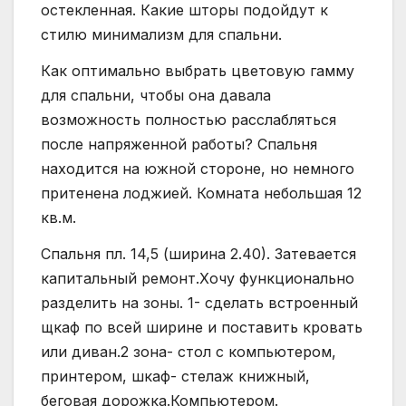
остекленная. Какие шторы подойдут к
стилю минимализм для спальни.
Как оптимально выбрать цветовую гамму
для спальни, чтобы она давала
возможность полностью расслабляться
после напряженной работы? Спальня
находится на южной стороне, но немного
притенена лоджией. Комната небольшая 12
кв.м.
Спальня пл. 14,5 (ширина 2.40). Затевается
капитальный ремонт.Хочу функционально
разделить на зоны. 1- сделать встроенный
щкаф по всей ширине и поставить кровать
или диван.2 зона- стол с компьютером,
принтером, шкаф- стелаж книжный,
беговая дорожка.Компьютером.