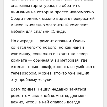
спальным гарнитурам, не обратить
внимание на которые просто невозможно.
Среди новинок можно видеть прекрасный
и необыкновенно элегантный комплект
мебели для спальни «Синди.
На очереди — ремонт спальни. Очень
хочется чего-то нового, но как найти
изюминку, если окна выходят на север,
комната — обычная 9-ти метровая, где
входит только шкаф, кровать и тумбочка с
телевизором. Может, кто-то уже решил
эту проблему «скуки.
Всем привет! Решил недавно заняться
ремонтом спальной комнаты, для меня
важно, чтобы в ней спалось всегда