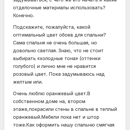
отделочные материалы использовать?
Конечно.
Подскажите, пожалуйста, какой
оптимальный цвет обоев для спальни?
Сама спальня не очень большая, но
довольно светлая. Знаю, что не стоит
выбирать «холодные тона» (оттенки
голубого) и лично мне не нравится
розовый цвет. Пока задумываюсь над
желтым или.
Очень люблю оранжевый цвет.В
собственном доме на, втором
этаже,покрасили стены в спальне в теплый
оранжевый.Мебели пока нет и штор
тоже.Как оформить нашу спальню смягчая