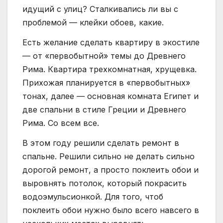
идущий с улиц? Сталкивались ли вы с
проблемой — клейки обоев, какие.
Есть желание сделать квартиру в экостиле
— от «первобытной» темы до Древнего
Рима. Квартира трехкомнатная, хрущевка.
Прихожая планируется в «первобытных»
тонах, далее — основная комната Египет и
две спальни в стиле Греции и Древнего
Рима. Со всем все.
В этом году решили сделать ремонт в
спальне. Решили сильно не делать сильно
дорогой ремонт, а просто поклеить обои и
выровнять потолок, который покрасить
водоэмульсионкой. Для того, чтоб
поклеить обои нужно было всего навсего в