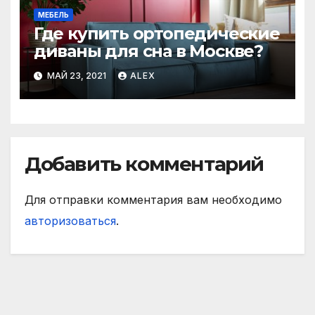
МЕБЕЛЬ
Где купить ортопедические
диваны для сна в Москве?
МАЙ 23, 2021
ALEX
Добавить комментарий
Для отправки комментария вам необходимо
авторизоваться
.