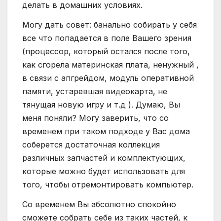
делать в домашних условиях.
Могу дать совет: банально собирать у себя
все что попадается в поле Вашего зрения
(процессор, который остался после того,
как сгорела материнская плата, ненужный ,
в связи с апгрейдом, модуль оперативной
памяти, устаревшая видеокарта, не
тянущая новую игру и т.д ). Думаю, Вы
меня поняли? Могу заверить, что со
временем при таком подходе у Вас дома
соберется достаточная коллекция
различных запчастей и комплектующих,
которые можно будет использовать для
того, чтобы отремонтировать компьютер.
Со временем Вы абсолютно спокойно
сможете собрать себе из таких частей, к