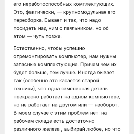
его неработоспособных комплектующих.
Это, фактически, — крупномодульная его
пересборка. Бывает и так, что надо
посидеть над ним с паяльником, но об
этом — чуть позже.
Естественно, чтобы успешно
отремонтировать компьютер, нам нужны
запасные комплектующие. Причем чем их
будет больше, тем лучше. Иногда бывает
так (особенно это касается старой
техники), что одна замененная деталь
прекрасно работает на одном компьютере,
но не работает на другом или — наоборот.
В моем случае с этим проблем нет: на
рабочем складе есть достаточно
различного железа , выбирай любое, но что