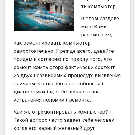
ть компьютер.
В этом разделе
мы с Вами
рассмотрим,
как ремонтировать компьютер
самостоятельно. Прежде всего, давайте
придем к согласию по поводу того, что
ремонт компьютера фактически состоит
из двух независимых процедур: выявления
причины его неработоспособности (
диагностики ) и, собственно этапа
устранения поломки ( ремонта.
Как же отремонтировать компьютер?
Такой вопрос часто задает себе человек,
когда его верный железный друг