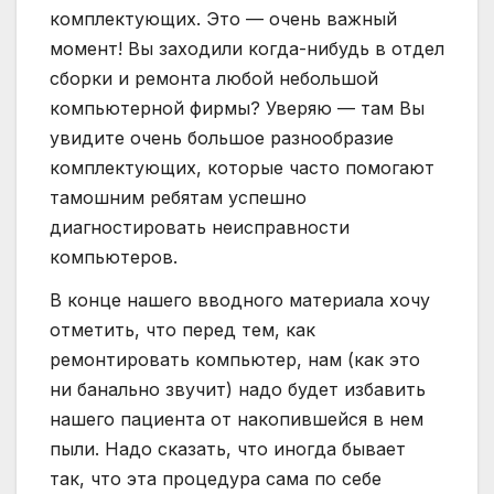
комплектующих. Это — очень важный
момент! Вы заходили когда-нибудь в отдел
сборки и ремонта любой небольшой
компьютерной фирмы? Уверяю — там Вы
увидите очень большое разнообразие
комплектующих, которые часто помогают
тамошним ребятам успешно
диагностировать неисправности
компьютеров.
В конце нашего вводного материала хочу
отметить, что перед тем, как
ремонтировать компьютер, нам (как это
ни банально звучит) надо будет избавить
нашего пациента от накопившейся в нем
пыли. Надо сказать, что иногда бывает
так, что эта процедура сама по себе