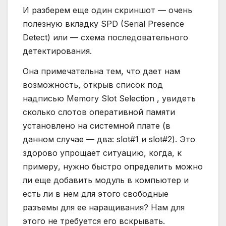
И разберем еще один скриншот — очень
полезную вкладку SPD (Serial Presence
Detect) или — схема последовательного
детектирования.
Она примечательна тем, что дает нам
возможность, открыв список под
надписью Memory Slot Selection , увидеть
сколько слотов оперативной памяти
установлено на системной плате (в
данном случае — два: slot#1 и slot#2). Это
здорово упрощает ситуацию, когда, к
примеру, нужно быстро определить можно
ли еще добавить модуль в компьютер и
есть ли в нем для этого свободные
разъемы для ее наращивания? Нам для
этого не требуется его вскрывать.