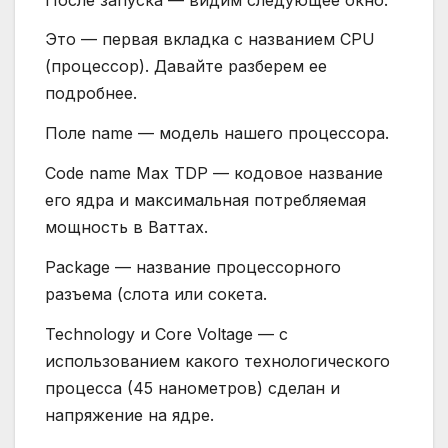
Это — первая вкладка с названием CPU
(процессор). Давайте разберем ее
подробнее.
Поле name — модель нашего процессора.
Code name Max TDP — кодовое название
его ядра и максимальная потребляемая
мощность в Ваттах.
Package — название процессорного
разъема (слота или сокета.
Technology и Core Voltage — с
использованием какого технологического
процесса (45 нанометров) сделан и
напряжение на ядре.