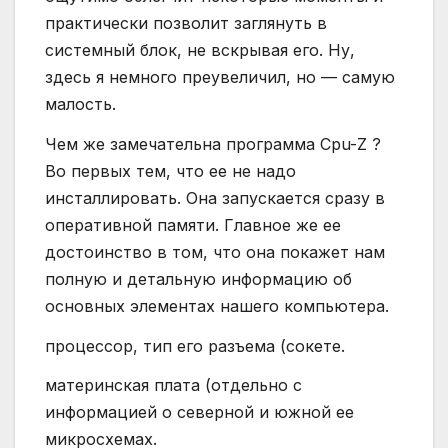
практически позволит заглянуть в
системный блок, не вскрывая его. Ну,
здесь я немного преувеличил, но — самую
малость.
Чем же замечательна программа Cpu-Z ?
Во первых тем, что ее не надо
инсталлировать. Она запускается сразу в
оперативной памяти. Главное же ее
достоинство в том, что она покажет нам
полную и детальную информацию об
основных элементах нашего компьютера.
процессор, тип его разъема (сокете.
материнская плата (отдельно с
информацией о северной и южной ее
микросхемах.