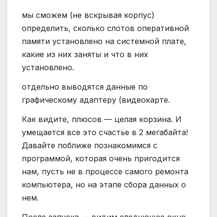
мы сможем (не вскрывая корпус)
определить, сколько слотов оперативной
памяти установлено на системной плате,
какие из них заняты и что в них
установлено.
отдельно выводятся данные по
графическому адаптеру (видеокарте.
Как видите, плюсов — целая корзина. И
умещается все это счастье в 2 мегабайта!
Давайте поближе познакомимся с
программой, которая очень пригодится
нам, пусть не в процессе самого ремонта
компьютера, но на этапе сбора данных о
нем.
После запуска — видим следующее окно.