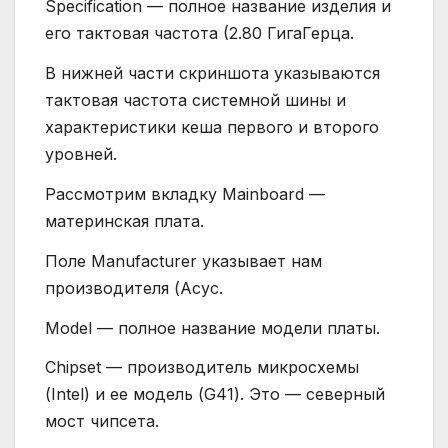
Specification — полное название изделия и
его тактовая частота (2.80 ГигаГерца.
В нижней части скриншота указываются
тактовая частота системной шины и
характеристики кеша первого и второго
уровней.
Рассмотрим вкладку Mainboard —
материнская плата.
Поле Manufacturer указывает нам
производителя (Асус.
Model — полное название модели платы.
Chipset — производитель микросхемы
(Intel) и ее модель (G41). Это — северный
мост чипсета.