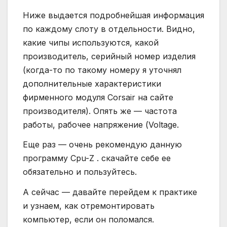
Ниже выдается подробнейшая информация
по каждому слоту в отдельности. Видно,
какие чипы используются, какой
производитель, серийный номер изделия
(когда-то по такому номеру я уточнял
дополнительные характеристики
фирменного модуля Corsair на сайте
производителя). Опять же — частота
работы, рабочее напряжение (Voltage.
Еще раз — очень рекомендую данную
программу Cpu-Z . скачайте себе ее
обязательно и пользуйтесь.
А сейчас — давайте перейдем к практике
и узнаем, как отремонтировать
компьютер, если он поломался.