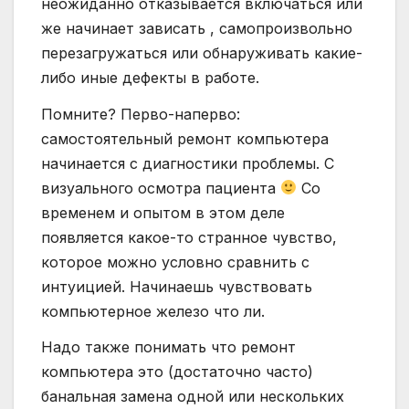
неожиданно отказывается включаться или
же начинает зависать , самопроизвольно
перезагружаться или обнаруживать какие-
либо иные дефекты в работе.
Помните? Перво-наперво:
самостоятельный ремонт компьютера
начинается с диагностики проблемы. С
визуального осмотра пациента
Со
временем и опытом в этом деле
появляется какое-то странное чувство,
которое можно условно сравнить с
интуицией. Начинаешь чувствовать
компьютерное железо что ли.
Надо также понимать что ремонт
компьютера это (достаточно часто)
банальная замена одной или нескольких