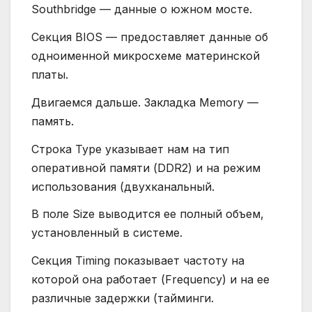
Southbridge — данные о южном мосте.
Секция BIOS — предоставляет данные об
одноименной микросхеме материнской
платы.
Двигаемся дальше. Закладка Memory —
память.
Строка Type указывает нам на тип
оперативной памяти (DDR2) и на режим
использования (двухканальный.
В поле Size выводится ее полный объем,
установленный в системе.
Секция Timing показывает частоту на
которой она работает (Frequency) и на ее
различные задержки (тайминги.