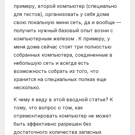
примеру, второй компьютер (специально
для тестов), организовать у себя дома
свою локальную мини сеть, да и вообще —
получить нужный базовый опыт возни с
компьютерным железом . К примеру, у
меня дома сейчас стоят три полностью
собранных компьютера, соединенные в
небольшую сеть и всегда есть
возможность собрать из того, что
хранится на специальных полках еще
несколько.
К чему я веду в этой вводной статье? К
тому, что вопрос о том, как
отремонтировать компьютер не может
быть эффективно разрешен без
достаточного количества запасных