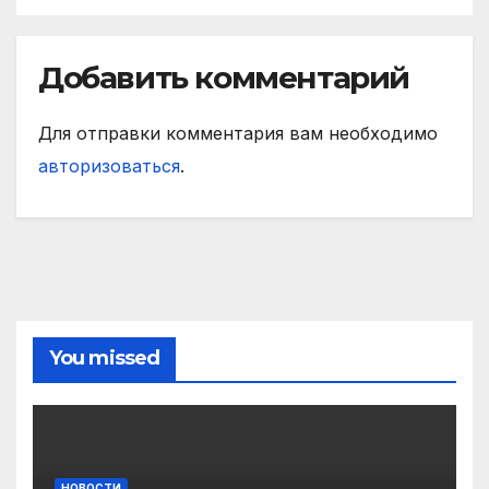
Добавить комментарий
Для отправки комментария вам необходимо
авторизоваться
.
You missed
НОВОСТИ