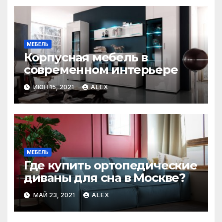
МЕБЕЛЬ
Корпусная мебель в
современном интерьере
ИЮН 15, 2021
ALEX
МЕБЕЛЬ
Где купить ортопедические
диваны для сна в Москве?
МАЙ 23, 2021
ALEX