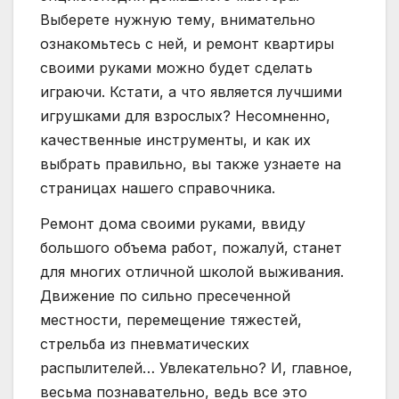
Выберете нужную тему, внимательно
ознакомьтесь с ней, и ремонт квартиры
своими руками можно будет сделать
играючи. Кстати, а что является лучшими
игрушками для взрослых? Несомненно,
качественные инструменты, и как их
выбрать правильно, вы также узнаете на
страницах нашего справочника.
Ремонт дома своими руками, ввиду
большого объема работ, пожалуй, станет
для многих отличной школой выживания.
Движение по сильно пресеченной
местности, перемещение тяжестей,
стрельба из пневматических
распылителей… Увлекательно? И, главное,
весьма познавательно, ведь все это