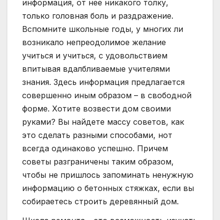
информация, от нее никакого толку,
только головная боль и раздражение.
Вспомните школьные годы, у многих ли
возникало непреодолимое желание
учиться и учиться, с удовольствием
впитывая вдалбливаемые учителями
знания. Здесь информация предлагается
совершенно иным образом – в свободной
форме. Хотите возвести дом своими
руками? Вы найдете массу советов, как
это сделать разными способами, нот
всегда одинаково успешно. Причем
советы разграничены таким образом,
чтобы не пришлось запоминать ненужную
информацию о бетонных стяжках, если вы
собираетесь строить деревянный дом.