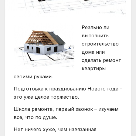
Реально ли
выполнить
строительство
дома или
сделать ремонт
квартиры
своими руками.
Подготовка к празднованию Нового года –
это уже целое торжество.
Школа ремонта, первый звонок – изучаем
все, что по душе.
Нет ничего хуже, чем навязанная