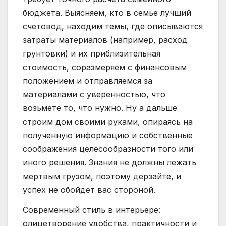
бюджета. Выясняем, кто в семье лучший
счетовод, находим темы, где описываются
затраты материалов (например, расход
грунтовки) и их приблизительная
стоимость, соразмеряем с финансовым
положением и отправляемся за
материалами с уверенностью, что
возьмете то, что нужно. Ну а дальше
строим дом своими руками, опираясь на
полученную информацию и собственные
соображения целесообразности того или
иного решения. Знания не должны лежать
мертвым грузом, поэтому дерзайте, и
успех не обойдет вас стороной.
Современный стиль в интерьере:
олицетворение удобства, практичности и