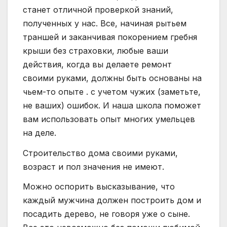
станет отличной проверкой знаний,
полученных у нас. Все, начиная рытьем
траншей и заканчивая покорением гребня
крыши без страховки, любые ваши
действия, когда вы делаете ремонт
своими руками, должны быть основаны на
чьем-то опыте . с учетом чужих (заметьте,
не ваших) ошибок. И наша школа поможет
вам использовать опыт многих умельцев
на деле.
Строительство дома своими руками,
возраст и пол значения не имеют.
Можно оспорить высказывание, что
каждый мужчина должен построить дом и
посадить дерево, не говоря уже о сыне.