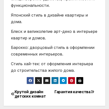
функциональности.
Японский стиль в дизайне квартиры и
дома.
Блеск и великолепие арт-деко в интерьере
квартир и домов.
Барокко: дворцовый стиль в оформлении
современных интерьеров.
Стиль хай-тек: от оформления интерьера
до строительства жилого дома.
Крутой дизайн
Гарантия качества
Навигация
детских комнат
по