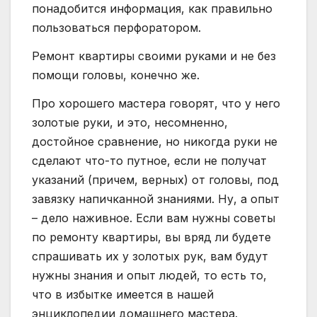
понадобится информация, как правильно
пользоваться перфоратором.
Ремонт квартиры своими руками и не без
помощи головы, конечно же.
Про хорошего мастера говорят, что у него
золотые руки, и это, несомненно,
достойное сравнение, но никогда руки не
сделают что-то путное, если не получат
указаний (причем, верных) от головы, под
завязку напичканной знаниями. Ну, а опыт
– дело наживное. Если вам нужны советы
по ремонту квартиры, вы вряд ли будете
спрашивать их у золотых рук, вам будут
нужны знания и опыт людей, то есть то,
что в избытке имеется в нашей
энциклопедии домашнего мастера.