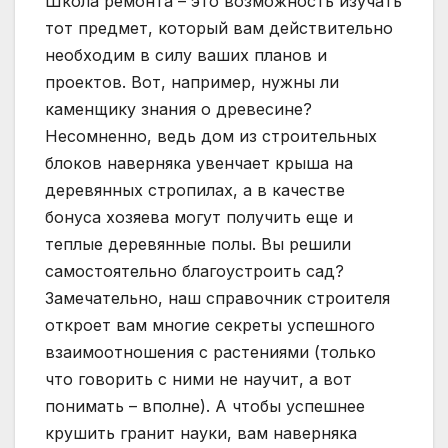
Школа ремонта – это возможность изучать
тот предмет, который вам действительно
необходим в силу ваших планов и
проектов. Вот, например, нужны ли
каменщику знания о древесине?
Несомненно, ведь дом из строительных
блоков наверняка увенчает крыша на
деревянных стропилах, а в качестве
бонуса хозяева могут получить еще и
теплые деревянные полы. Вы решили
самостоятельно благоустроить сад?
Замечательно, наш справочник строителя
откроет вам многие секреты успешного
взаимоотношения с растениями (только
что говорить с ними не научит, а вот
понимать – вполне). А чтобы успешнее
крушить гранит науки, вам наверняка