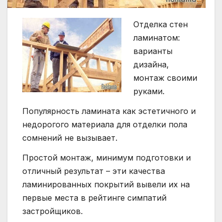
Отделка стен
ламинатом:
варианты
дизайна,
монтаж своими
руками.
Популярность ламината как эстетичного и
недорогого материала для отделки пола
сомнений не вызывает.
Простой монтаж, минимум подготовки и
отличный результат – эти качества
ламинированных покрытий вывели их на
первые места в рейтинге симпатий
застройщиков.