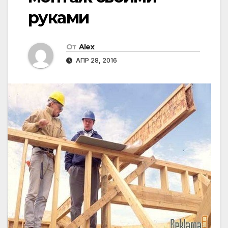
руками
От
Alex
АПР 28, 2016