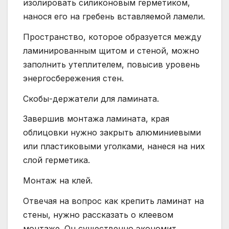
изолировать силиконовым герметиком,
нанося его на гребень вставляемой ламели.
Пространство, которое образуется между
ламинированным щитом и стеной, можно
заполнить утеплителем, повысив уровень
энергосбережения стен.
Скобы-держатели для ламината.
Завершив монтажа ламината, края
облицовки нужно закрыть алюминиевыми
или пластиковыми уголками, нанеся на них
слой герметика.
Монтаж на клей.
Отвечая на вопрос как крепить ламинат на
стены, нужно рассказать о клеевом
монтаже. Он существенно экономит