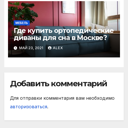
МЕБЕЛЬ
Где купить ортопедические
диваны для сна в Москве?
МАЙ 23, 2021
ALEX
Добавить комментарий
Для отправки комментария вам необходимо
авторизоваться
.