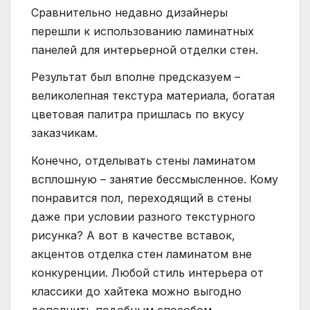
Сравнительно недавно дизайнеры
перешли к использованию ламинатных
панелей для интерьерной отделки стен.
Результат был вполне предсказуем –
великолепная текстура материала, богатая
цветовая палитра пришлась по вкусу
заказчикам.
Конечно, отделывать стены ламинатом
всплошную – занятие бессмысленное. Кому
понравится пол, переходящий в стены
даже при условии разного текстурного
рисунка? А вот в качестве вставок,
акцентов отделка стен ламинатом вне
конкуренции. Любой стиль интерьера от
классики до хайтека можно выгодно