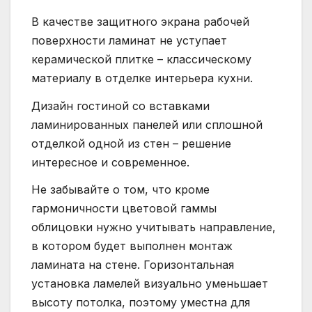
В качестве защитного экрана рабочей
поверхности ламинат не уступает
керамической плитке – классическому
материалу в отделке интерьера кухни.
Дизайн гостиной со вставками
ламинированных панелей или сплошной
отделкой одной из стен – решение
интересное и современное.
Не забывайте о том, что кроме
гармоничности цветовой гаммы
облицовки нужно учитывать направление,
в котором будет выполнен монтаж
ламината на стене. Горизонтальная
установка ламелей визуально уменьшает
высоту потолка, поэтому уместна для