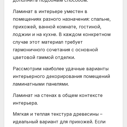
дополнить подобным способом.
Ламинат в интерьере уместен в
помещениях разного назначения: спальне,
прихожей, ванной комнате, гостиной,
лоджии и на кухне. В каждом конкретном
случае этот материал требует
гармоничного сочетания с основной
цветовой гаммой отделки.
Рассмотрим наиболее удачные варианты
интерьерного декорирования помещений
ламинатными панелями.
Ламинат на стенах в общем контексте
интерьера.
Мягкая и теплая текстура древесины –
идеальный вариант для прихожей. Если