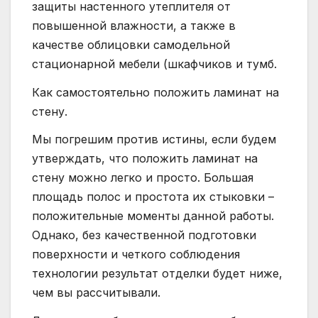
защиты настенного утеплителя от
повышенной влажности, а также в
качестве облицовки самодельной
стационарной мебели (шкафчиков и тумб.
Как самостоятельно положить ламинат на
стену.
Мы погрешим против истины, если будем
утверждать, что положить ламинат на
стену можно легко и просто. Большая
площадь полос и простота их стыковки –
положительные моменты данной работы.
Однако, без качественной подготовки
поверхности и четкого соблюдения
технологии результат отделки будет ниже,
чем вы рассчитывали.