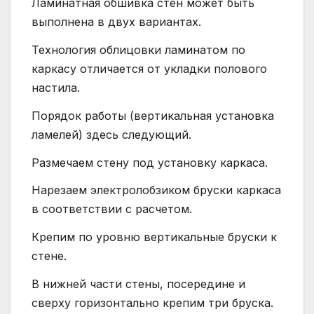
Ламинатная обшивка стен может быть
выполнена в двух вариантах.
Технология облицовки ламинатом по
каркасу отличается от укладки полового
настила.
Порядок работы (вертикальная установка
ламелей) здесь следующий.
Размечаем стену под установку каркаса.
Нарезаем электролобзиком бруски каркаса
в соответствии с расчетом.
Крепим по уровню вертикальные бруски к
стене.
В нижней части стены, посередине и
сверху горизонтально крепим три бруска.