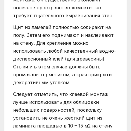
полезное пространство комнаты, но
требует тщательного выравнивания стен.
Щит из ламелей полностью собирают на
полу. Затем его поднимают и наклеивают
на стену. Для крепления можно
использовать любой качественный водно-
дисперсионный клей (для древесины).
Стыки и в этом случае должны быть
промазаны герметиком, а края прикрыты
декоративным уголком.
Следует отметить, что клеевой монтаж
лучше использовать для облицовки
небольших поверхностей, поскольку
установить не очень жесткий щит из
ламината площадью в 10 – 15 м2 на стену