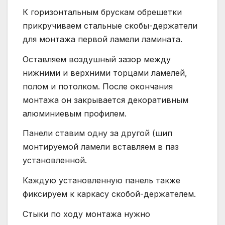
К горизонтальным брускам обрешетки
прикручиваем стальные скобы-держатели
для монтажа первой ламели ламината.
Оставляем воздушный зазор между
нижними и верхними торцами ламелей,
полом и потолком. После окончания
монтажа он закрывается декоративным
алюминиевым профилем.
Панели ставим одну за другой (шип
монтируемой ламели вставляем в паз
установленной.
Каждую установленную панель также
фиксируем к каркасу скобой-держателем.
Стыки по ходу монтажа нужно