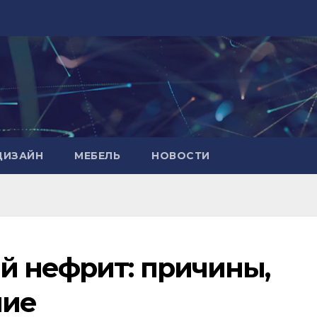
ДИЗАЙН
МЕБЕЛЬ
НОВОСТИ
й нефрит: причины,
ние