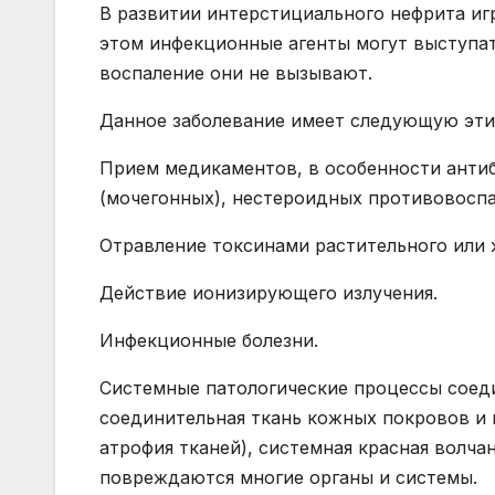
В развитии интерстициального нефрита иг
этом инфекционные агенты могут выступа
воспаление они не вызывают.
Данное заболевание имеет следующую эти
Прием медикаментов, в особенности анти
(мочегонных), нестероидных противовосп
Отравление токсинами растительного или
Действие ионизирующего излучения.
Инфекционные болезни.
Системные патологические процессы соед
соединительная ткань кожных покровов и 
атрофия тканей), системная красная волчан
повреждаются многие органы и системы.