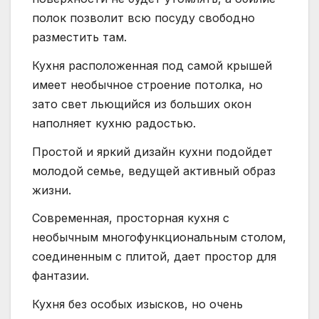
полок позволит всю посуду свободно
разместить там.
Кухня расположенная под самой крышей
имеет необычное строение потолка, но
зато свет льющийся из больших окон
наполняет кухню радостью.
Простой и яркий дизайн кухни подойдет
молодой семье, ведущей активный образ
жизни.
Современная, просторная кухня с
необычным многофункциональным столом,
соединенным с плитой, дает простор для
фантазии.
Кухня без особых изысков, но очень