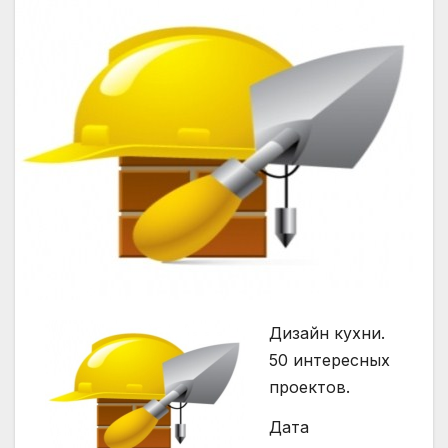
Дизайн кухни.
50 интересных
проектов.
Дата