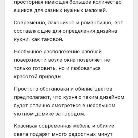
просторная имеющая большое количество
ящиков для разных нужных мелочей.
Современно, лаконично и романтично, вот
составляющие для определения дизайна
кухни, как таковой.
Необычное расположение рабочей
поверхности возле окна позволяет не
только готовить, но и любоваться
красотой природы.
Простота обстановки и обилие цветов
предполагают, что кухня с таким дизайном
будет отлично смотреться в небольшом
уютном домике за городом.
Красивая современная мебель и обилие
света подарят много радостных минут