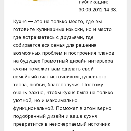
публикации:
30.09.2012 14:38.
Кухня — это не только место, где вы
готовите кулинарные изыски, но и место
где встречаетесь с друзьями, где
собирается вся семья для решения
возможных проблем и построения планов
на будущее.Грамотный дизайн интерьера
кухни поможет вам сделать свой
семейный очаг источником душевного
тепла, любви, благополучия. Поэтому
очень важно, чтобы кухня была не только
уютной, но и максимально
функциональной. Поможет в этом верно
подобранный дизайн и ваша кухня
превратится в неисчерпаемый источник