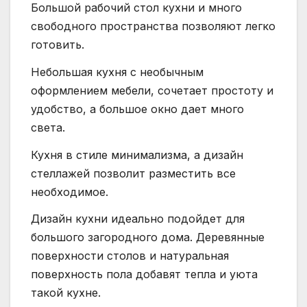
Большой рабочий стол кухни и много
свободного пространства позволяют легко
готовить.
Небольшая кухня с необычным
оформлением мебели, сочетает простоту и
удобство, а большое окно дает много
света.
Кухня в стиле минимализма, а дизайн
стеллажей позволит разместить все
необходимое.
Дизайн кухни идеально подойдет для
большого загородного дома. Деревянные
поверхности столов и натуральная
поверхность пола добавят тепла и уюта
такой кухне.