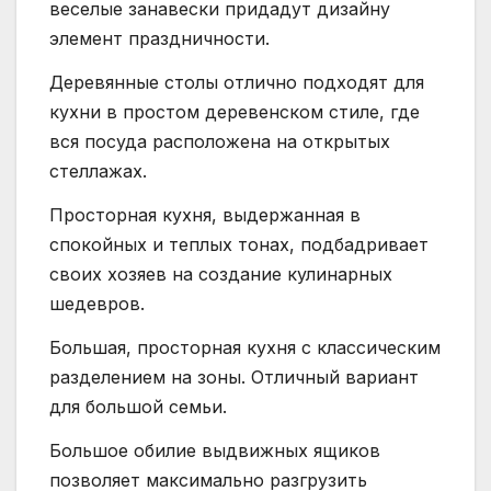
веселые занавески придадут дизайну
элемент праздничности.
Деревянные столы отлично подходят для
кухни в простом деревенском стиле, где
вся посуда расположена на открытых
стеллажах.
Просторная кухня, выдержанная в
спокойных и теплых тонах, подбадривает
своих хозяев на создание кулинарных
шедевров.
Большая, просторная кухня с классическим
разделением на зоны. Отличный вариант
для большой семьи.
Большое обилие выдвижных ящиков
позволяет максимально разгрузить