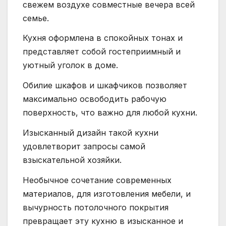
свежем воздухе совместные вечера всей
семье.
Кухня оформлена в спокойных тонах и
представляет собой гостеприимный и
уютный уголок в доме.
Обилие шкафов и шкафчиков позволяет
максимально освободить рабочую
поверхность, что важно для любой кухни.
Изысканный дизайн такой кухни
удовлетворит запросы самой
взыскательной хозяйки.
Необычное сочетание современных
материалов, для изготовления мебели, и
вычурность потолочного покрытия
превращает эту кухню в изысканное и