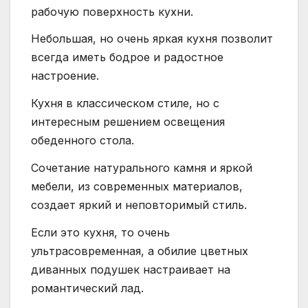
рабочую поверхность кухни.
Небольшая, но очень яркая кухня позволит
всегда иметь бодрое и радостное
настроение.
Кухня в классическом стиле, но с
интересным решением освещения
обеденного стола.
Сочетание натурального камня и яркой
мебели, из современных материалов,
создает яркий и неповторимый стиль.
Если это кухня, то очень
ультрасовременная, а обилие цветных
диванных подушек настраивает на
романтический лад.