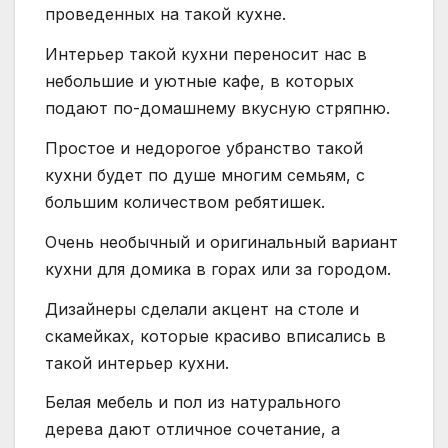
проведенных на такой кухне.
Интерьер такой кухни переносит нас в
небольшие и уютные кафе, в которых
подают по-домашнему вкусную стряпню.
Простое и недорогое убранство такой
кухни будет по душе многим семьям, с
большим количеством ребятишек.
Очень необычный и оригинальный вариант
кухни для домика в горах или за городом.
Дизайнеры сделали акцент на столе и
скамейках, которые красиво вписались в
такой интерьер кухни.
Белая мебель и пол из натурального
дерева дают отличное сочетание, а