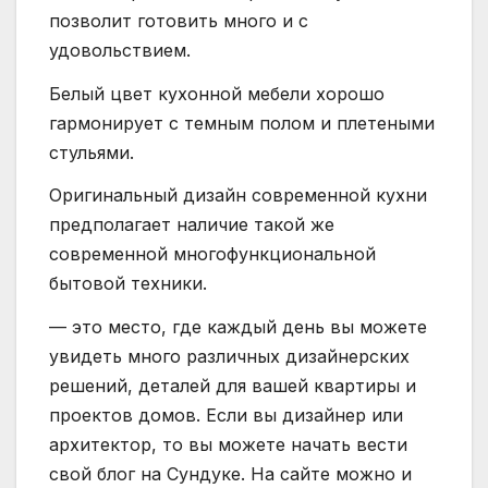
позволит готовить много и с
удовольствием.
Белый цвет кухонной мебели хорошо
гармонирует с темным полом и плетеными
стульями.
Оригинальный дизайн современной кухни
предполагает наличие такой же
современной многофункциональной
бытовой техники.
— это место, где каждый день вы можете
увидеть много различных дизайнерских
решений, деталей для вашей квартиры и
проектов домов. Если вы дизайнер или
архитектор, то вы можете начать вести
свой блог на Сундуке. На сайте можно и