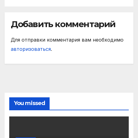
Добавить комментарий
Для отправки комментария вам необходимо
авторизоваться
.
You missed