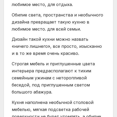
любимое место, для отдыха.
Обилие света, пространства и необычного
дизайна превращает такую кухню в
любимое место. для всей семьи.
Дизайн такой кухни можно назвать
«ничего лишнего», все просто, изысканно
и в то же время очень красиво.
Строгая мебель и приглушенные цвета
интерьера предрасполагают к тихим
семейным ужинам с неторопливой
беседой, под приглушенным светом
большого абажура.
Кухня наполнена необычной столовой
мебелью, мягкая подсветка рабочей
поверхности не будет утомлять, а обилие