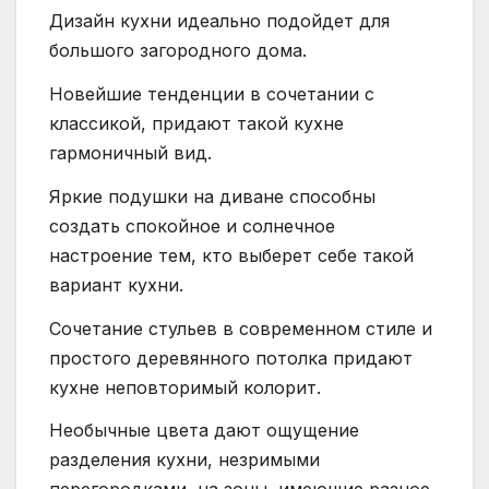
Дизайн кухни идеально подойдет для
большого загородного дома.
Новейшие тенденции в сочетании с
классикой, придают такой кухне
гармоничный вид.
Яркие подушки на диване способны
создать спокойное и солнечное
настроение тем, кто выберет себе такой
вариант кухни.
Сочетание стульев в современном стиле и
простого деревянного потолка придают
кухне неповторимый колорит.
Необычные цвета дают ощущение
разделения кухни, незримыми