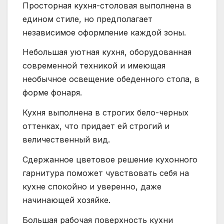
Просторная кухня-столовая выполнена в
едином стиле, но предполагает
независимое оформление каждой зоны.
Небольшая уютная кухня, оборудованная
современной техникой и имеющая
необычное освещение обеденного стола, в
форме фонаря.
Кухня выполнена в строгих бело-черных
оттенках, что придает ей строгий и
величественный вид.
Сдержанное цветовое решение кухонного
гарнитура поможет чувствовать себя на
кухне спокойно и уверенно, даже
начинающей хозяйке.
Большая рабочая поверхность кухни