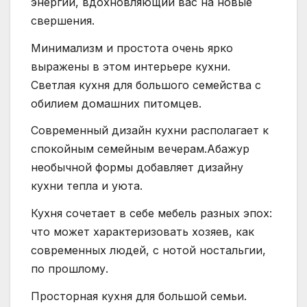
энергии, вдохновляющий вас на новые
свершения.
Минимализм и простота очень ярко
выражены в этом интерьере кухни.
Светлая кухня для большого семейства с
обилием домашних питомцев.
Современный дизайн кухни располагает к
спокойным семейным вечерам.Абажур
необычной формы добавляет дизайну
кухни тепла и уюта.
Кухня сочетает в себе мебель разных эпох:
что может характеризовать хозяев, как
современных людей, с нотой ностальгии,
по прошлому.
Просторная кухня для большой семьи.