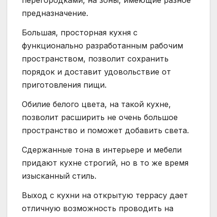
перегородками, на зоны, имеющие разное
предназначение.
Большая, просторная кухня с
функционально разработанным рабочим
пространством, позволит сохранить
порядок и доставит удовольствие от
приготовления пищи.
Обилие белого цвета, на такой кухне,
позволит расширить не очень большое
пространство и поможет добавить света.
Сдержанные тона в интерьере и мебели
придают кухне строгий, но в то же время
изысканный стиль.
Выход с кухни на открытую террасу дает
отличную возможность проводить на