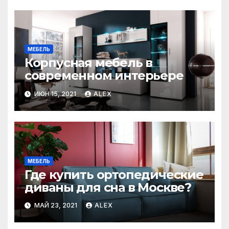
МЕБЕЛЬ
Корпусная мебель в
современном интерьере
ИЮН 15, 2021
ALEX
МЕБЕЛЬ
Где купить ортопедические
диваны для сна в Москве?
МАЙ 23, 2021
ALEX