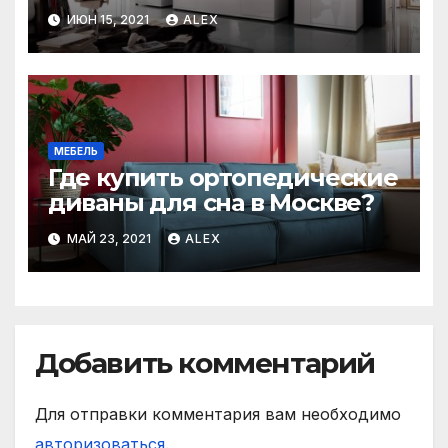
ИЮН 15, 2021
ALEX
МЕБЕЛЬ
Где купить ортопедические
диваны для сна в Москве?
МАЙ 23, 2021
ALEX
Добавить комментарий
Для отправки комментария вам необходимо
авторизоваться
.