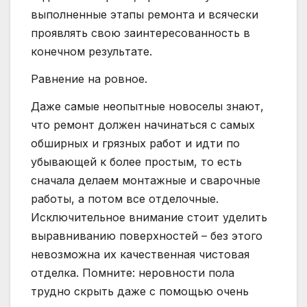
выполненные этапы ремонта и всячески
проявлять свою заинтересованность в
конечном результате.
Равнение на ровное.
Даже самые неопытные новоселы знают,
что ремонт должен начинаться с самых
обширных и грязных работ и идти по
убывающей к более простым, то есть
сначала делаем монтажные и сварочные
работы, а потом все отделочные.
Исключительное внимание стоит уделить
выравниванию поверхностей – без этого
невозможна их качественная чистовая
отделка. Помните: неровности пола
трудно скрыть даже с помощью очень