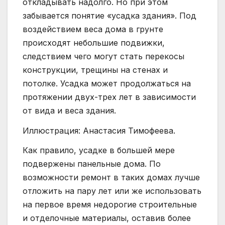
откладывать надолго. Но при этом
забывается понятие «усадка здания». Под
воздействием веса дома в грунте
происходят небольшие подвижки,
следствием чего могут стать перекосы
конструкции, трещины на стенах и
потолке. Усадка может продолжаться на
протяжении двух-трех лет в зависимости
от вида и веса здания.
Иллюстрация: Анастасия Тимофеева.
Как правило, усадке в большей мере
подвержены панельные дома. По
возможности ремонт в таких домах лучше
отложить на пару лет или же использовать
на первое время недорогие строительные
и отделочные материалы, оставив более