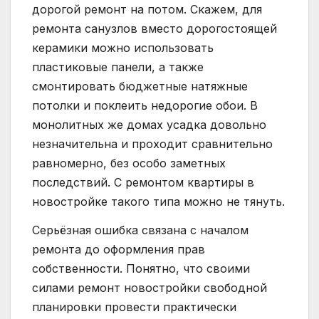
дорогой ремонт на потом. Скажем, для
ремонта санузлов вместо дорогостоящей
керамики можно использовать
пластиковые панели, а также
смонтировать бюджетные натяжные
потолки и поклеить недорогие обои. В
монолитных же домах усадка довольно
незначительна и проходит сравнительно
равномерно, без особо заметных
последствий. С ремонтом квартиры в
новостройке такого типа можно не тянуть.
Серьёзная ошибка связана с началом
ремонта до оформления прав
собственности. Понятно, что своими
силами ремонт новостройки свободной
планировки провести практически