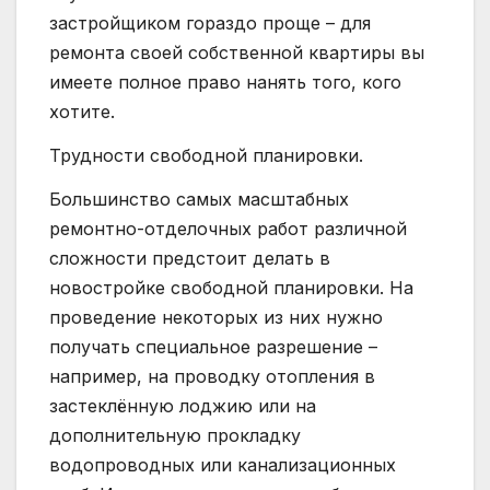
застройщиком гораздо проще – для
ремонта своей собственной квартиры вы
имеете полное право нанять того, кого
хотите.
Трудности свободной планировки.
Большинство самых масштабных
ремонтно-отделочных работ различной
сложности предстоит делать в
новостройке свободной планировки. На
проведение некоторых из них нужно
получать специальное разрешение –
например, на проводку отопления в
застеклённую лоджию или на
дополнительную прокладку
водопроводных или канализационных