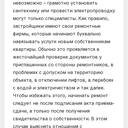
невозможно – грамотно установить
сантехнику или провести электропроводку
могут только специалисты. Как правило,
застройщики имеют свои ремонтные
фирмы, которые начинают буквально
навязывать услуги новым собственникам
квартиры. Обычно это проявляется в
жесточайшей проверке документов у
приглашенных со стороны ремонтников, в
проблемах с допуском на территорию
объекта, в отключении лифтов, в перебоях
с водой и электричеством и так далее.
Чтобы избежать этого, начинать ремонт
следует не после подписания акта приёма-
сдачи, а только после получения
свидетельства о собственности. В этом
случае выяснять отношения с