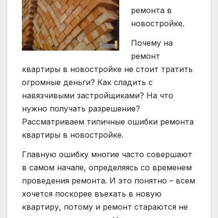
ремонта в
новостройке.
Почему на
ремонт
квартиры в новостройке не стоит тратить
огромные деньги? Как сладить с
навязчивыми застройщиками? На что
нужно получать разрешение?
Рассматриваем типичные ошибки ремонта
квартиры в новостройке.
Главную ошибку многие часто совершают
в самом начале, определяясь со временем
проведения ремонта. И это понятно – всем
хочется поскорее въехать в новую
квартиру, потому и ремонт стараются не