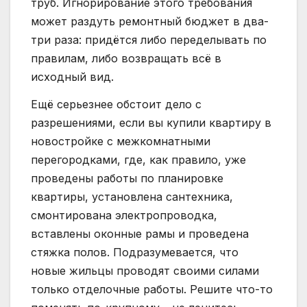
труб. Игнорирование этого требования
может раздуть ремонтный бюджет в два-
три раза: придётся либо переделывать по
правилам, либо возвращать всё в
исходный вид.
Ещё серьезнее обстоит дело с
разрешениями, если вы купили квартиру в
новостройке с межкомнатными
перегородками, где, как правило, уже
проведены работы по планировке
квартиры, установлена сантехника,
смонтирована электропроводка,
вставлены оконные рамы и проведена
стяжка полов. Подразумевается, что
новые жильцы проводят своими силами
только отделочные работы. Решите что-то