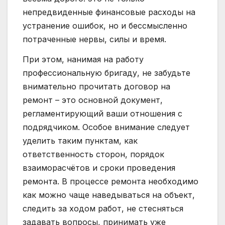
непредвиденные финансовые расходы на
устранение ошибок, но и бессмысленно
потраченные нервы, силы и время.
При этом, нанимая на работу
профессиональную бригаду, не забудьте
внимательно прочитать договор на
ремонт – это основной документ,
регламентирующий ваши отношения с
подрядчиком. Особое внимание следует
уделить таким пунктам, как
ответственность сторон, порядок
взаиморасчётов и сроки проведения
ремонта. В процессе ремонта необходимо
как можно чаще наведываться на объект,
следить за ходом работ, не стесняться
задавать вопросы, принимать уже