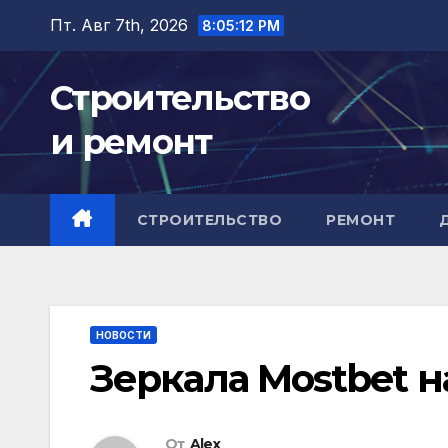
Перейти
Пт. Авг 7th, 2026
8:05:13 PM
к
содержимому
Строительство
и ремонт
СТРОИТЕЛЬСТВО
РЕМОНТ
НОВОСТИ
Зеркала Mostbet н
От
Alex