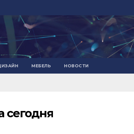
ДИЗАЙН
МЕБЕЛЬ
НОВОСТИ
а сегодня