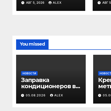
АВГ 5, 2026
ALEX
АВГ 5
профессиональны
карк
е услуги для дома
заг
и авто
стро
сам
анк
You missed
НОВОСТИ
НОВОС
Заправка
Кре
кондиционеров в
мет
Бишкеке:
про
05.08.2026
ALEX
05.
профессиональны
кар
е услуги для дома
заг
и авто
стро