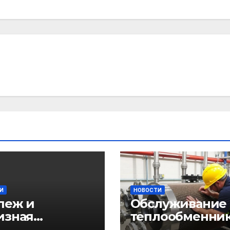
И
НОВОСТИ
пеж и
Обслуживание
изная
теплообменник
дукция для
как сохранить