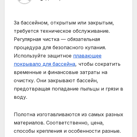
За бассейном, открытым или закрытым,
требуется техническое обслуживание.
Регулярная чистка — обязательная
процедура для безопасного купания.
Используйте защитное
плавающее
покрывало для бассейна
, чтобы сократить
временные и финансовые затраты на
очистку. Они закрывают бассейн,
предотвращая попадание пыльцы и грязи в
воду.
Полотна изготавливаются из самых разных
материалов. Соответственно, цена,
способы крепления и особенности разные.