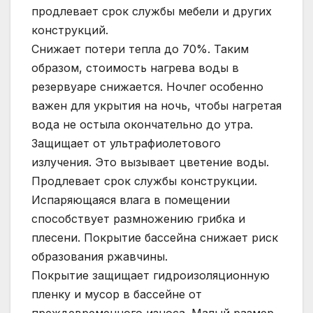
продлевает срок службы мебели и других
конструкций.
Снижает потери тепла до 70%. Таким
образом, стоимость нагрева воды в
резервуаре снижается. Ночлег особенно
важен для укрытия на ночь, чтобы нагретая
вода не остыла окончательно до утра.
Защищает от ультрафиолетового
излучения. Это вызывает цветение воды.
Продлевает срок службы конструкции.
Испаряющаяся влага в помещении
способствует размножению грибка и
плесени. Покрытие бассейна снижает риск
образования ржавчины.
Покрытие защищает гидроизоляционную
пленку и мусор в бассейне от