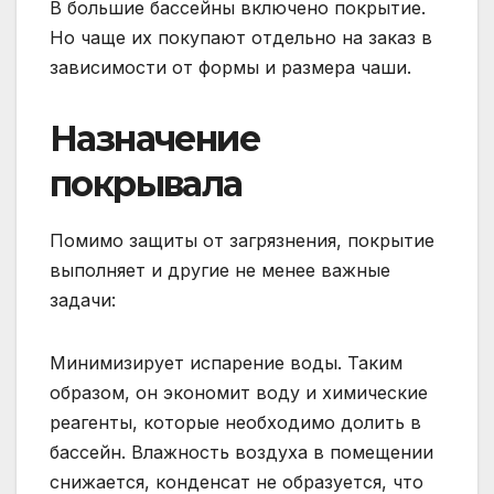
В большие бассейны включено покрытие.
Но чаще их покупают отдельно на заказ в
зависимости от формы и размера чаши.
Назначение
покрывала
Помимо защиты от загрязнения, покрытие
выполняет и другие не менее важные
задачи:
Минимизирует испарение воды. Таким
образом, он экономит воду и химические
реагенты, которые необходимо долить в
бассейн. Влажность воздуха в помещении
снижается, конденсат не образуется, что