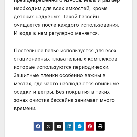
преждевременного износа. Малый размер
необходим для всех емкостей, кроме
детских надувных. Такой бассейн
очищается после каждого использования.
И вода в нем регулярно меняется.
Постельное белье используется для всех
стационарных плавательных комплексов,
которые используются периодически.
Защитные пленки особенно важны в
местах, где часто наблюдаются обильные
осадки и ветры. Без покрытия в таких
зонах очистка бассейна занимает много
времени.