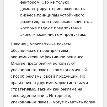
фактором. Это не только
демонстрирует приверженность
бизнеса принципам устойчивого
развития, но и привлекает клиентов,
которые отдают предпочтение
экологически чистым продуктам.
Наконец, упаковочные пакеты
обеспечивают предприятиям
экономически эффективное решение.
Многие предприятия используют
упаковочные пакеты как экономичный
способ рекламы своей продукции. По
сравнению с другими маркетинговыми
стратегиями, такими как реклама на
телевидении или в Интернете,
упаковочные пакеты могут охватить более