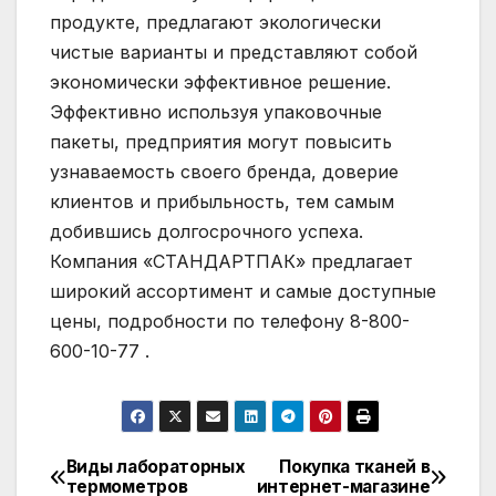
продукте, предлагают экологически
чистые варианты и представляют собой
экономически эффективное решение.
Эффективно используя упаковочные
пакеты, предприятия могут повысить
узнаваемость своего бренда, доверие
клиентов и прибыльность, тем самым
добившись долгосрочного успеха.
Компания «СТАНДАРТПАК» предлагает
широкий ассортимент и самые доступные
цены, подробности по телефону 8-800-
600-10-77 .
Виды лабораторных
Покупка тканей в
Навигация
термометров
интернет-магазине