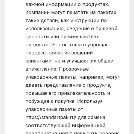
важной информации о продуктах.
Компании могут печатать на пакетах
такие детали, как инструкции по
использованию, сведения о пищевой
ценности или преимуществах
продукта. Это не только упрощает
процесс принятия решений
клиентами, но и улучшает их общее
впечатление. Прозрачные
упаковочные пакеты, например, могут
давать представление о продукте,
повышая его привлекательность и
побуждая к покупке. Используя
упаковочные пакеты от
https://standartpak.ru/ для обмена
соответствующей информацией,
предприятия могут повысить доверие