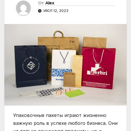
От
Alex
ИЮЛ 12, 2023
Упаковочные пакеты играют жизненно
важную роль в успехе любого бизнеса. Они
не только защищают продукты, но и