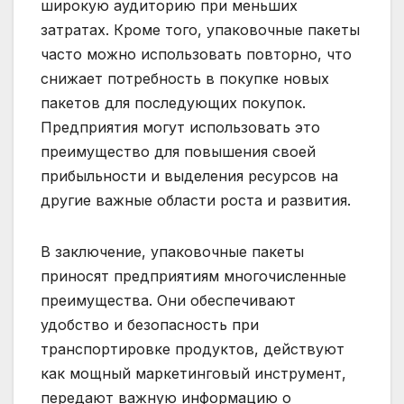
широкую аудиторию при меньших
затратах. Кроме того, упаковочные пакеты
часто можно использовать повторно, что
снижает потребность в покупке новых
пакетов для последующих покупок.
Предприятия могут использовать это
преимущество для повышения своей
прибыльности и выделения ресурсов на
другие важные области роста и развития.
В заключение, упаковочные пакеты
приносят предприятиям многочисленные
преимущества. Они обеспечивают
удобство и безопасность при
транспортировке продуктов, действуют
как мощный маркетинговый инструмент,
передают важную информацию о