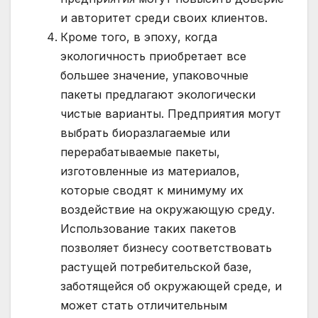
и авторитет среди своих клиентов.
Кроме того, в эпоху, когда
экологичность приобретает все
большее значение, упаковочные
пакеты предлагают экологически
чистые варианты. Предприятия могут
выбрать биоразлагаемые или
перерабатываемые пакеты,
изготовленные из материалов,
которые сводят к минимуму их
воздействие на окружающую среду.
Использование таких пакетов
позволяет бизнесу соответствовать
растущей потребительской базе,
заботящейся об окружающей среде, и
может стать отличительным