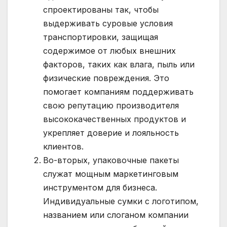
спроектированы так, чтобы
выдерживать суровые условия
транспортировки, защищая
содержимое от любых внешних
факторов, таких как влага, пыль или
физические повреждения. Это
помогает компаниям поддерживать
свою репутацию производителя
высококачественных продуктов и
укрепляет доверие и лояльность
клиентов.
Во-вторых, упаковочные пакеты
служат мощным маркетинговым
инструментом для бизнеса.
Индивидуальные сумки с логотипом,
названием или слоганом компании