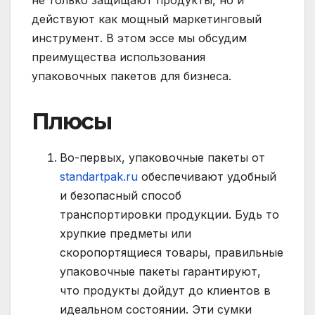
действуют как мощный маркетинговый
инструмент. В этом эссе мы обсудим
преимущества использования
упаковочных пакетов для бизнеса.
Плюсы
Во-первых, упаковочные пакеты от
standartpak.ru
обеспечивают удобный
и безопасный способ
транспортировки продукции. Будь то
хрупкие предметы или
скоропортящиеся товары, правильные
упаковочные пакеты гарантируют,
что продукты дойдут до клиентов в
идеальном состоянии. Эти сумки