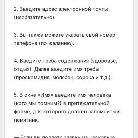
2. Введите адрес электронной почты
(необязательно).
3. Вы также можете указать свой номер
телефона (по желанию).
4. Введите треба содержания (здоровье,
отдых). Далее введите имя требы
(проскомидия, молебен, сорока и т.д.).
5. В окне «Имя» введите имя человека
(кого мы помним?) в притяжательной
форме, для которого должен запомниться
памятник.
— Если вы подаете заявку на несколько