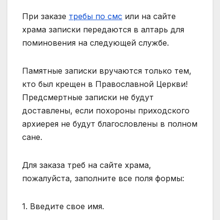
При заказе
требы по смс
или на сайте
храма записки передаются в алтарь для
поминовения на следующей службе.
Памятные записки вручаются только тем,
кто был крещен в Православной Церкви!
Предсмертные записки не будут
доставлены, если похороны приходского
архиерея не будут благословлены в полном
сане.
Для заказа треб на сайте храма,
пожалуйста, заполните все поля формы:
1. Введите свое имя.