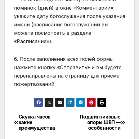
поминок (дней) в окне «Комментарии»,
укажите дату богослужения после указания
имени (расписание богослужений вы
можете посмотреть в разделе
«Расписание»).
6. После заполнения всех полей формы
нажмите кнопку «Отправить» и вы будете
перенаправлены на страницу для приема
пожертвований.
Скупка часов —
Подшипниковые
Навигация
какие
опоры ШВП —
преимущества
особенности
по