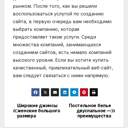
рынком. После того, как вы решили
воспользоваться услугой по созданию
сайта, в первую очередь вам необходимо
выбрать компанию, которая
предоставляет такие услуги. Среди
множества компаний, занимающихся
созданием сайтов, есть немало компаний
высокого уровня. Если вы хотите купить
качественный, привлекательный веб-сайт,
вам следует связаться с ними напрямую.
Широкие джинсы
Постельное белье
Навигация
женские большого
двуспальное —
размера
преимущества
по