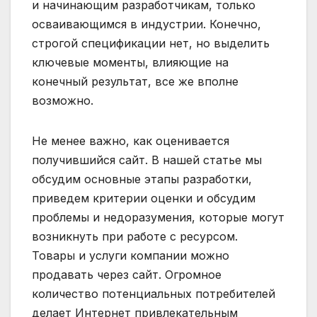
и начинающим разработчикам, только
осваивающимся в индустрии. Конечно,
строгой спецификации нет, но выделить
ключевые моменты, влияющие на
конечный результат, все же вполне
возможно.
Не менее важно, как оценивается
получившийся сайт. В нашей статье мы
обсудим основные этапы разработки,
приведем критерии оценки и обсудим
проблемы и недоразумения, которые могут
возникнуть при работе с ресурсом.
Товары и услуги компании можно
продавать через сайт. Огромное
количество потенциальных потребителей
делает Интернет привлекательным