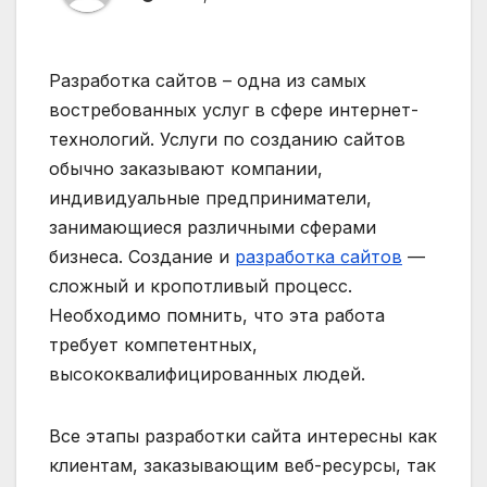
Разработка сайтов – одна из самых
востребованных услуг в сфере интернет-
технологий. Услуги по созданию сайтов
обычно заказывают компании,
индивидуальные предприниматели,
занимающиеся различными сферами
бизнеса. Создание и
разработка сайтов
—
сложный и кропотливый процесс.
Необходимо помнить, что эта работа
требует компетентных,
высококвалифицированных людей.
Все этапы разработки сайта интересны как
клиентам, заказывающим веб-ресурсы, так