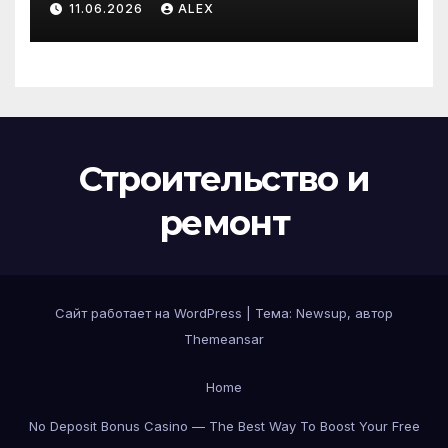
11.06.2026
ALEX
доступным ценам
Строительство и
ремонт
Сайт работает на WordPress
|
Тема:
Newsup
, автор
Themeansar
Home
No Deposit Bonus Casino — The Best Way To Boost Your Free