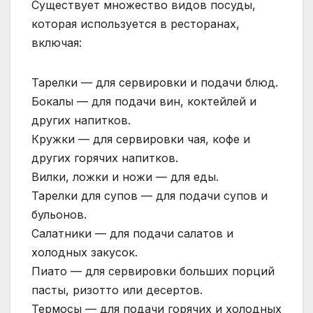
Существует множество видов посуды,
которая используется в ресторанах,
включая:
Тарелки — для сервировки и подачи блюд.
Бокалы — для подачи вин, коктейлей и
других напитков.
Кружки — для сервировки чая, кофе и
других горячих напитков.
Вилки, ложки и ножи — для еды.
Тарелки для супов — для подачи супов и
бульонов.
Салатники — для подачи салатов и
холодных закусок.
Пиато — для сервировки больших порций
пасты, ризотто или десертов.
Термосы — для подачи горячих и холодных