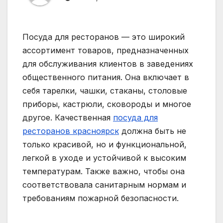
Посуда для ресторанов — это широкий
ассортимент товаров, предназначенных
для обслуживания клиентов в заведениях
общественного питания. Она включает в
себя тарелки, чашки, стаканы, столовые
приборы, кастрюли, сковороды и многое
другое. Качественная
посуда для
ресторанов красноярск
должна быть не
только красивой, но и функциональной,
легкой в уходе и устойчивой к высоким
температурам. Также важно, чтобы она
соответствовала санитарным нормам и
требованиям пожарной безопасности.