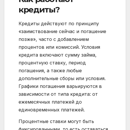
кредиты?
Кредиты действуют по принципу
«заимствование сейчас и погашение
позже», часто с добавлением
процентов или комиссий. Условия
кредита включают сумму займа,
процентную ставку, период
погашения, а также любые
дополнительные сборы или условия.
Графики погашения варьируются в
зависимости от типа кредита: от
ежемесячных платежей до
единовременных платежей.
Процентные ставки могут быть
фиксированными, то есть оставаться