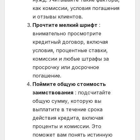
как комиссии, условия погашения
и отзывы клиентов.
Прочтите мелкий шрифт
:
внимательно просмотрите
кредитный договор, включая
условия, процентные ставки,
комиссии и любые штрафы за
просрочку или досрочное
погашение.
Поймите общую стоимость
заимствования
: подсчитайте
общую сумму, которую вы
выплатите в течение срока
действия кредита, включая
проценты и комиссии. Это
поможет вам понять истинную