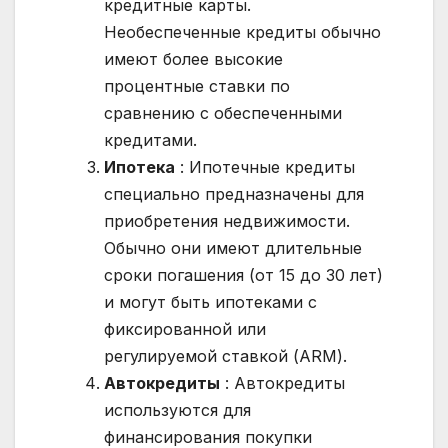
кредитные карты.
Необеспеченные кредиты обычно
имеют более высокие
процентные ставки по
сравнению с обеспеченными
кредитами.
Ипотека
: Ипотечные кредиты
специально предназначены для
приобретения недвижимости.
Обычно они имеют длительные
сроки погашения (от 15 до 30 лет)
и могут быть ипотеками с
фиксированной или
регулируемой ставкой (ARM).
Автокредиты
: Автокредиты
используются для
финансирования покупки