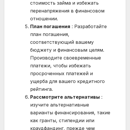
стоимость займа и избежать
перенапряжения в финансовом
отношении.
План погашения
: Разработайте
план погашения,
соответствующий вашему
бюджету и финансовым целям.
Производите своевременные
платежи, чтобы избежать
просроченных платежей и
ущерба для вашего кредитного
рейтинга.
Рассмотрите альтернативы
:
изучите альтернативные
варианты финансирования, такие
как гранты, стипендии или
краудфандинг, прежде чем