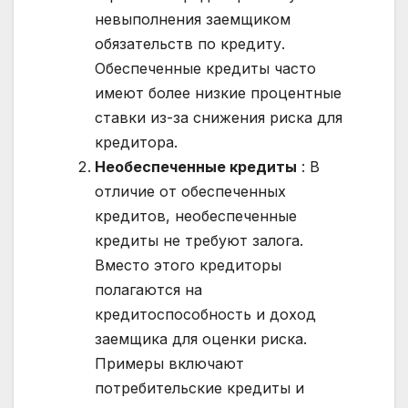
невыполнения заемщиком
обязательств по кредиту.
Обеспеченные кредиты часто
имеют более низкие процентные
ставки из-за снижения риска для
кредитора.
Необеспеченные кредиты
: В
отличие от обеспеченных
кредитов, необеспеченные
кредиты не требуют залога.
Вместо этого кредиторы
полагаются на
кредитоспособность и доход
заемщика для оценки риска.
Примеры включают
потребительские кредиты и