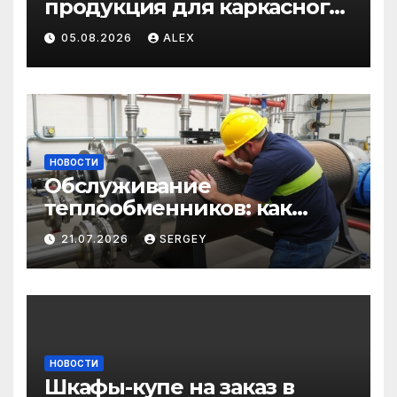
продукция для каркасного
и загородного
05.08.2026
ALEX
строительства: от
саморезов до анкеров
НОВОСТИ
Обслуживание
теплообменников: как
сохранить эффективность
21.07.2026
SERGEY
и избежать простоев
НОВОСТИ
Шкафы-купе на заказ в