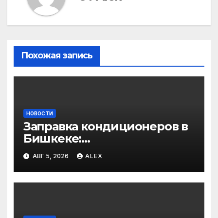
Похожая запись
НОВОСТИ
Заправка кондиционеров в
Бишкеке:
профессиональные услуги
АВГ 5, 2026
ALEX
для дома и авто