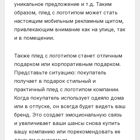
уникальное предложение и т.д. Таким
образом, плед с логотипом может стать
настоящим мобильным рекламным щитом,
привлекающим внимание как на улице, так
и в помещении.
Также плед с логотипом станет отличным
подарком или корпоративным подарком.
Представьте ситуацию: покупатель
получает в подарок стильный и
практичный плед с логотипом компании.
Когда покупатель использует одеяло дома
или в отпуске, он всегда будет видеть ваш
бренд. Это создает эмоциональную связь
и увеличивает ваши шансы снова купить
вашу компанию или порекомендовать ее