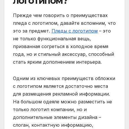
логотипом?
Прежде чем говорить о преимуществах
пледа с логотипом, давайте вспомним, что
это за предмет.
Пледы с логотипом
– это
не только функциональная вещь,
призванная согреться в холодное время
года, но и стильный аксессуар, способный
стать ярким дополнением интерьера.
Одним из ключевых преимуществ обложки
с логотипом является достаточно места
для размещения рекламной информации.
На большом одеяле можно разместить не
только логотип компании, но и
дополнительные элементы дизайна –
слоган, контактную информацию,